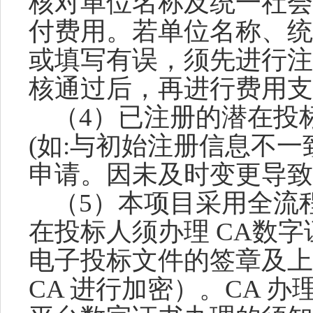
核对单位名称及统一社会
付费用。若单位名称、统
或填写有误，须先进行注
核通过后，再进行费用支
（
4）已注册的潜在投
(如:与初始注册信息不一
申请。因未及时变更导致
（
5）本项目采用全流
在投标人须办理 CA数字证
电子投标文件的签章及上
CA 进行加密）。CA 