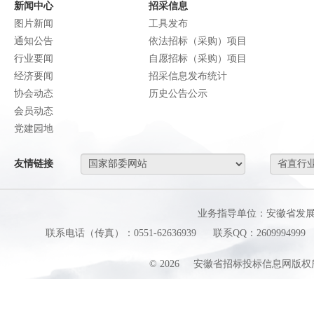
新闻中心
招采信息
图片新闻
工具发布
通知公告
依法招标（采购）项目
行业要闻
自愿招标（采购）项目
经济要闻
招采信息发布统计
协会动态
历史公告公示
会员动态
党建园地
友情链接
业务指导单位：安徽省发
联系电话（传真）：0551-62636939
联系QQ：2609994999
©
2026
安徽省招标投标信息网版权