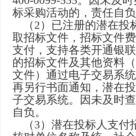
400-0099-555。因
标采购活动的，责任自负
（
2）已注册的潜在投
取招标文件，招标文件费
支付，支持各类开通银联
的招标文件及其他资料（
文件）通过电子交易系统
再另行书面通知，潜在投
子交易系统。因未及时查
自负。
（
3）潜在投标人支付