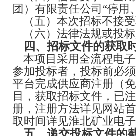
团）有限责任公司
“停用
（五）
本次招标不接受
（六）法律法规或投标
四
、招标文件的获取
本项目采用
全流程
电子
参加投标者，投标前必须
平台完成供应商注册
（免
目，获取招标文件，
已注
册，注册方法详见网站首
取时间详见淮北矿业电子
五、递交投标文件的