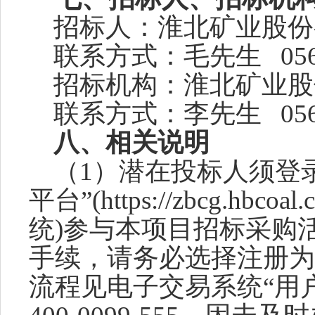
招标人：淮北矿业股份
联系方式：毛先生
05
招标机构：淮北矿业股
联系方式：
李
先生
05
八、相关说明
（
1）潜在投标人须登
平台”(https://zbcg.h
统)参与本项目招标采购
手续，请务必选择注册为
流程见电子交易系统“用