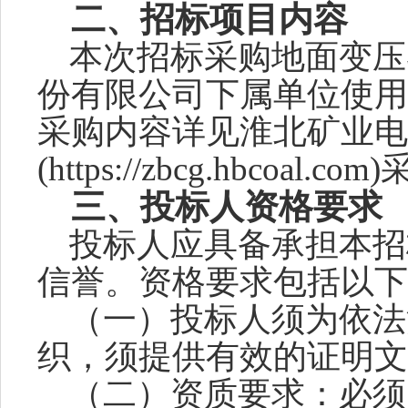
二、招标项目内容
本次招标采购
地面变压
份有限公司下属单位使用
采购内容详见淮北矿业电
(https://zbcg.hbcoal.
三
、投标人资格要求
投标人应具备承担本招
信誉。资格要求包括以下
（一）投标人须为依法
织，须提供有效的证明文
（二）资质要求：必须