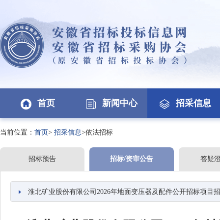
首页
新闻中心
招采信息
当前位置：
首页
>
招采信息
>依法招标
招标预告
招标/资审公告
答疑
淮北矿业股份有限公司2026年地面变压器及配件公开招标项目