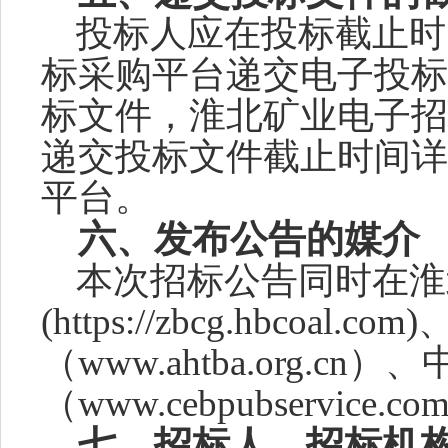
投标人应在投标截止时
标采购平台递交电子投标
标文件，淮北矿业电子招
递交投标文件截止时间详
平台。
六
、发布公告的媒介
本次招标公告同时在淮
(https://zbcg.hbco
（www.ahtba.org.
（www.cebpubservice
七
、
招标人、招标机