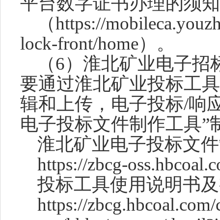
平台数字证书办理的须知
（
https://mobileca.youzh
lock-front/home）。
（
6）淮北矿业电子招
要通过淮北矿业投标工具
辑和上传，电子投标/响
电子投标文件制作工具”
淮北矿业电子投标文件
https://zbcg-oss.hbcoal.c
投标工具使用说明书及
https://zbcg.hbcoal.com