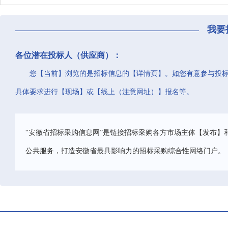
我要
各位潜在投标人（供应商）：
您【当前】浏览的是招标信息的【详情页】。如您有意参与投
具体要求进行【现场】或【线上（注意网址）】报名等。
“安徽省招标采购信息网”是链接招标采购各方市场主体【发布】
公共服务，打造安徽省最具影响力的招标采购综合性网络门户。