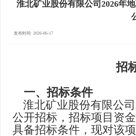
淮北矿业股份有限公司2026年
发布时间: 2026-06-17
招
一、
招标
条件
淮北矿业股份有限公司
公开招标
，招标项目资金
具备招标条件，现对该项