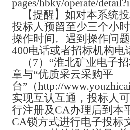
pages/hbky/operate/detail
【提醒】如对本系统投
投标人预留至少三个小时
操作时间。遇到操作问题
400电话或者招标机构
（7）
“淮北矿业电子招
章与“优质采云采购平
台”（http://www.you
实现互认互通，投标人可
行注册及CA办理后到本
CA锁方式进行电子投标