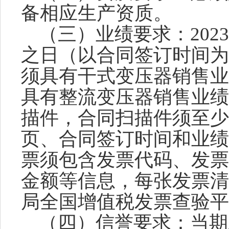
备相应生产资质。
（三）业绩要求：
20
之日（以合同签订时间为
须具有干式变压器销售业
具有整流变压器销售业绩
描件，合同扫描件须至少
页、合同签订时间和业绩
票须包含发票代码、发票
金额等信息，每张发票清
局全国增值税发票查验平
（四）信誉要求：当期