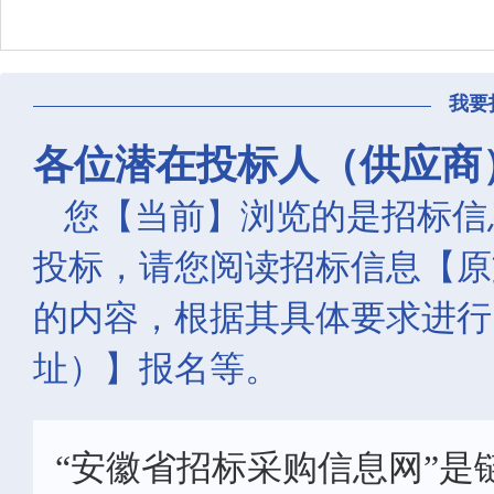
我要
各位潜在投标人（供应商
您【当前】浏览的是招标信
投标，请您阅读招标信息【原
的内容，根据其具体要求进行
址）】报名等。
“安徽省招标采购信息网”是