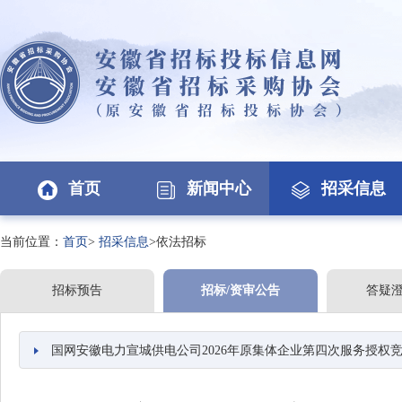
首页
新闻中心
招采信息
当前位置：
首页
>
招采信息
>依法招标
招标预告
招标/资审公告
答疑
国网安徽电力宣城供电公司2026年原集体企业第四次服务授权