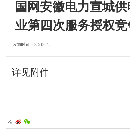
国网安徽电力宣城供电
业第四次服务授权竞
发布时间: 2026-06-12
详见附件