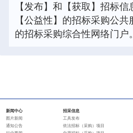
【发布】和【获取】招标信
【公益性】的招标采购公共
的招标采购综合性网络门户
新闻中心
招采信息
图片新闻
工具发布
通知公告
依法招标（采购）项目