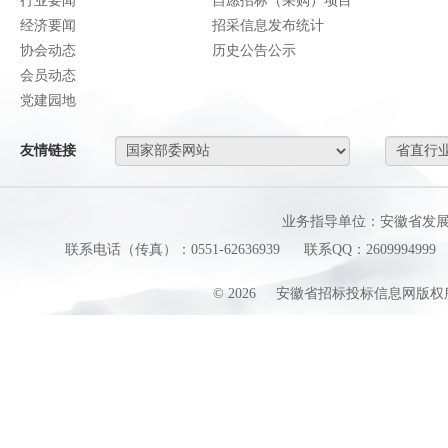
行业要闻
自愿招标（采购）项目
经济要闻
招采信息发布统计
协会动态
历史公告公示
会员动态
党建园地
友情链接
业务指导单位：安徽省发
联系电话（传真）：0551-62636939
联系QQ：2609994999
©
2026
安徽省招标投标信息网版权