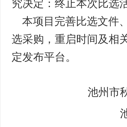
究决定：
终止本次比选
本项目完善比选文件
选采购，重启时间及相
定发布平台。
池州市