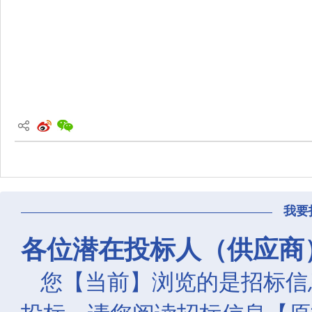
我要
各位潜在投标人（供应商
您【当前】浏览的是招标信