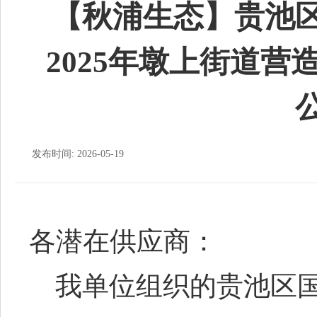
【秋浦生态】贵池
2025年墩上街道营
发布时间: 2026-05-19
各潜在供应商：
我单位组织的贵池区