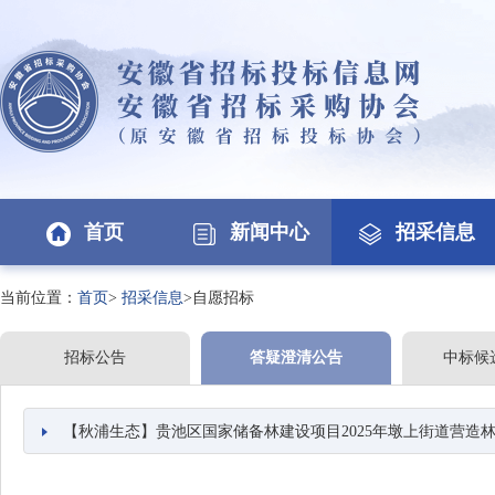
首页
新闻中心
招采信息
当前位置：
首页
>
招采信息
>自愿招标
招标公告
答疑澄清公告
中标候
【秋浦生态】贵池区国家储备林建设项目2025年墩上街道营造