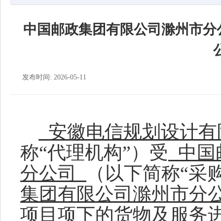
中国邮政集团有限公司滁州市分公
发布时间: 2026-05-11
安徽电信规划设计有
称
“
代理机构
”）受
中国
分公司
（
以下简称
“
采
集团有限公司滁州市分
项目
项下的货物及服务