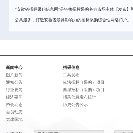
“安徽省招标采购信息网”是链接招标采购各方市场主体【发布】
公共服务，打造安徽省最具影响力的招标采购综合性网络门户。
新闻中心
招采信息
图片新闻
工具发布
通知公告
依法招标（采购）项目
行业要闻
自愿招标（采购）项目
经济要闻
招采信息发布统计
协会动态
历史公告公示
会员动态
党建园地