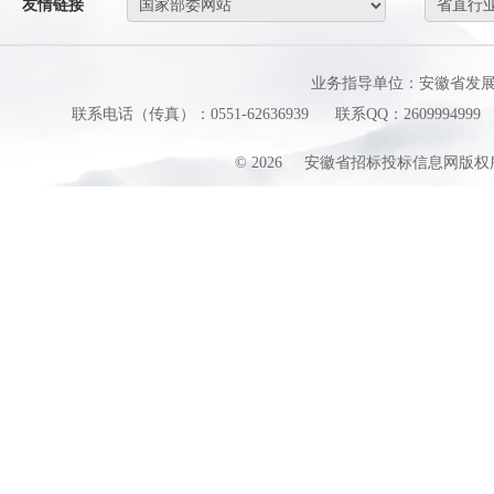
友情链接
业务指导单位：安徽省发
联系电话（传真）：0551-62636939
联系QQ：2609994999
©
2026
安徽省招标投标信息网版权