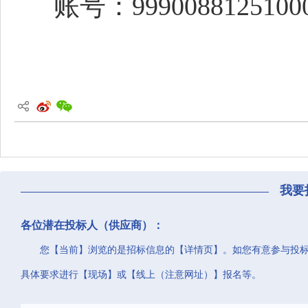
账号：
9990088125100
我要
各位潜在投标人（供应商）：
您【当前】浏览的是招标信息的【详情页】。如您有意参与投
具体要求进行【现场】或【线上（注意网址）】报名等。