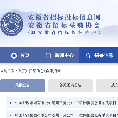
首页
新闻中心
招采信息
当前位置：
首页
>
招采信息
>自愿招标
采购公告
答疑澄清公告
成
中国邮政集团有限公司滁州市分公司110联网报警服务采购项目
中国邮政集团有限公司滁州市分公司110联网报警服务采购项目