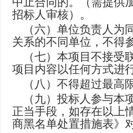
中止合同的。（需提供
招标人审核）。
（六）单位负责人为
关系的不同单位，不得
（七）本项目不接受
项目内容以任何方式进
（八）不得超过最高
（九）投标人参与本
正当手段，如存在以上
商黑名单处置措施表》