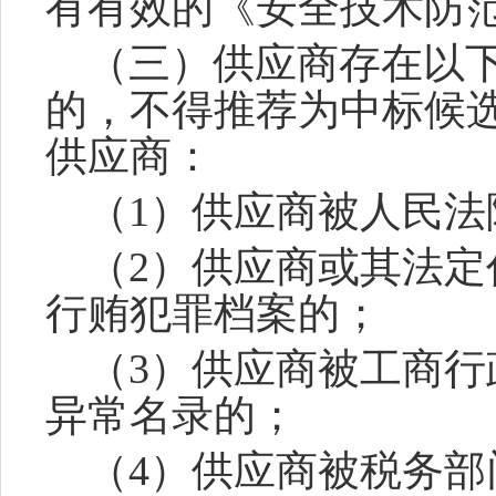
有有效的《安全技术防
（三）供应商存在以
的，不得推荐为中标候
供应商：
（
1）供应商被人民
（
2）供应商或其法
行贿犯罪档案的；
（
3）供应商被工商
异常名录的；
（
4）供应商被税务