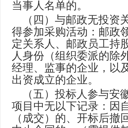
当事人名单的。
（四）与邮政无投资
得参加采购活动：邮政
定关系人、邮政员工持
人身份（组织委派的除
经理、监事的企业，以
出资成立的企业。
（五）投标人参与安
项目中无以下记录：因
（成交）的、开标后撤