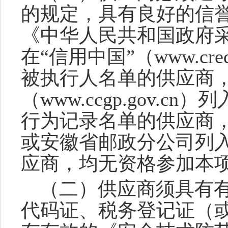
的规定，具有良好的信
《中华人民共和国政府
在
“信用中国”（www.cred
被执行人名单的供应商
（www.ccgp.gov.
行为记录名单的供应商
或安徽省邮政分公司列
应商，均无资格参加本
（二）供应商须具有
代码证、税务登记证（