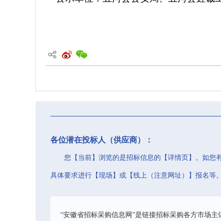
20
各位潜在投标人（供应商）：
您【当前】浏览的是招标信息的【详情页】。如您
具体要求进行【现场】或【线上（注意网址）】报名等
“安徽省招标采购信息网”是链接招标采购各方市场主