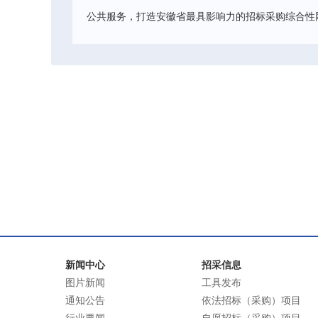
公共服务，打造安徽省最具影响力的招标采购综合性
新闻中心
招采信息
图片新闻
工具发布
通知公告
依法招标（采购）项目