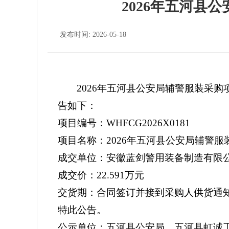
2026年五河县
发布时间: 2026-05-18
2026年五河县公安局辅警服装采
告如下：
项目编号：
WHFCG2026X0181
项目名称：
2026年五河县公安局辅警服
成交单位：安徽蓝剑警用装备制造有限
成交价：
22.591万元
交货期：合同签订并接到采购人供货通
特此公告。
公示单位：五河县公安局、五河县虹诚