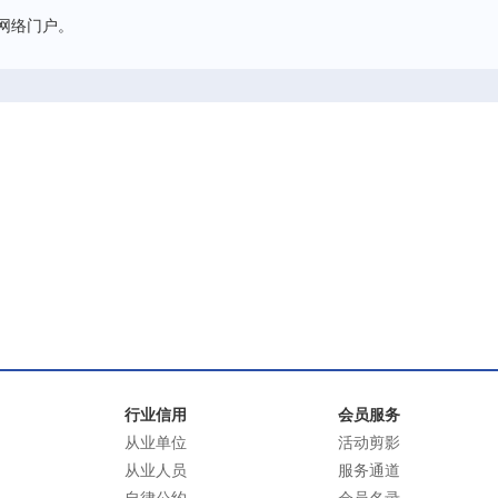
网络门户。
行业信用
会员服务
从业单位
活动剪影
从业人员
服务通道