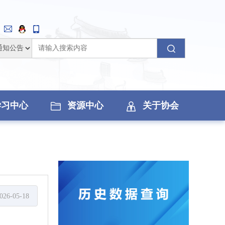
学习中心
资源中心
关于协会
026-05-18