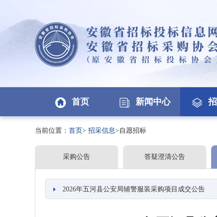
首页
新闻中心
招
当前位置：
首页
>
招采信息
>自愿招标
采购公告
答疑澄清公告
2026年五河县公安局辅警服装采购项目成交公告