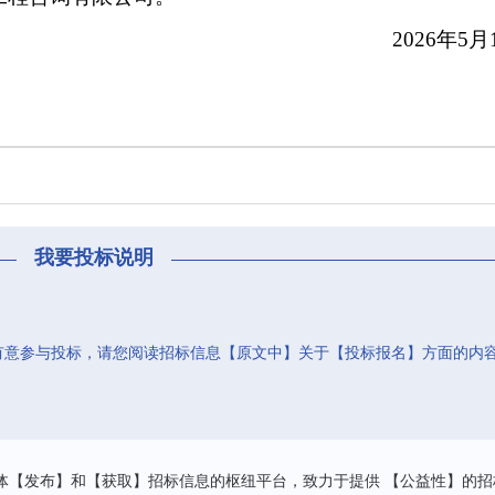
26年
5
月
我要投标说明
有意参与投标，请您阅读招标信息【原文中】关于【投标报名】方面的内
。
体【发布】和【获取】招标信息的枢纽平台，致力于提供 【公益性】的招