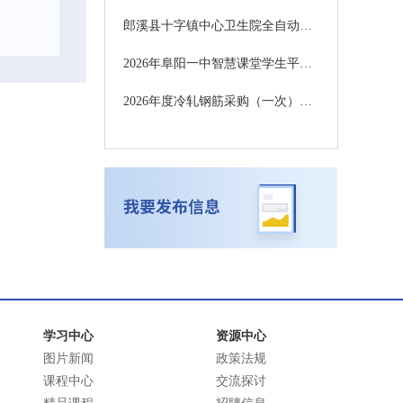
郎溪县十字镇中心卫生院全自动血细胞分析仪采购项目更正公告
2026年阜阳一中智慧课堂学生平板采购项目 竞争性磋商公告
2026年度冷轧钢筋采购（一次）终止公告
学习中心
资源中心
图片新闻
政策法规
课程中心
交流探讨