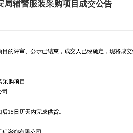
公安局辅警服装采购项目成交公告
购项目的评审、公示已结束，成交人已经确定，现将成交
装采购项目
公司
知后
15日历天内完成供货。
工程咨询有限公司。