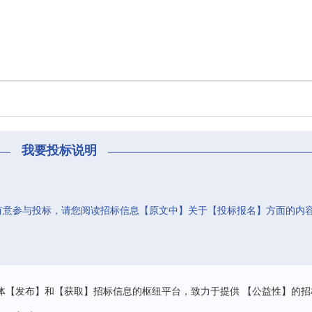
我要投标说明
有意参与投标，请您阅读招标信息【原文中】关于【投标报名】方面的内
。
体【发布】和【获取】招标信息的枢纽平台，致力于提供 【公益性】的招