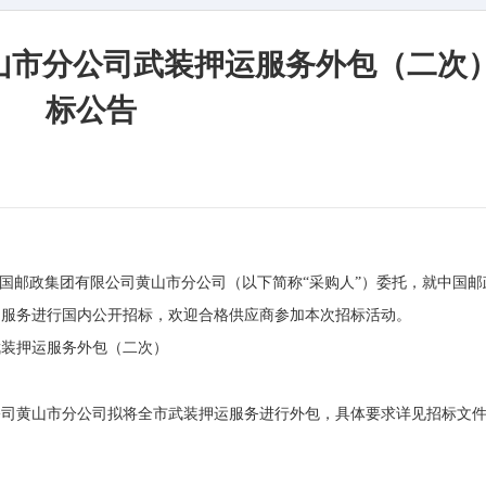
山市分公司武装押运服务外包（二次）
标公告
中国邮政集团有限公司黄山市分公司（以下简称“采购人”）委托，就中国邮
的服务进行国内公开招标，欢迎合格供应商参加本次招标活动。
武装押运服务外包（二次）
公司黄山市分公司拟将全市武装押运服务进行外包，具体要求详见招标文