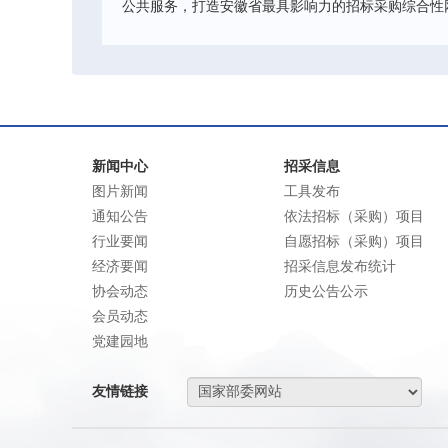
公共服务，打造安徽省最具影响力的招标采购综合性
新闻中心
招采信息
图片新闻
工具发布
通知公告
依法招标（采购）项目
行业要闻
自愿招标（采购）项目
经济要闻
招采信息发布统计
协会动态
历史公告公示
会员动态
党建园地
友情链接