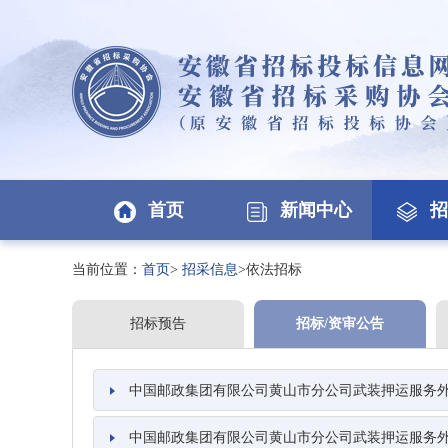
首页
新闻中心
招
当前位置：
首页
>
招采信息
>依法招标
招标预告
招标/资审公告
中国邮政集团有限公司黄山市分公司武装押运服务外
中国邮政集团有限公司黄山市分公司武装押运服务外