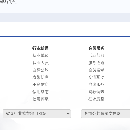
网络门户。
行业信用
会员服务
从业单位
活动剪影
从业人员
服务通道
自律公约
会员名录
表彰信息
交流互动
不良信息
咨询服务
信用动态
问卷调查
信用评级
征求意见