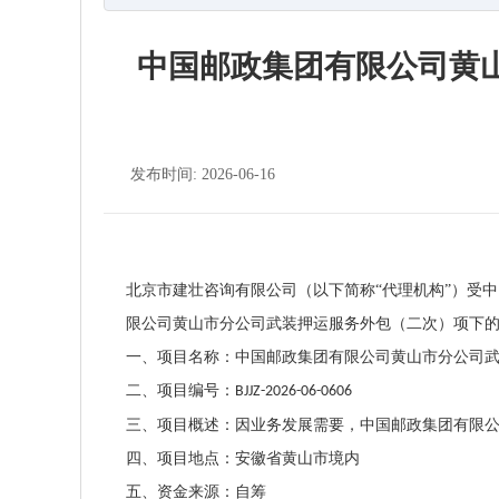
中国邮政集团有限公司黄
发布时间: 2026-06-16
北京市建壮咨询有限公司（以下简称
“代理机构”）受
限公司黄山市分公司武装押运服务外包（二次）项下
一、项目名称：中国邮政集团有限公司黄山市分公司
二、项目编号：
BJJZ-2026-06-0606
三、项目概述：因业务发展需要，中国邮政集团有限
四、项目地点：安徽省黄山市境内
五、资金来源：自筹