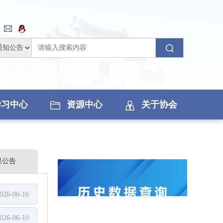
学习中心
资源中心
关于协会
果公告
026-06-16
026-06-10