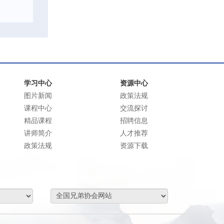
学习中心
资源中心
图片新闻
政策法规
课程中心
交流探讨
精品课程
招聘信息
讲师简介
人才推荐
政策法规
资源下载