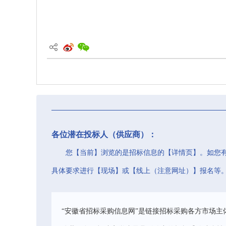
各位潜在投标人（供应商）：
您【当前】浏览的是招标信息的【详情页】。如您
具体要求进行【现场】或【线上（注意网址）】报名等
“安徽省招标采购信息网”是链接招标采购各方市场主