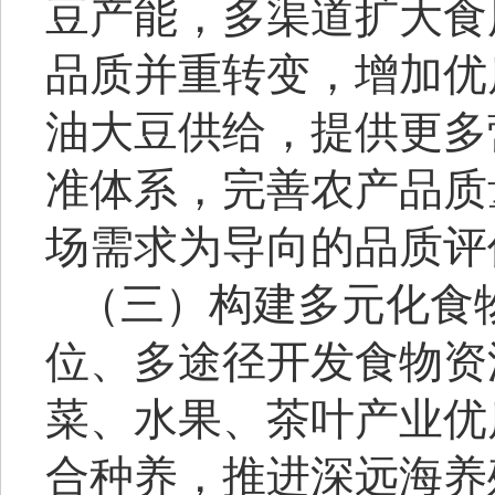
豆产能，多渠道扩大食
品质并重转变，增加优
油大豆供给，提供更多
准体系，完善农产品质
场需求为导向的品质评
（三）构建多元化食
位、多途径开发食物资
菜、水果、茶叶产业优
合种养，推进深远海养