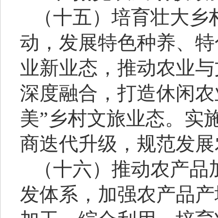
（十五）培育壮大乡
动，发展特色种养、特
业新业态，推动农业与
深度融合，打造休闲农
美”乡村文旅业态。实
商迭代升级，规范发展
（十六）推动农产品
发体系，加强农产品产