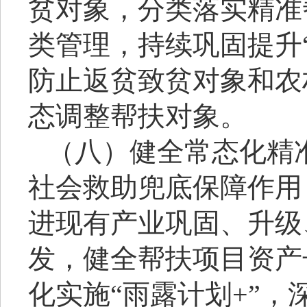
贫对象，分类落实精准
类管理，持续巩固提升
防止返贫致贫对象和农
态调整帮扶对象。
（八）健全常态化精
社会救助兜底保障作用
进现有产业巩固、升级
发，健全帮扶项目资产
化实施
“雨露计划+”