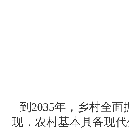
到
2035年，乡村全
现，农村基本具备现代