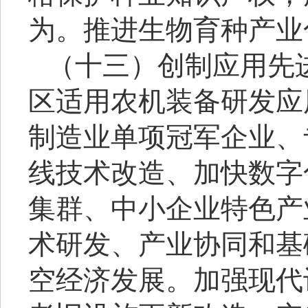
为。推进生物育种产业
（十三）创制应用先
区适用农机装备研发应
制造业单项冠军企业、
线技术改造、加快数字
集群、中小企业特色产
术研发、产业协同和基
空经济发展。加强现代