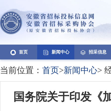
首页
新闻中心
招采信息
当前位置：
首页
>
新闻中心
>
国务院关于印发《加