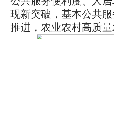
公共服务便利度、人居
现新突破，基本公共服
推进，农业农村高质量