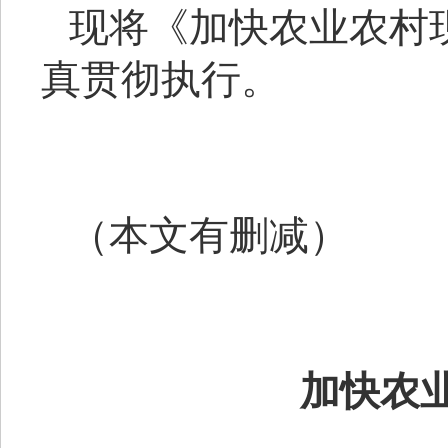
现将《加快农业农村
真贯彻执行。
（本文有删减）
加快农