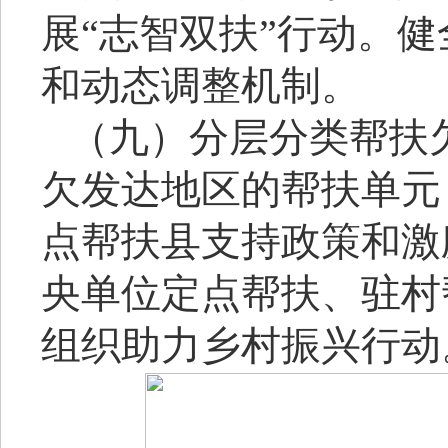
展“志智双扶”行动。
和动态调整机制。
（九）分层分类帮扶
欠发达地区的帮扶单元
点帮扶县支持政策和激
央单位定点帮扶、驻村
组织助力乡村振兴行动