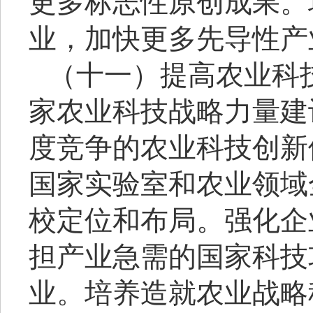
更多标志性原创成果。
业，加快更多先导性产
（十一）提高农业科
家农业科技战略力量建
度竞争的农业科技创新
国家实验室和农业领域
校定位和布局。强化企
担产业急需的国家科技
业。培养造就农业战略