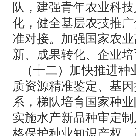
队，建强青年农业科技
化，健全基层农技推广
准对接。加强国家农业
新、成果转化、企业培
（十二）加快推进种
质资源精准鉴定、基因
系，梯队培育国家种业
实施水产新品种审定制
格保护种业知识产权，