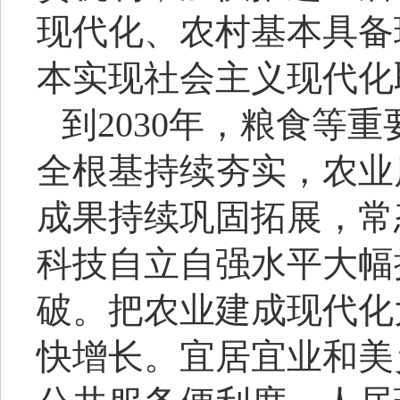
现代化、农村基本具备
本实现社会主义现代化
到
2030年，粮食等
全根基持续夯实，农业
成果持续巩固拓展，常
科技自立自强水平大幅
破。把农业建成现代化
快增长。宜居宜业和美