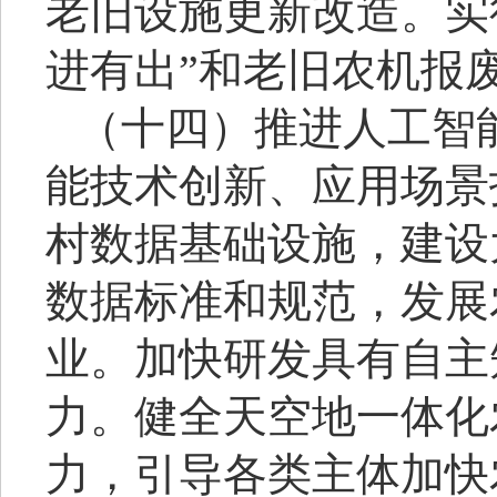
老旧设施更新改造。实
进有出”和老旧农机报
（十四）推进人工智
能技术创新、应用场景
村数据基础设施，建设
数据标准和规范，发展
业。加快研发具有自主
力。健全天空地一体化
力，引导各类主体加快