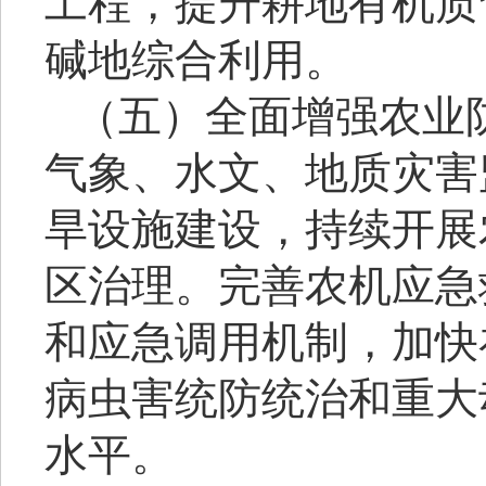
工程，提升耕地有机质
碱地综合利用。
（五）全面增强农业
气象、水文、地质灾害
旱设施建设，持续开展
区治理。完善农机应急
和应急调用机制，加快
病虫害统防统治和重大
水平。