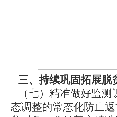
三、持续巩固拓展脱
（七）精准做好监测
态调整的常态化防止返