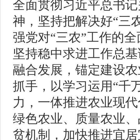
全面贯彻习近平总书记
神，坚持把解决好“三
强党对“三农”工作的
坚持稳中求进工作总基
融合发展，锚定建设农
抓手，以学习运用“千
力，一体推进农业现代
绿色农业、质量农业、
贫机制，加快推进宜居