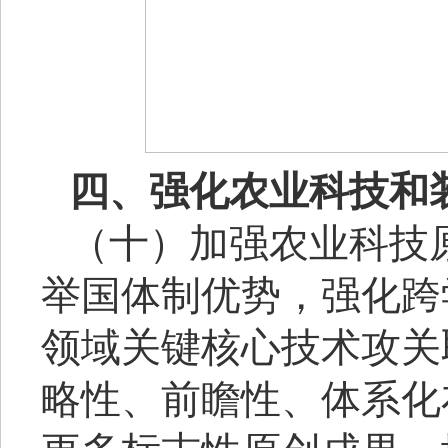
四、强化农业科技和
（十）加强农业科技
举国体制优势，强化跨
领域关键核心技术攻关
略性、前瞻性、体系化