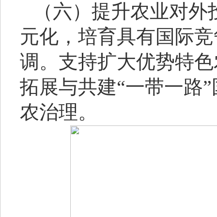
（六）提升农业对外
元化，培育具有国际竞
调。支持扩大优势特色
拓展与共建
“一带一路
农治理。