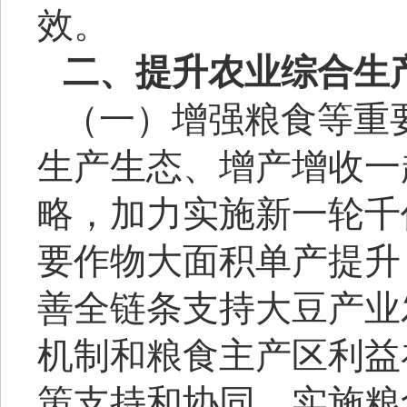
效。
二、提升农业综合生
（一）增强粮食等重
生产生态、增产增收一
略，加力实施新一轮千
要作物大面积单产提升
善全链条支持大豆产业
机制和粮食主产区利益
策支持和协同，实施粮