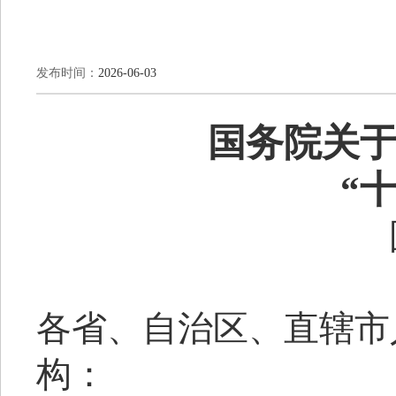
发布时间：
2026-06-03
国务院关
“
各省、自治区、直辖市
构：