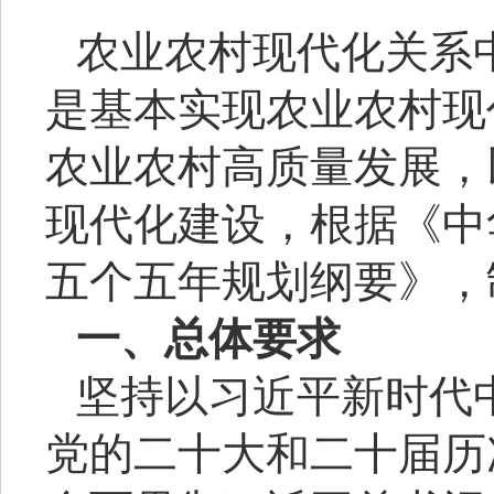
农业农村现代化关系
是基本实现农业农村现
农业农村高质量发展，
现代化建设，根据《中
五个五年规划纲要》，
一、总体要求
坚持以习近平新时代
党的二十大和二十届历