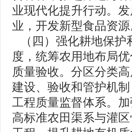
业现代化提升行动。发
业，开发新型食品资源
（四）强化耕地保护
度，统筹农用地布局优
质量验收。分区分类高
建设、验收和管护机制
工程质量监督体系。加
高标准农田渠系与灌区