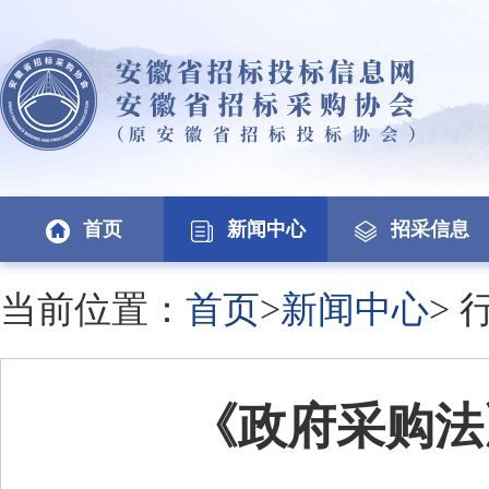
首页
新闻中心
招采信息
当前位置：
首页
>
新闻中心
>
《政府采购法