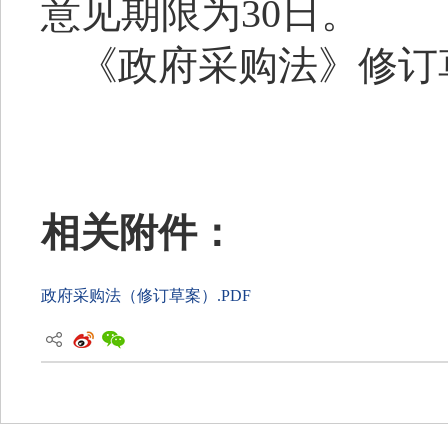
意见期限为30日。
《政府采购法》修订
相关附件：
政府采购法（修订草案）.PDF