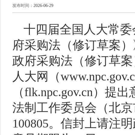
发布时间：
2026-06-29
十四届全国人大常委
府采购法（修订草案）
政府采购法（修订草案
人大网（
www.npc.
（flk.npc.gov.
法制工作委员会（北京
100805。信封上请