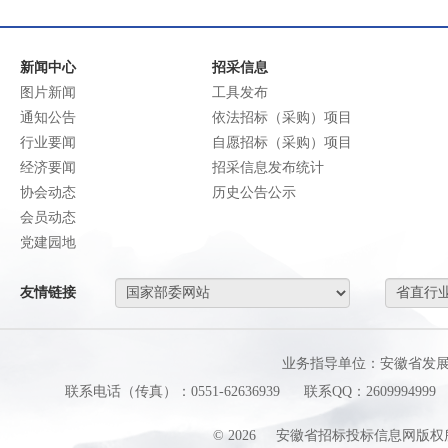
新闻中心
招采信息
图片新闻
工具发布
通知公告
依法招标（采购）项目
行业要闻
自愿招标（采购）项目
经济要闻
招采信息发布统计
协会动态
历史公告公示
会员动态
党建园地
友情链接
业务指导单位：安徽省发
联系电话（传真）：0551-62636939
联系QQ：2609994999
©
2026
安徽省招标投标信息网版权