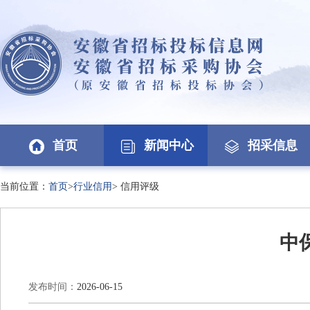
首页
新闻中心
招采信息
当前位置：
首页
>
行业信用
>
信用评级
中
发布时间：
2026-06-15