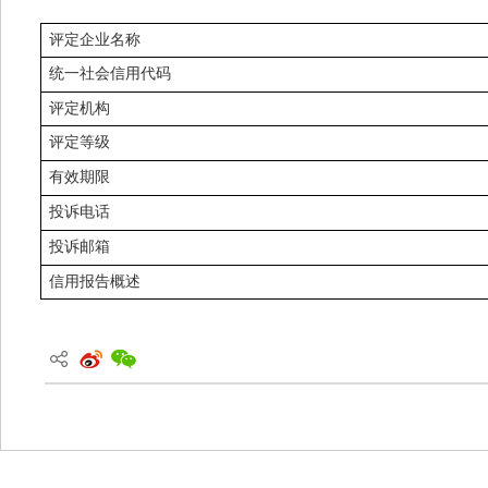
评定企业名称
统一社会信用代码
评定机构
评定等级
有效期限
投诉电话
投诉邮箱
信用报告概述