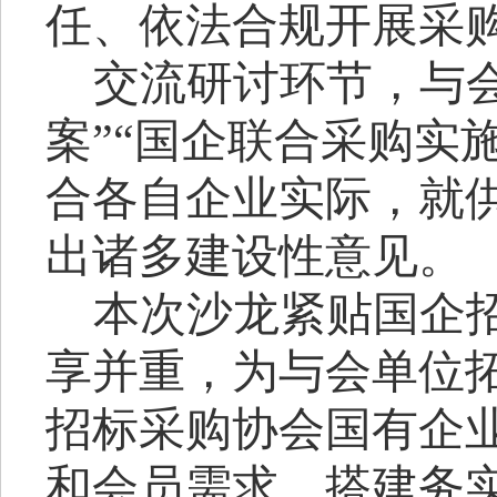
任、依法合规开展采
交流研讨环节，与
案
”
“
国企联合采购实
合各自企业实际，就
出诸多建设性意见。
本次沙龙紧贴国企
享并重，为与会单位
招标采购协会
国有企
和会员需求，搭建务