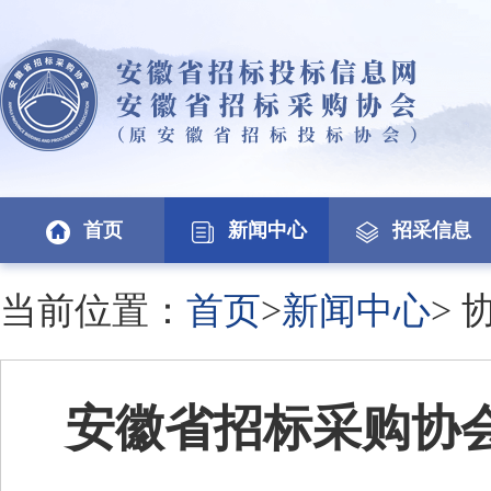
首页
新闻中心
招采信息
当前位置：
首页
>
新闻中心
>
安徽省招标采购协