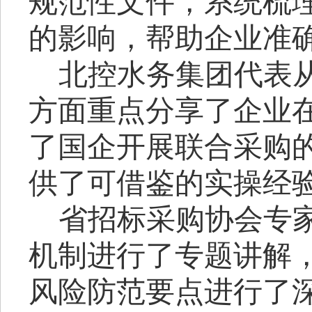
规范性文件，系统梳
的影响，帮助企业准
北控水务
集团
代表
方面重点
分享了企业
了国企开展联合采购
供了可借鉴的实操经
省招标采购协会专
机制进行了专题讲解
风险防范要点进行了