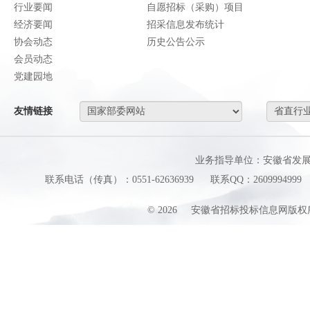
行业要闻
自愿招标（采购）项目
经济要闻
招采信息发布统计
协会动态
历史公告公示
会员动态
党建园地
友情链接
业务指导单位：安徽省发
联系电话（传真）：0551-62636939
联系QQ：2609994999
©
2026
安徽省招标投标信息网版权