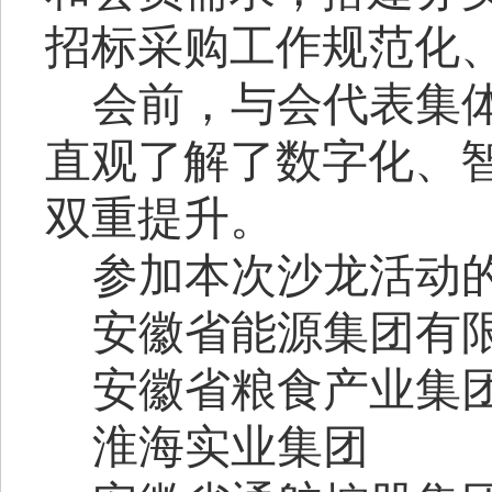
招标采购工作规范化
会前，
与会代表集
直观了
解了
数字化、
双重提升。
参加本次沙龙活动
安徽省能源集团有
安徽省粮食产业集
淮海实业集团