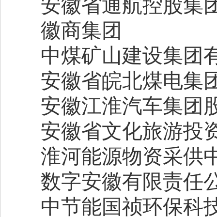
安徽省通航控股集
徽商集团
中煤矿山建设集团
安徽省皖北煤电集
安徽江淮汽车集团
安徽省文化旅游投
淮河能源物资采供
数字安徽有限责任
中节能国祯环保科