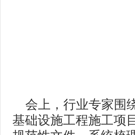
会上
，行业专家围
基础设施工程施工项