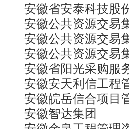
安徽省安泰科技股
安徽公共资源交易
安徽公共资源交易
安徽公共资源交易
安徽省阳光采购服
安徽安天利信工程
安徽皖岳信合项目
安徽智达集团
安徽金泉工程管理