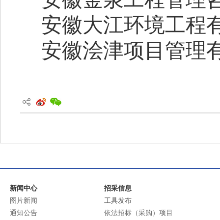
安徽大江环境工程
安徽浍津项目管理
新闻中心
招采信息
图片新闻
工具发布
通知公告
依法招标（采购）项目