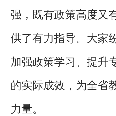
强，既有政策高度又
供了有力指导。
大家
加强政策学习、提升
的实际成效，为全省
力量。