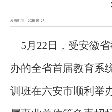
发布时间：
2026-05-27
5月22日，受安徽
办的全省首届教育系
训班在六安市顺利举