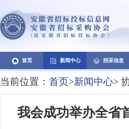
首页
新闻中心
招采信息
当前位置：
首页
>
新闻中心
>
我会成功举办全省