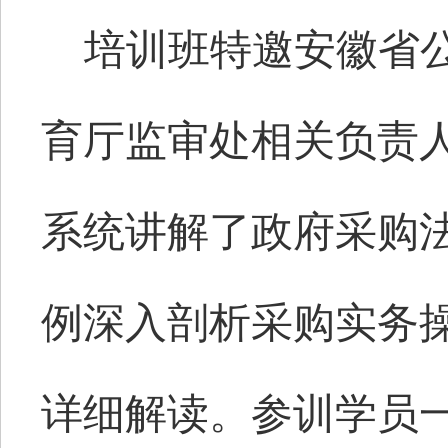
培训
班
特邀安徽省
育厅监审处相关负责
系统讲解了政府采购
例深入剖析采购实务
详细解读。参训学员