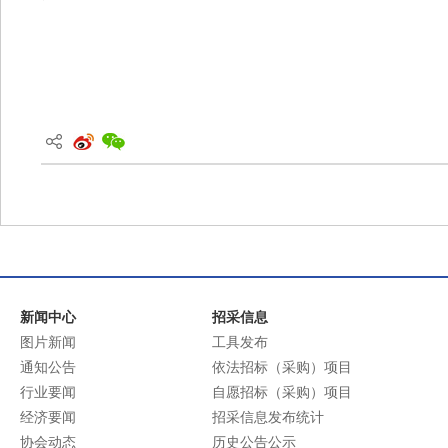
新闻中心
招采信息
图片新闻
工具发布
通知公告
依法招标（采购）项目
行业要闻
自愿招标（采购）项目
经济要闻
招采信息发布统计
协会动态
历史公告公示