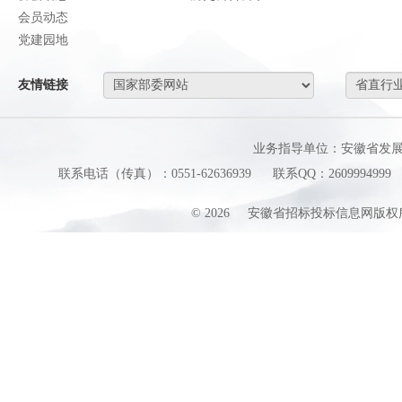
会员动态
党建园地
友情链接
业务指导单位：安徽省发
联系电话（传真）：0551-62636939
联系QQ：2609994999
©
2026
安徽省招标投标信息网版权