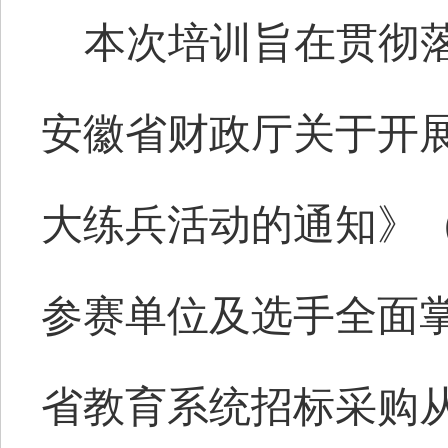
本次培训旨在贯彻
安徽省财政厅关于开
大练兵活动的通知》
参赛单位及选手全面
省教育系统招标采购