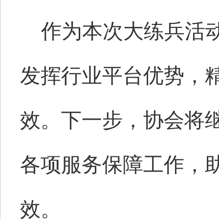
作为本次大练兵活
发挥行业平台优势，
效。下一步，协会将
各项服务保障工作，
效。