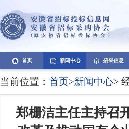
首页
新闻中心
招采信息
当前位置：
首页
>
新闻中心
>
郑栅洁主任主持召开