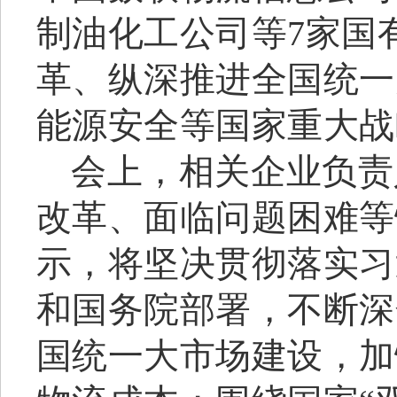
制油化工公司等7家国
革、纵深推进全国统一
能源安全等国家重大战
会上，相关企业负责
改革、面临问题困难等
示，将坚决贯彻落实习
和国务院部署，不断深
国统一大市场建设，加