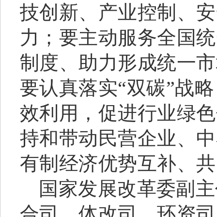
技创新、产业控制、安
力；要主动服务全国统
制度、助力形成统一市
要认真落实“双碳”战
效利用，促进行业绿色
持和带动民营企业、中
有制经济优势互补、共
国家发展改革委副主
合司、体改司、环资司