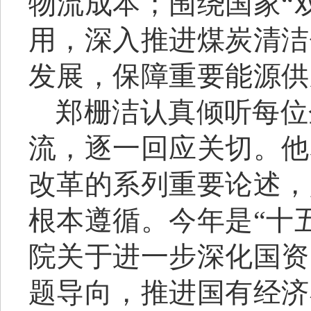
物流成本；围绕国家
“
用，深入推进煤炭清洁
发展，保障重要能源供
郑栅洁认真倾听每位
流，逐一回应关切。他
改革的系列重要论述，
根本遵循。今年是“十
院关于进一步深化国资
题导向，推进国有经济