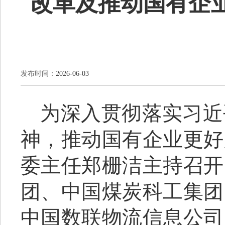
改革及推动国有企
发布时间：
2026-06-03
为深入贯彻落实习近
神，推动国有企业更好
委主任郑栅洁主持召开
团、中国煤炭科工集团
中国数联物流信息公司