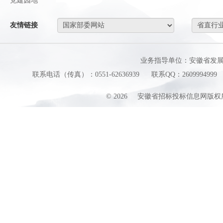
党建园地
友情链接
业务指导单位：安徽省发
联系电话（传真）：0551-62636939
联系QQ：2609994999
©
2026
安徽省招标投标信息网版权