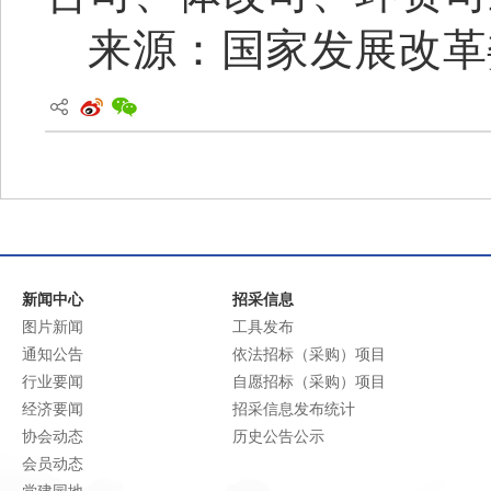
来源：国家发展改革
新闻中心
招采信息
图片新闻
工具发布
通知公告
依法招标（采购）项目
行业要闻
自愿招标（采购）项目
经济要闻
招采信息发布统计
协会动态
历史公告公示
会员动态