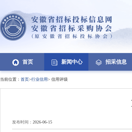
首页
新闻中心
招采信息
当前位置：
首页
>
行业信用
>
信用评级
发布时间：
2026-06-15