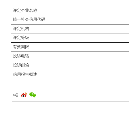
评定企业名称
统一社会信用代码
评定机构
评定等级
有效期限
投诉电话
投诉邮箱
信用报告概述