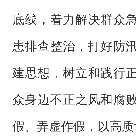
底线，着力解决群众
患排查整治，打好防
建思想，树立和践行
众身边不正之风和腐
假、弄虚作假，以高质