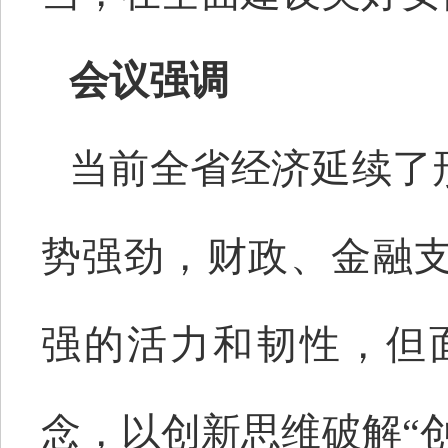
会议强调
当前全省经济延续了
势强劲，财政、金融
强的活力和韧性，但
念，以创新思维破解“