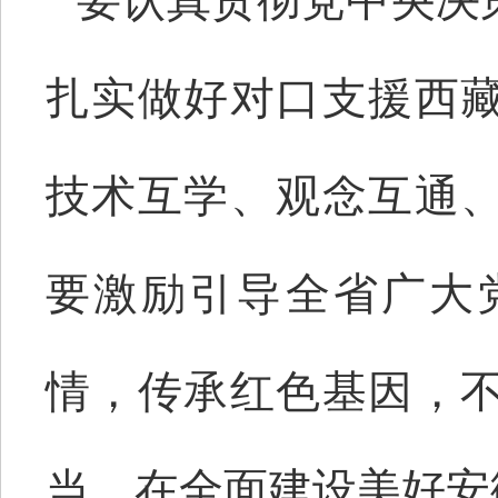
要认真贯彻党中央决
扎实做好对口支援西
技术互学、观念互通
要激励引导全省广大
情，传承红色基因，
当，在全面建设美好安