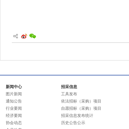
新闻中心
招采信息
图片新闻
工具发布
通知公告
依法招标（采购）项目
行业要闻
自愿招标（采购）项目
经济要闻
招采信息发布统计
协会动态
历史公告公示