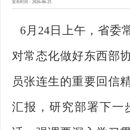
发布时间：
2026-06-25
6月24日上午，省
对常态化做好东西部
员张连生的重要回信
汇报，研究部署下一