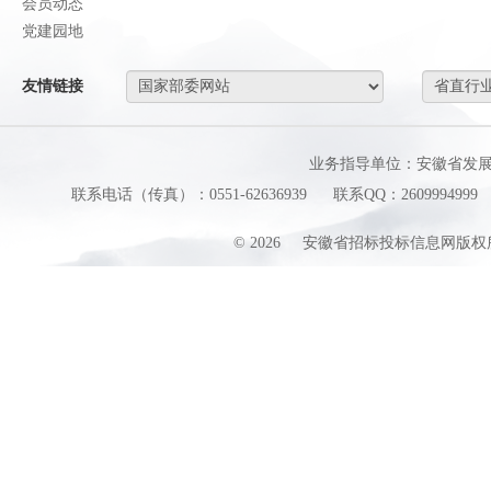
会员动态
党建园地
友情链接
业务指导单位：安徽省发
联系电话（传真）：0551-62636939
联系QQ：2609994999
©
2026
安徽省招标投标信息网版权