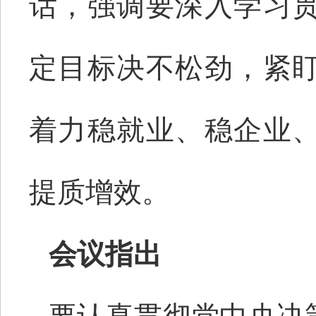
话，强调要深入学习
定目标决不松劲，紧
着力稳就业、稳企业
提质增效。
会议指出