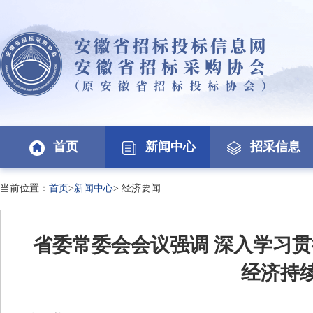
首页
新闻中心
招采信息
当前位置：
首页
>
新闻中心
>
经济要闻
省委常委会会议强调 深入学习
经济持