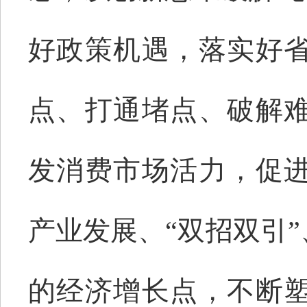
好政策机遇，落实好
点、打通堵点、破解
发消费市场活力，促
产业发展、“双招双引
的经济增长点，不断