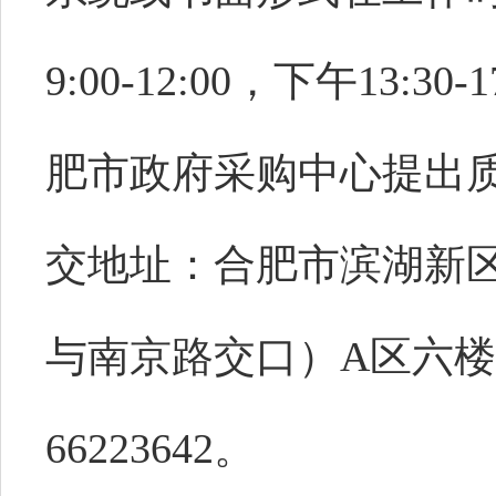
9:00-12:00，下午13:
肥市政府采购中心提出
交地址：合肥市滨湖新区
与南京路交口）A区六楼6
66223642。