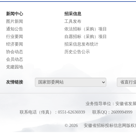
新闻中心
招采信息
图片新闻
工具发布
通知公告
依法招标（采购）项目
行业要闻
自愿招标（采购）项目
经济要闻
招采信息发布统计
协会动态
历史公告公示
会员动态
党建园地
友情链接
业务指导单位：安徽省发
联系电话（传真）：0551-62636939
联系QQ：2609994999
©
2026
安徽省招标投标信息网版权