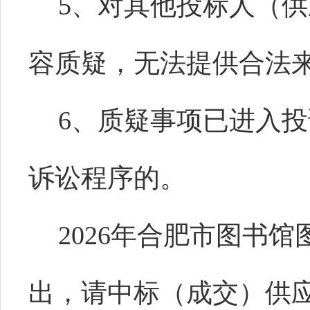
5、对其他投标人（
容质疑，无法提供合法
6、质疑事项已进入
诉讼程序的。
2026年合肥市图书
出，请中标（成交）供