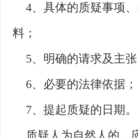
4、具体的质疑事项
料；
5、明确的请求及主张
6、必要的法律依据；
7、提起质疑的日期。
质疑人为自然人的，