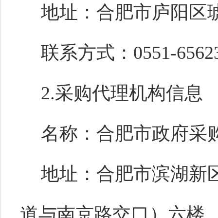
地址：合肥市庐阳区
联系方式：0551-65623
2.采购代理机构信息
名称：合肥市政府采
地址：合肥市滨湖新区
道与南京路交口）六楼