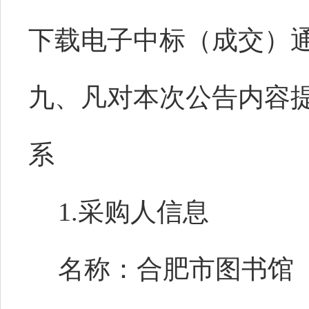
下载电子中标（成交）
九、凡对本次公告内容
系
1.采购人信息
名称：合肥市图书馆