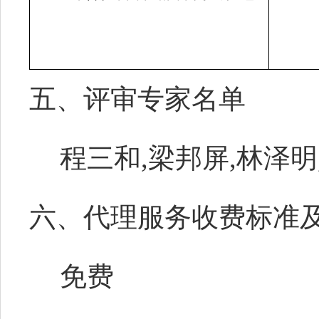
五、评审专家名单
程三和,梁邦屏,林泽明
六、代理服务收费标准
免费