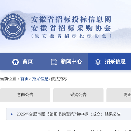
首页
新闻中心
招采信息
当前位置：
首页
>
招采信息
>依法招标
意向公告
采购公告
更
2026年合肥市图书馆图书购置第7包中标（成交）结果公告