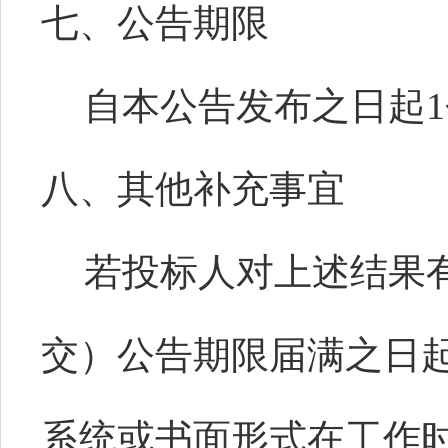
七、公告期限
自本公告发布之日起
八、其他补充事宜
若投标人对上述结果
交）公告期限届满之日
系统或书面形式在工作