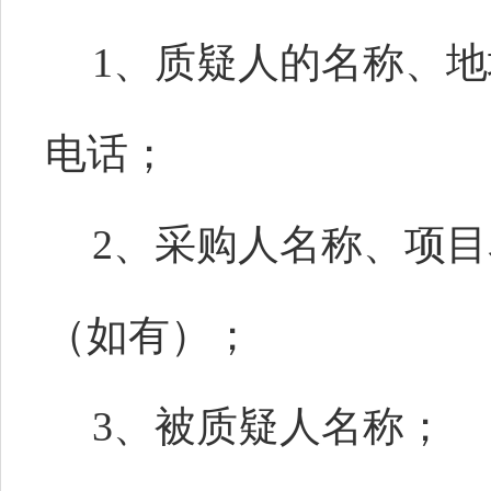
1、质疑人的名称、
电话；
2、采购人名称、项
（如有）；
3、被质疑人名称；