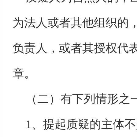
为法人或者其他组织的
负责人，或者其授权代
章。
（二）有下列情形之
1、提起质疑的主体