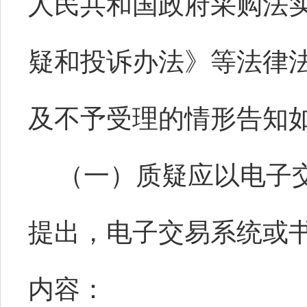
人民共和国政府采购法
疑和投诉办法》等法律
及不予受理的情形告知
（一）质疑应以电子
提出，电子交易系统或
内容：