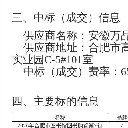
三、中标（成交）信息
供应商名称：安徽万品
供应商地址：合肥市高
实业园C-5#101室
中标（成交）费率：6
四、主要标的信息
名称
品牌
2026年合肥市图书馆图书购置第
7
包
/