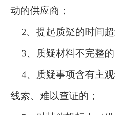
动的供应商；
2、提起质疑的时间
3、质疑材料不完整的
4、质疑事项含有主
线索、难以查证的；