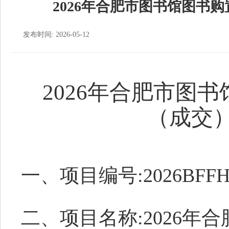
2026年合肥市图书馆图书
发布时间: 2026-05-12
2026年合肥市图
（成交
一、项目编号:2026BFFHZ
二、项目名称:2026年