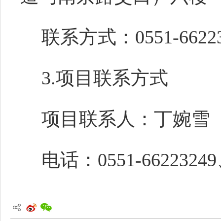
联系方式：0551-66223
3.项目联系方式
项目联系人：丁婉雪
电话：0551-66223249