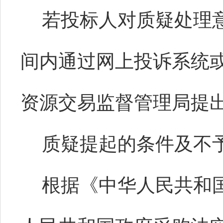
若投标人对质疑处理
间内通过网上投诉系统
资源交易监督管理局提
质疑提起的条件及不
根据《中华人民共和