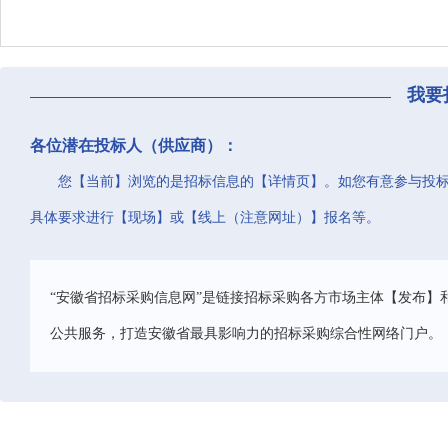
我要
各位潜在投标人（供应商）：
您【当前】浏览的是招标信息的【详情页】。如您有意参与投
具体要求进行【现场】或【线上（注意网址）】报名等。
“安徽省招标采购信息网”是链接招标采购各方市场主体【发布】
公共服务，打造安徽省最具影响力的招标采购综合性网络门户。