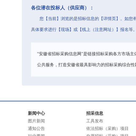
各位潜在投标人（供应商）：
您【当前】浏览的是招标信息的【详情页】。如您
具体要求进行【现场】或【线上（注意网址）】报名等
“安徽省招标采购信息网”是链接招标采购各方市场主
公共服务，打造安徽省最具影响力的招标采购综合性
新闻中心
招采信息
图片新闻
工具发布
通知公告
依法招标（采购）项目