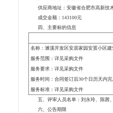
供应商地址：安徽省合肥市高新技
成交金额：
143100元
四、主要标的信息
名称：
濉溪开发区安居家园安置小区建
服务范围：
详见采购文件
服务要求：
详见采购文件
服务时间：合同签订后
30个日历天内
服务标准：
详见采购文件
五、评审人员名单：刘永玲、陈茜
六、公告期限