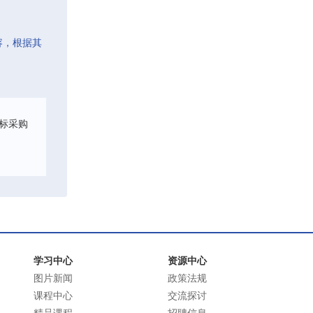
容，根据其
标采购
学习中心
资源中心
图片新闻
政策法规
课程中心
交流探讨