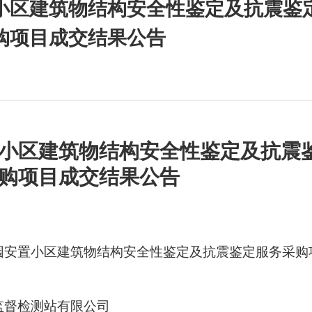
小区建筑物结构安全性鉴定及抗震鉴
购项目成交结果公告
小区建筑物结构安全性鉴定及抗震
购项目成交结果公告
园安置小区建筑物结构安全性鉴定及抗震鉴定服务采购
监督检测站有限公司