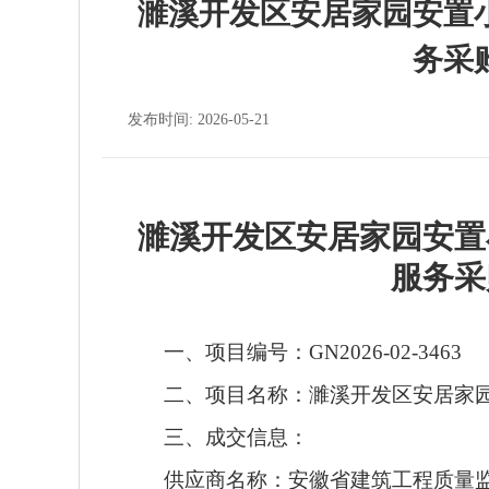
濉溪开发区安居家园安置
务采
发布时间: 2026-05-21
濉溪开发区安居家园安置
服务采
一、项目编号：
GN2026-02-3463
二、项目名称：濉溪开发区安居家
三、成交信息：
供应商名称：安徽省建筑工程质量