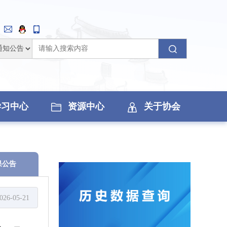
学习中心
资源中心
关于协会
果公告
026-05-21