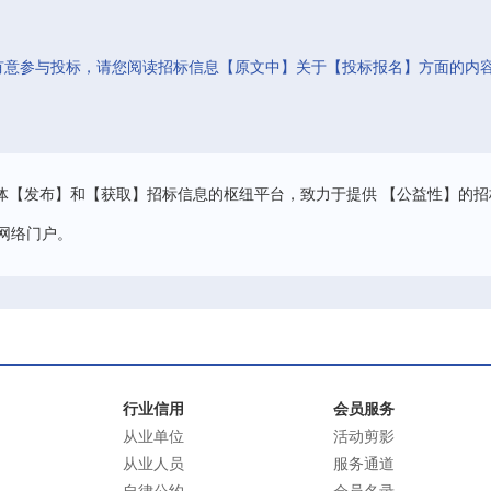
有意参与投标，请您阅读招标信息【原文中】关于【投标报名】方面的内
。
体【发布】和【获取】招标信息的枢纽平台，致力于提供 【公益性】的招
网络门户。
行业信用
会员服务
从业单位
活动剪影
从业人员
服务通道