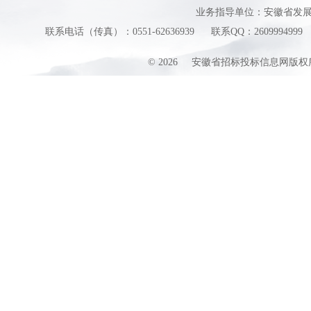
业务指导单位：安徽省发
联系电话（传真）：0551-62636939
联系QQ：2609994999
©
2026
安徽省招标投标信息网版权