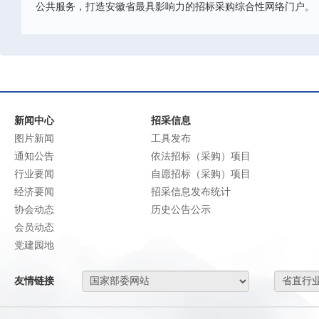
公共服务，打造安徽省最具影响力的招标采购综合性网络门户。
新闻中心
招采信息
图片新闻
工具发布
通知公告
依法招标（采购）项目
行业要闻
自愿招标（采购）项目
经济要闻
招采信息发布统计
协会动态
历史公告公示
会员动态
党建园地
友情链接