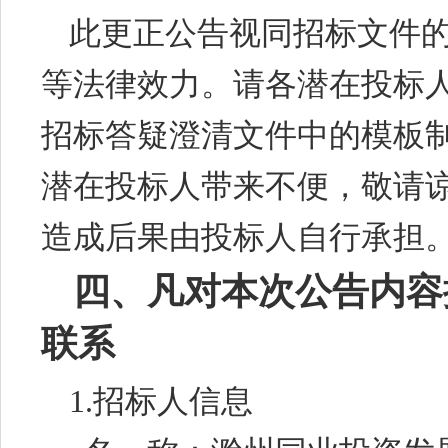
此更正公告视同招标文件
等法律效力。请各潜在投标
招标答疑澄清文件中的模板
潜在投标人带来不便，敬请
造成后果由投标人自行承担
四、凡对本次公告内容
联系
1.
招标
人信息