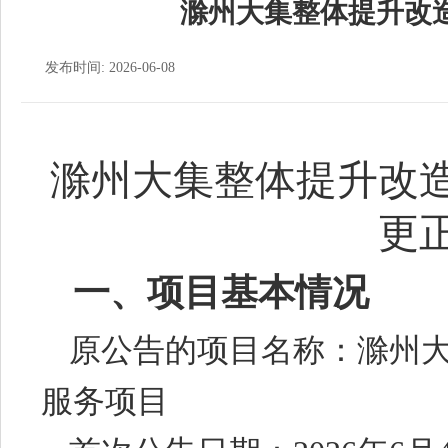
滁州大集整体提升改
发布时间: 2026-06-08
滁州大集整体提升改
更
一、项目基本情况
原公告的项目名称：滁州
服务项目