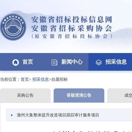
首页
新闻中心
招采信息
当前位置：
首页
>
招采信息
>自愿招标
采购公告
答疑澄清公告
成
滁州大集整体提升改造项目跟踪审计服务项目