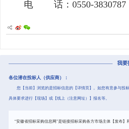
电
话：
0550-3830787
我要
各位潜在投标人（供应商）：
您【当前】浏览的是招标信息的【详情页】。如您有意参与投
具体要求进行【现场】或【线上（注意网址）】报名等。
“安徽省招标采购信息网”是链接招标采购各方市场主体【发布】