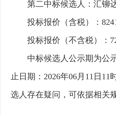
第二中标候选人：汇铆达科
投标报价（含税）：824109
投标报价（不含税）：72930
中标候选人公示期为公示
止日期：2026年06月11日
选人存在疑问，可依据相关