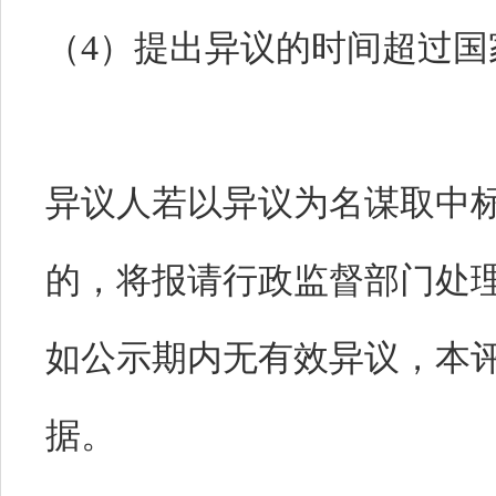
（4）提出异议的时间超过
异议人若以异议为名谋取中
的，将报请行政监督部门处
如公示期内无有效异议，本
据。