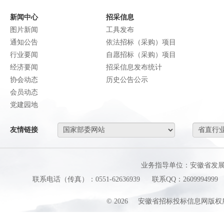
新闻中心
招采信息
图片新闻
工具发布
通知公告
依法招标（采购）项目
行业要闻
自愿招标（采购）项目
经济要闻
招采信息发布统计
协会动态
历史公告公示
会员动态
党建园地
友情链接
业务指导单位：安徽省发
联系电话（传真）：0551-62636939
联系QQ：2609994999
©
2026
安徽省招标投标信息网版权