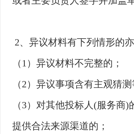
或者主要负责人签字并加盖
2、异议材料有下列情形的
（1）异议材料不完整的；
（2）异议事项含有主观猜
（3）对其他投标人(服务商
提供合法来源渠道的；