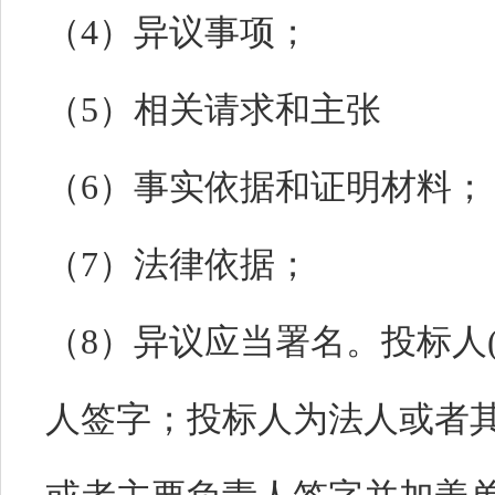
（4）异议事项；
（5）相关请求和主张
（6）事实依据和证明材料；
（7）法律依据；
（8）异议应当署名。投标人
人签字；投标人为法人或者