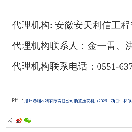
代理机构: 安徽安天利信工
代理机构联系人：金一雷、
代理机构联系电话：0551-6373
附件：
滁州卷烟材料有限责任公司购置压花机（2026）项目中标候选