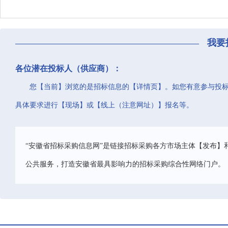
我要
各位潜在投标人（供应商）：
您【当前】浏览的是招标信息的【详情页】。如您有意参与投
具体要求进行【现场】或【线上（注意网址）】报名等。
“安徽省招标采购信息网”是链接招标采购各方市场主体【发布】
公共服务，打造安徽省最具影响力的招标采购综合性网络门户。