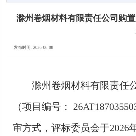
滁州卷烟材料有限责任公司购置压
发布时间: 2026-06-08
滁州卷烟材料有限责任公司
（项目编号： 26AT18703
审方式，评标委员会于2026