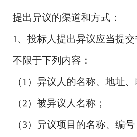
提出异议的渠道和方式：
1、投标人提出异议应当提
不限于下列内容：
（1）异议人的名称、地址、
（2）被异议人名称；
（3）异议项目的名称、编号