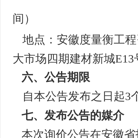
间）
地点：
安徽度量衡工程
大市场四期建材新城
E1
六、公告期限
自本公告发布之日起
3
七、
发布公告的媒介
本次询价公告在安徽省