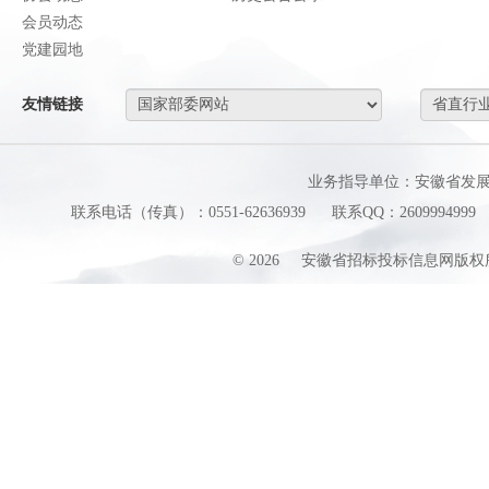
会员动态
党建园地
友情链接
业务指导单位：安徽省发
联系电话（传真）：0551-62636939
联系QQ：2609994999
©
2026
安徽省招标投标信息网版权