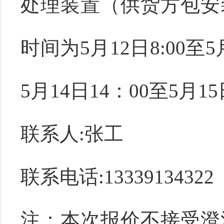
处理装置（供货方包安
时间为
5月12日8:00至
5月14日14：00至5月15
联系人
:张工
联系电话
:13339134322
注：本次报价不接受澄