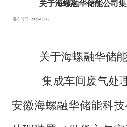
关于海螺融华储能公司集
发布时间: 2026-05-12
关于海螺融华储
集成车间废气处
安徽海螺融华储能科技