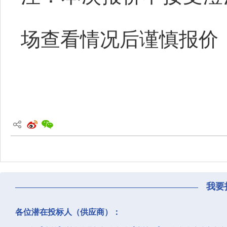
场查看情况后谨慎报价
我要
各位潜在投标人（供应商）：