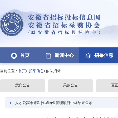
首页
新闻中心
招采信息
当前位置：
首页
>
招采信息
>依法招标
意向公告
采购公告
更
人才公寓未来科技城物业管理项目中标结果公示