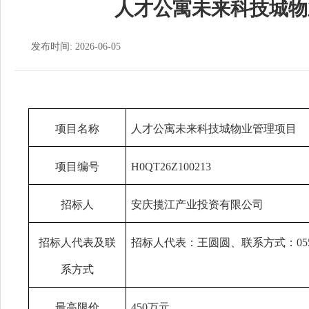
人才公寓未来科技城物
发布时间: 2026-06-05
项目名称
人才公寓未来科技城物业管理项目
项目编号
H0QT26Z100213
招标人
安庆揽江产业投资有限公司
招标人代表及联
招标人代表：王圆圆、联系方式：
05
系方式
最高限价
450万元