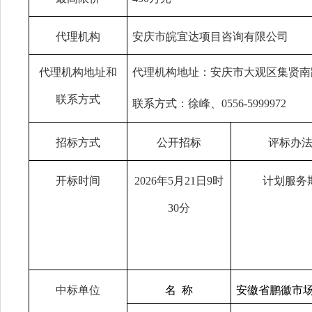
代理机构
安庆市皖宜达项目咨询有限公司
代理机构地址和
代理机构地址：安庆市大观区集贤南
联系方式
联系方式：徐峰、
0556-5999972
招标方式
公开招标
评标办
开标时间
2026年5月21日9时
计划服务
30分
中标单位
名
称
安徽省鹏徽市