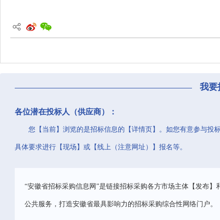
我要
各位潜在投标人（供应商）：
您【当前】浏览的是招标信息的【详情页】。如您有意参与投
具体要求进行【现场】或【线上（注意网址）】报名等。
“安徽省招标采购信息网”是链接招标采购各方市场主体【发布】
公共服务，打造安徽省最具影响力的招标采购综合性网络门户。