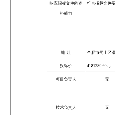
响应招标文件的资
符合招标文件
格能力
地
址
合肥市蜀山区
投标价
4181289.60元
项目
负责人
无
技术负责人
无