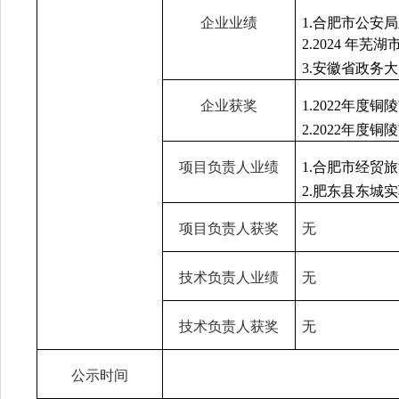
企业业绩
1.合肥市公安
2.2024 
3.安徽省政务
企业获奖
1
.2022年度
2.2022年
项目负责人业绩
1.合肥市经贸
2.肥东县东城
项目负责人获奖
无
技术负责人业绩
无
技术负责人获奖
无
公示时间