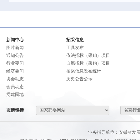
新闻中心
招采信息
图片新闻
工具发布
通知公告
依法招标（采购）项目
行业要闻
自愿招标（采购）项目
经济要闻
招采信息发布统计
协会动态
历史公告公示
会员动态
党建园地
友情链接
业务指导单位：安徽省发