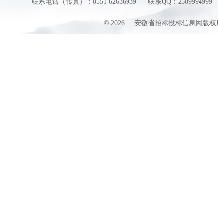
联系电话（传真）：0551-62636939
联系QQ：2609994999
©
2026
安徽省招标投标信息网版权