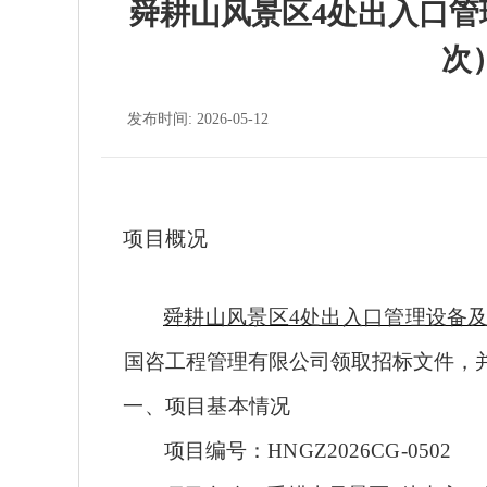
舜耕山风景区4处出入口
次
发布时间: 2026-05-12
项目概况
舜耕山风景区
4处出入口管理设备
国咨工程管理有限公司领取招标文件，
一、项目基本情况
项目编号：
HNGZ2026CG-0502