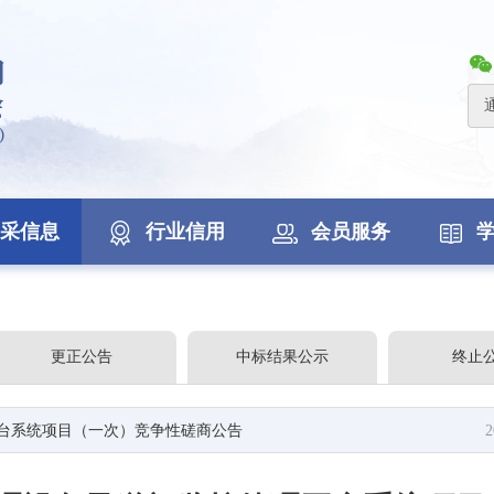
采信息
行业信用
会员服务
更正公告
中标结果公示
终止
台系统项目（一次）竞争性磋商公告
2