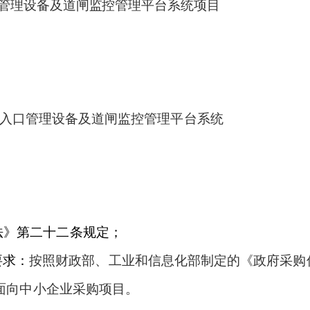
口管理设备及道闸监控管理平台系统项目
出入口管理设备及道闸监控管理平台系统
法》第二十二条规定；
要求：
按照财政部、工业和信息化部制定的《政府采购
面向中小企业采购项目。