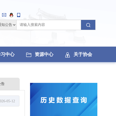
学习中心
资源中心
关于协会
公告
026-05-12