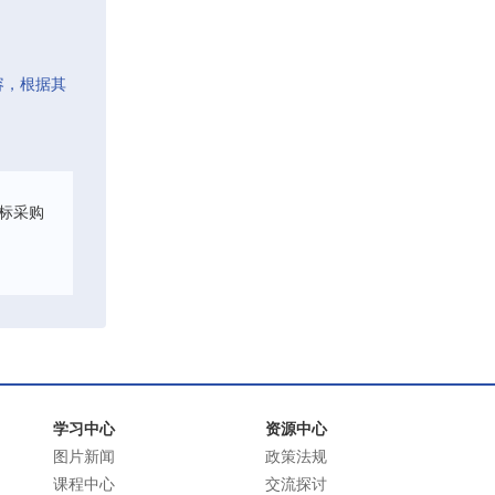
容，根据其
标采购
学习中心
资源中心
图片新闻
政策法规
课程中心
交流探讨