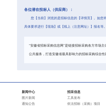
各位潜在投标人（供应商）：
您【当前】浏览的是招标信息的【详情页】。如您
具体要求进行【现场】或【线上（注意网址）】报名等
“安徽省招标采购信息网”是链接招标采购各方市场主
公共服务，打造安徽省最具影响力的招标采购综合性
新闻中心
招采信息
图片新闻
工具发布
通知公告
依法招标（采购）项目