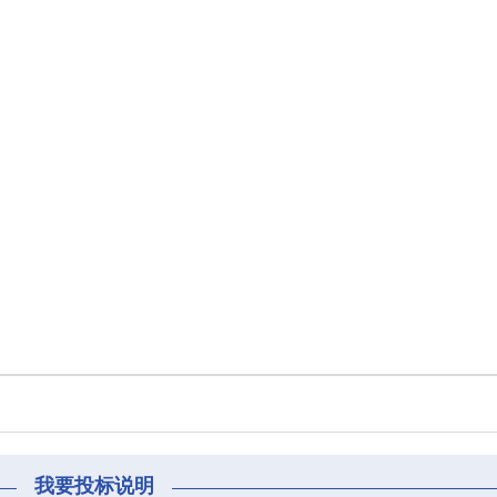
我要投标说明