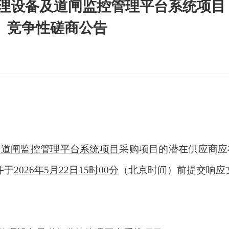
管理设备及道闸监控管理平台系统项目
）竞争性磋商公告
及道闸监控管理平台系统项目
采购项目的潜在供应商应
并于
2026年5月
22
日
15时00分
（北京时间）前提交响应