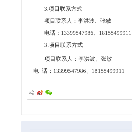
3.
项目联系方式
项目联系人：
李洪波
、
张敏
电话：
13399547986
、
18155499911
3.项目联系方式
项目联系人：
李洪波
、张敏
电
话：
13399547986、18155499911