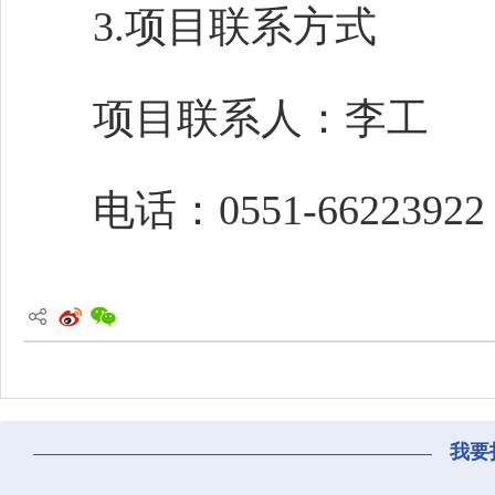
3.项目联系方式
项目联系人：李工
电话：0551-66223922
我要