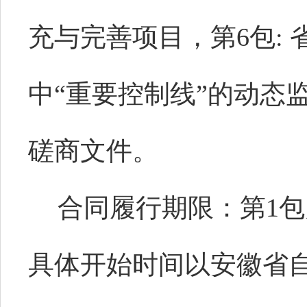
充与完善项目，第6包:
中“重要控制线”的动态
磋商文件。
合同履行期限：第1包为
具体开始时间以安徽省