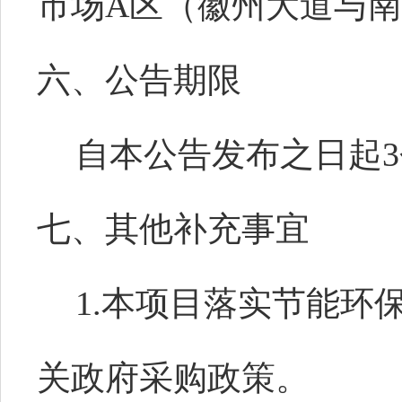
市场A区（徽州大道与南
六、公告期限
自本公告发布之日起
七、其他补充事宜
1.本项目落实节能环
关政府采购政策。