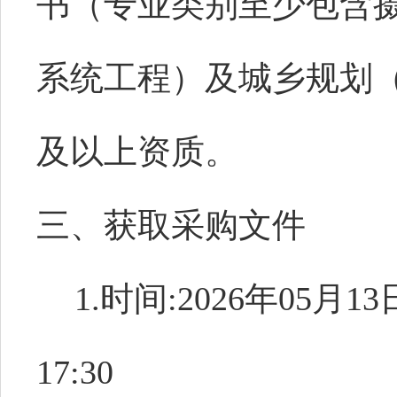
书（专业类别至少包含
系统工程）及城乡规划
及以上资质。
三、获取采购文件
1.时间:2026年05月13
17:30