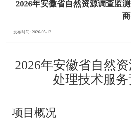
2026年安徽省自然资源调查监
商
发布时间: 2026-05-12
2026年安徽省自然
处理技术服务
项目概况