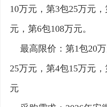
10万元，第3包25万元，
元，第6包108万元。
最高限价：第1包20万
25万元，第4包15万元，
元