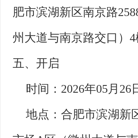
肥市滨湖新区南京路25
州大道与南京路交口）4
五、开启
时间：2026年05月26
地点：合肥市滨湖新区