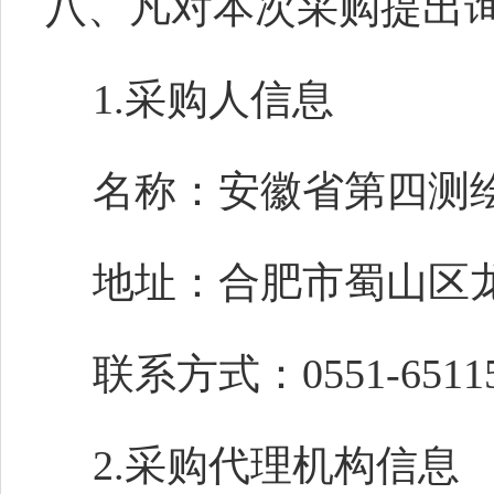
八、凡对本次采购提出
1.采购人信息
名称：安徽省第四测
地址：合肥市蜀山区
联系方式：0551-65115
2.采购代理机构信息