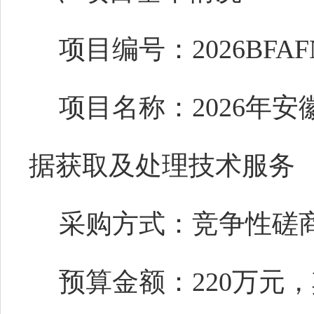
项目编号：2026BFAFN
项目名称：2026年
据获取及处理技术服务
采购方式：竞争性磋
预算金额：220万元，