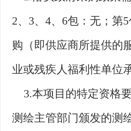
2、3、4、6包：无；
购（即供应商所提供的
业或残疾人福利性单位
3.本项目的特定资格要
测绘主管部门颁发的测