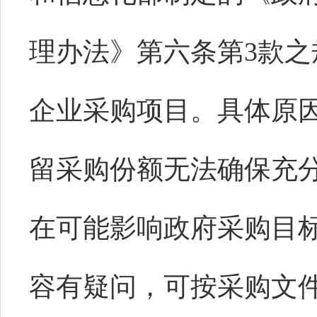
理办法》第六条第3款
企业采购项目。具体原
留采购份额无法确保充
在可能影响政府采购目
容有疑问，可按采购文