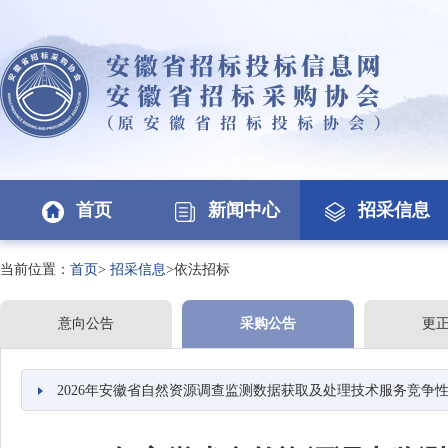
首页
新闻中心
招采信息
当前位置：
首页
>
招采信息
>依法招标
意向公告
采购公告
更
2026年安徽省自然资源调查监测数据获取及处理技术服务竞争