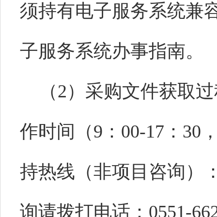
须持有电子服务系统兼
子服务系统办事指南。
（2）采购文件获取过
作时间（9：00-17：
持热线（非项目咨询）：051
询请拨打电话：0551-662