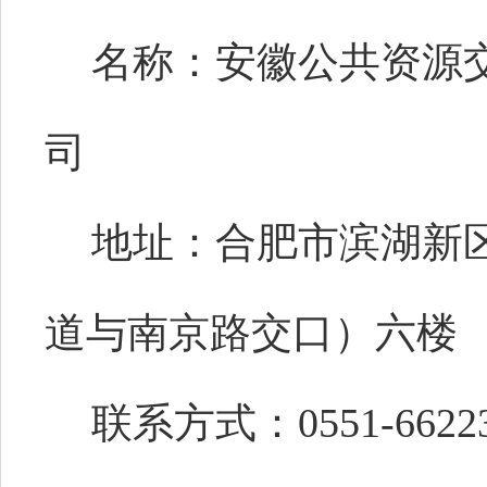
名称：安徽公共资源
司
地址：合肥市滨湖新区
道与南京路交口）六楼
联系方式：0551-66223