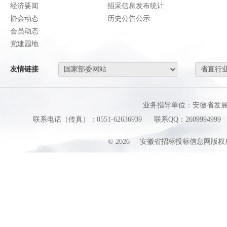
经济要闻
招采信息发布统计
协会动态
历史公告公示
会员动态
党建园地
友情链接
业务指导单位：安徽省发
联系电话（传真）：0551-62636939
联系QQ：2609994999
©
2026
安徽省招标投标信息网版权