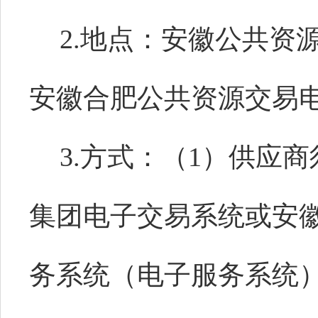
2.地点：安徽公共资
安徽合肥公共资源交易
3.方式：（1）供应
集团电子交易系统或安
务系统（电子服务系统