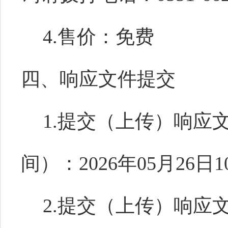
4.售价：免费
四、响应文件提交
1.提交（上传）响应
间）：2026年05月26日1
2.提交（上传）响应