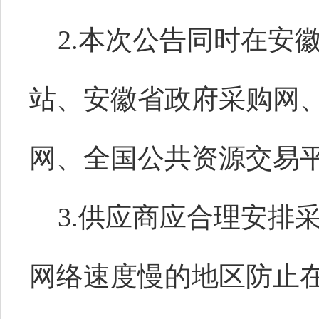
2.本次公告同时在安
站、安徽省政府采购网
网、全国公共资源交易
3.供应商应合理安排
网络速度慢的地区防止