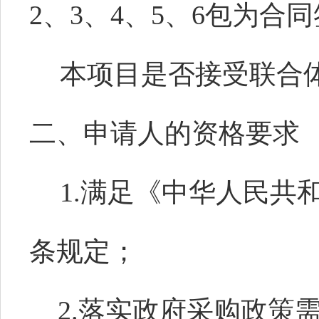
2、3、4、5、6包为合
本项目是否接受联合体
二、申请人的资格要求
1.满足《中华人民共
条规定；
2.落实政府采购政策需