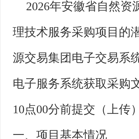
2026年安徽省自然
理技术服务采购项目的
源交易集团电子交易系
电子服务系统获取采购文件
10点00分前提交（上传
一、项目基本情况