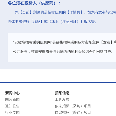
各位潜在投标人（供应商）：
您【当前】浏览的是招标信息的【详情页】。如您有意参与投
具体要求进行【现场】或【线上（注意网址）】报名等。
“安徽省招标采购信息网”是链接招标采购各方市场主体【发布】
公共服务，打造安徽省最具影响力的招标采购综合性网络门户。
新闻中心
招采信息
图片新闻
工具发布
通知公告
依法招标（采购）项目
行业要闻
自愿招标（采购）项目