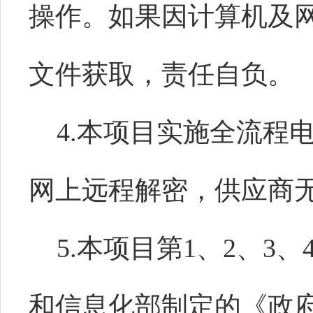
操作。如果因计算机及
文件获取，责任自负。
4.本项目实施全流程
网上远程解密，供应商
5.本项目第1、2、3、
和信息化部制定的《政