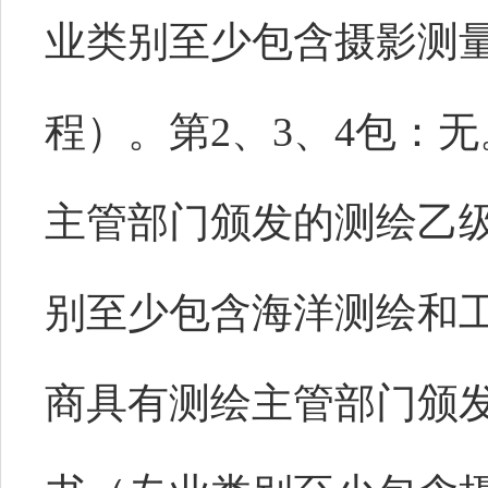
业类别至少包含摄影测
程）。第2、3、4包：
主管部门颁发的测绘乙
别至少包含海洋测绘和
商具有测绘主管部门颁