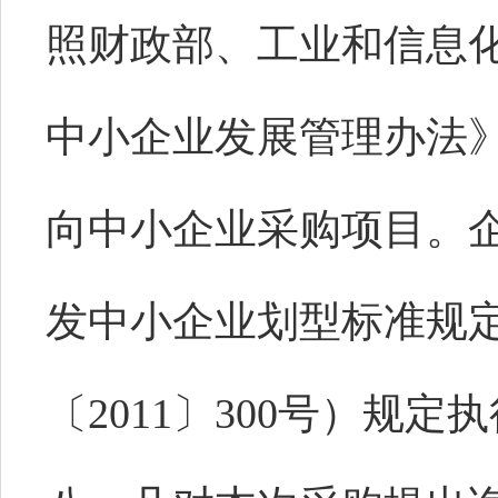
照财政部、工业和信息
中小企业发展管理办法
向中小企业采购项目。
发中小企业划型标准规
〔2011〕300号）规定