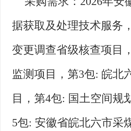
采购需求：2026年
据获取及处理技术服务，
变更调查省级核查项目，
监测项目，第3包: 皖
目，第4包: 国土空间
5包: 安徽省皖北六市