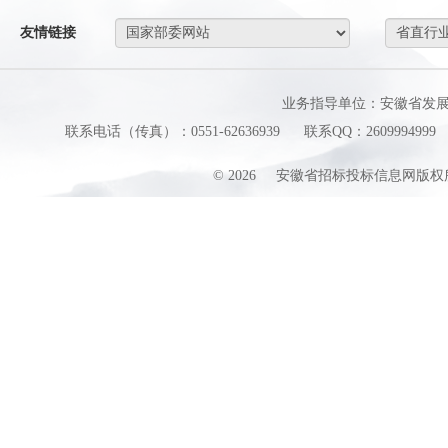
友情链接
业务指导单位：安徽省发
联系电话（传真）：0551-62636939
联系QQ：2609994999
©
2026
安徽省招标投标信息网版权