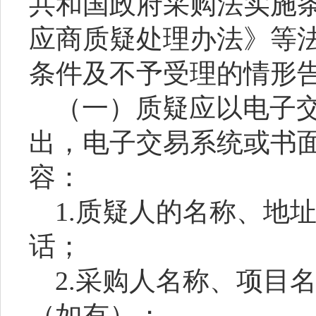
共和国政府采购法实施
应商质疑处理办法》等
条件及不予受理的情形
（一）质疑应以电子
出，电子交易系统或书
容：
1.质疑人的名称、地
话；
2.采购人名称、项目
（如有）；