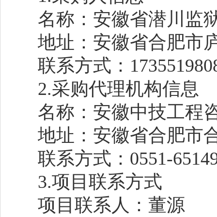
名称：安徽省潜川监
地址：安徽省合肥市
联系方式：173551980
2.采购代理机构信息
名称：安徽中技工程
地址：安徽省合肥市合
联系方式：0551-65149
3.项目联系方式
项目联系人：董源