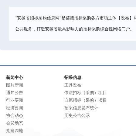
“安徽省招标采购信息网”是链接招标采购各方市场主体【发布】
公共服务，打造安徽省最具影响力的招标采购综合性网络门户。
新闻中心
招采信息
图片新闻
工具发布
通知公告
依法招标（采购）项目
行业要闻
自愿招标（采购）项目
经济要闻
招采信息发布统计
协会动态
历史公告公示
会员动态
党建园地