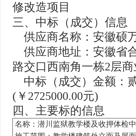
修改造项目
三、中标（成交）信息
供应商名称：安徽硕
供应商地址：安徽省
路交口西南角一栋2层商
中标（成交）金额：
(￥2725000.00元)
四、主要标的信息
名称：潜川监狱教学楼及收押体检