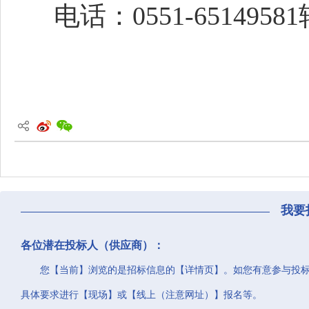
电话：0551-65149581转
我要
各位潜在投标人（供应商）：
您【当前】浏览的是招标信息的【详情页】。如您有意参与投
具体要求进行【现场】或【线上（注意网址）】报名等。