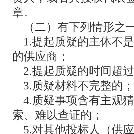
章。
（二）有下列情形之
1.提起质疑的主体不
的供应商；
2.提起质疑的时间超
3.质疑材料不完整的
4.质疑事项含有主观
索、难以查证的；
5.对其他投标人（供