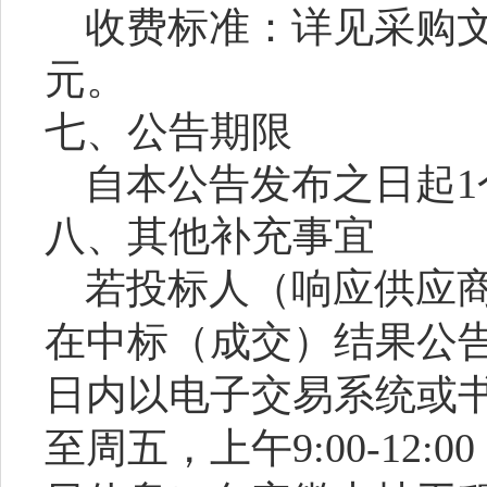
收费标准：详见采购文件
元。
七、公告期限
自本公告发布之日起1
八、其他补充事宜
若投标人（响应供应
在中标（成交）结果公
日内以电子交易系统或
至周五，上午
9:00-12: