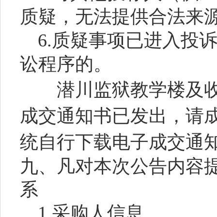
质疑，无法提供合法来
6.质疑事项已进入投
讼程序的。
潜川监狱教学楼及收
成交通知书已发出，请
统自行下载电子成交通
九、凡对本次公告内容
系
1.采购人信息