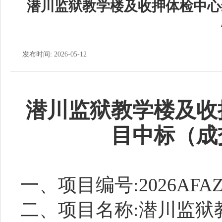
潜川监狱教学楼及收押体检中心
发布时间: 2026-05-12
潜川监狱教学楼及收
目中标（成
一、项目编号:
2026AFAZ
二、项目名称:
潜川监狱