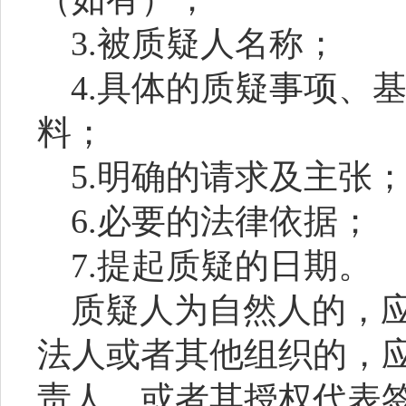
3.被质疑人名称；
4.具体的质疑事项、
料；
5.明确的请求及主张
6.必要的法律依据；
7.提起质疑的日期。
质疑人为自然人的，
法人或者其他组织的，
责人，或者其授权代表