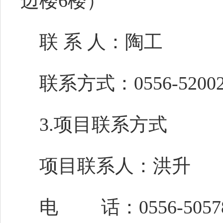
边楼6楼）
联
系
人：陶工
联系方式：
0556-5200
3.项目联系方式
项目联系人：洪升
电
话：
0556-5057