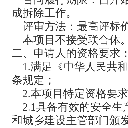
成拆除工作。
评审方法
：
最高评标
本项目不接受联合体
二、申请人的资格要求
1.满足《中华人民共
条规定；
2
.
本项目特定资格要
2.1具备有效的安全
和城乡建设主管部门颁