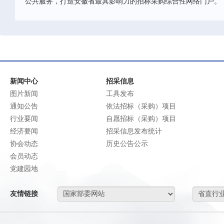
公共服务，打造安徽省最具影响力的招标采购综合性网络门户。
新闻中心
招采信息
图片新闻
工具发布
通知公告
依法招标（采购）项目
行业要闻
自愿招标（采购）项目
经济要闻
招采信息发布统计
协会动态
历史公告公示
会员动态
党建园地
友情链接