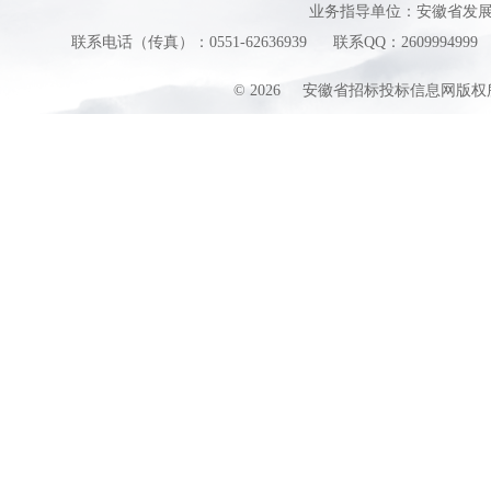
业务指导单位：安徽省发
联系电话（传真）：0551-62636939
联系QQ：2609994999
©
2026
安徽省招标投标信息网版权