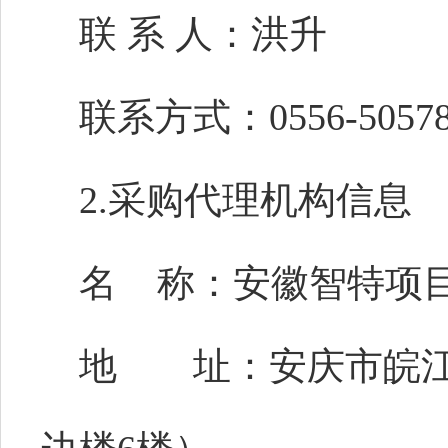
联
系
人：洪升
联系方式：
0556-5057
2.采购代理机构信息
名
称：安徽智特项
地 址：安庆市皖