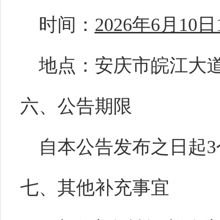
时间：
2026年6月10日
地点：安庆市皖江大
六、公告期限
自本公告发布之日起
3
七、
其他补充事宜