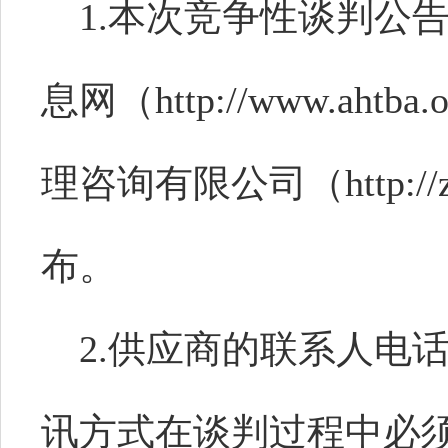
1.本次竞争性谈判公
息网（
http://www.ah
理咨询有限公司（http://z
布。
2.供应商的联系人电
讯方式在
谈判
过程中必