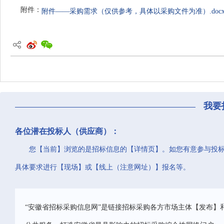
附件：
附件——采购需求（仅供参考，具体以采购文件为准）.doc
我要
各位潜在投标人（供应商）：
您【当前】浏览的是招标信息的【详情页】。如您有意参与投
具体要求进行【现场】或【线上（注意网址）】报名等。
“安徽省招标采购信息网”是链接招标采购各方市场主体【发布】