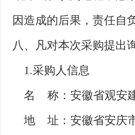
因造成的后果，责任自
八、凡对本次采购提出
1.采购人信息
名
称：安徽省观安
地
址：安徽省安庆