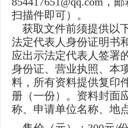
854417651@qq.c
扫描件即可）。
获取文件前须提供以
法定代表人身份证明书
应出示法定代表人签署
身份证、营业执照、本
料，所有资料提供复印
册（一份）。资料封面
称、申请单位名称、地