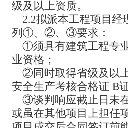
级及以上资质。
2.2拟派本工程项目
列①、②、③要求：
①须具有建筑工程专
业资格；
②同时取得省级及以
安全生产考核合格证 B
③谈判响应截止日未
或虽在其他项目上担任
项目成交后合同签订前