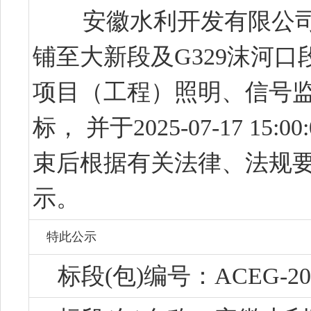
安徽水利开发有限公
铺至大新段及G329沫河
项目（工程）照明、信号监
标， 并于
2025-07-17 15:00
束后根据有关法律、法规
示。
特此公示
标段(包)编号：
ACEG-20