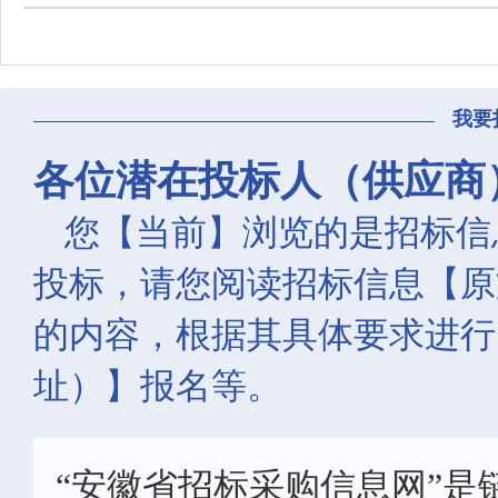
我要
各位潜在投标人（供应商
您【当前】浏览的是招标信
投标，请您阅读招标信息【原
的内容，根据其具体要求进行
址）】报名等。
“安徽省招标采购信息网”是