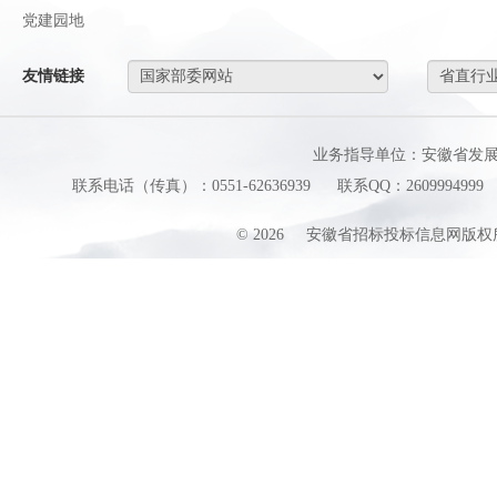
党建园地
友情链接
业务指导单位：安徽省发
联系电话（传真）：0551-62636939
联系QQ：2609994999
©
2026
安徽省招标投标信息网版权