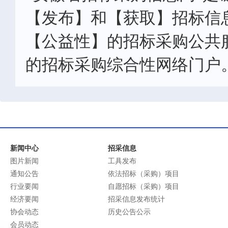
【发布】和【获取】招标信
【公益性】的招标采购公共
的招标采购综合性网络门户
新闻中心
招采信息
图片新闻
工具发布
通知公告
依法招标（采购）项目
行业要闻
自愿招标（采购）项目
经济要闻
招采信息发布统计
协会动态
历史公告公示
会员动态