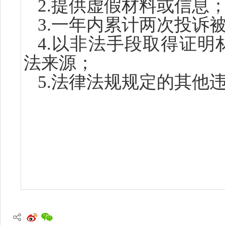
2.
提供虚假材料或信息
3.
一年内累计两次投诉
4.
以非法手段取得证明
法来源；
5.
法律法规规定的其他