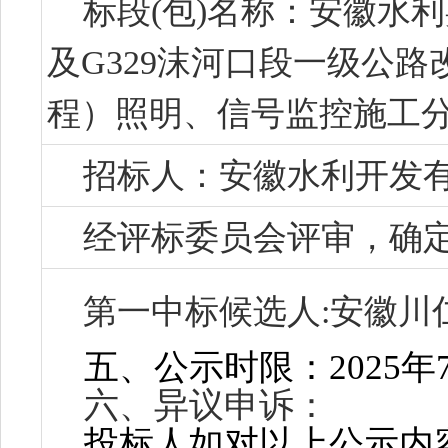
标段(包)名称：
安徽水利
及G329沫河口段一级公路
程）照明、信号监控施工分
招标人：
安徽水利开发
经评标委员会评审，确定
第一中标候选人:安徽川
五、公示时限：
2025年
六、异议申诉：
投标人如对以上公
示内