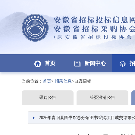
首页
新闻中心
招
当前位置：
首页
>
招采信息
>自愿招标
采购公告
答疑澄清公告
2026年青阳县图书馆总分馆图书采购项目成交结果