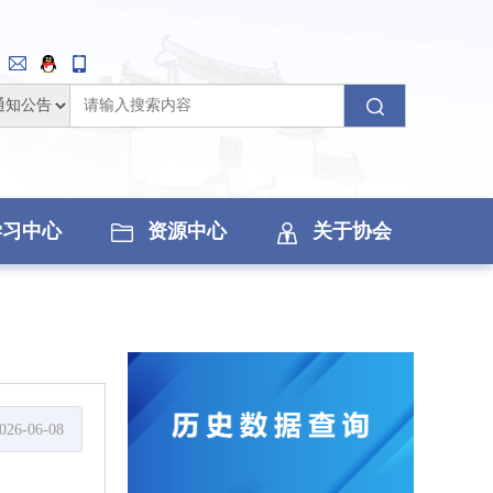
学习中心
资源中心
关于协会
026-06-08