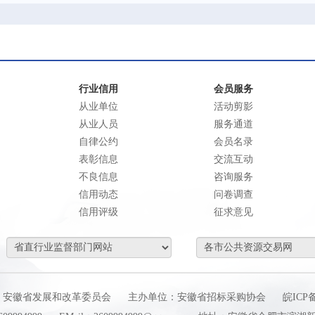
行业信用
会员服务
从业单位
活动剪影
从业人员
服务通道
自律公约
会员名录
表彰信息
交流互动
不良信息
咨询服务
信用动态
问卷调查
信用评级
征求意见
：安徽省发展和改革委员会
主办单位：安徽省招标采购协会
皖ICP备