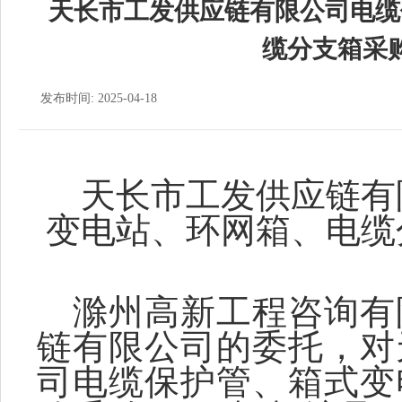
天长市工发供应链有限公司电缆
缆分支箱采
发布时间: 2025-04-18
天长市工发供应链有
变电站、环网箱、电缆
滁州高新工程咨询有
链有限公司的委托，对
司电缆保护管、箱式变