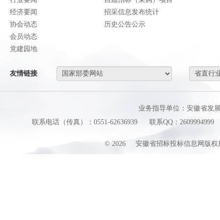
经济要闻
招采信息发布统计
协会动态
历史公告公示
会员动态
党建园地
友情链接
业务指导单位：安徽省发
联系电话（传真）：0551-62636939
联系QQ：2609994999
©
2026
安徽省招标投标信息网版权