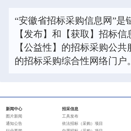
“安徽省招标采购信息网”是
【发布】和【获取】招标信
【公益性】的招标采购公共
的招标采购综合性网络门户
新闻中心
招采信息
图片新闻
工具发布
通知公告
依法招标（采购）项目
行业要闻
自愿招标（采购）项目