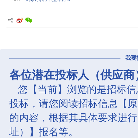
我要
各位潜在投标人（供应商
您【当前】浏览的是招标信
投标，请您阅读招标信息【原
的内容，根据其具体要求进行
址）】报名等。