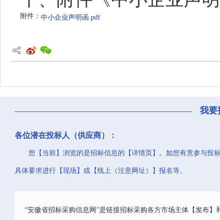
附件：
中小企业声明函.pdf
我要
各位潜在投标人（供应商）：
您【当前】浏览的是招标信息的【详情页】。如您有意参与投
具体要求进行【现场】或【线上（注意网址）】报名等。
“安徽省招标采购信息网”是链接招标采购各方市场主体【发布】