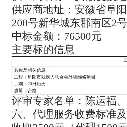
供应商地址：
安徽省阜阳
200号新华城东郡南区2号
中标金额：
76500元
主要标的信息
名称及相关信息：
工程：
阜阳市残疾人联合会外墙维修项目
工期：
20日历天
质量：合格
评审专家名单：陈运福、
六、
代理服务收费标准及