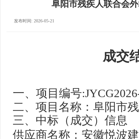
阜阳市残疾人联合会外
发布时间: 2026-05-21
成交
一
、
项目编号
:JYCG2026
二、项目名称：
阜阳市残
三、中标（成交）信息
供应商名称
：
安徽悦波建