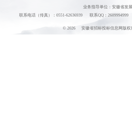
业务指导单位：安徽省发
联系电话（传真）：0551-62636939
联系QQ：2609994999
©
2026
安徽省招标投标信息网版权