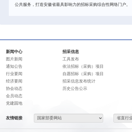
公共服务，打造安徽省最具影响力的招标采购综合性网络门户。
新闻中心
招采信息
图片新闻
工具发布
通知公告
依法招标（采购）项目
行业要闻
自愿招标（采购）项目
经济要闻
招采信息发布统计
协会动态
历史公告公示
会员动态
党建园地
友情链接