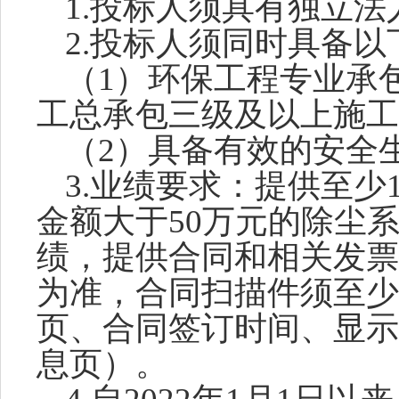
1.投标人须具有独立
2.投标人须同时具备以
（
1）环保工程专业承
工总承包三级及以上施工
（
2）具备有效的安全
3.业绩要求：提供至少1
金额大于50万元的除尘
绩，提供合同和相关发票
为准，合同扫描件须至少
页、合同签订时间、显示
息页）。