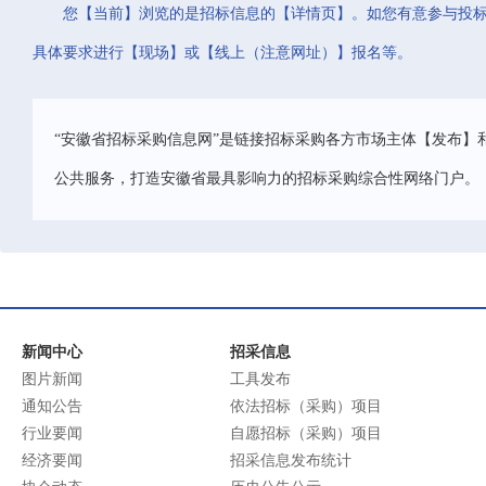
您【当前】浏览的是招标信息的【详情页】。如您有意参与投
具体要求进行【现场】或【线上（注意网址）】报名等。
“安徽省招标采购信息网”是链接招标采购各方市场主体【发布】
公共服务，打造安徽省最具影响力的招标采购综合性网络门户。
新闻中心
招采信息
图片新闻
工具发布
通知公告
依法招标（采购）项目
行业要闻
自愿招标（采购）项目
经济要闻
招采信息发布统计