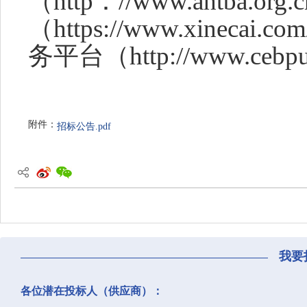
（
http：//www.ahtba.org
（
https://www.xine
务平台（
http://www.cebp
附件：
招标公告.pdf
我要
各位潜在投标人（供应商）：