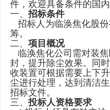
件，欢迎具备条件的国内
一、
招标条件
招标人为
临涣焦化股份
筹。
二、
项目概况
临涣焦化公司需对装焦
封，提升除尘效果。同时
收装置可根据需要上下升
尘进行处理，达到清洁生
招标文件。
三、
投标人资格要求