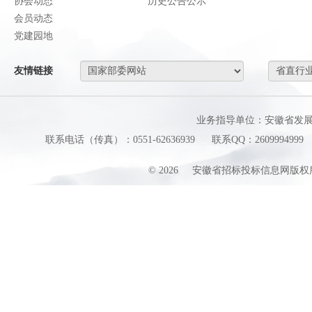
协会动态
历史公告公示
会员动态
党建园地
友情链接
业务指导单位：安徽省发
联系电话（传真）：0551-62636939
联系QQ：2609994999
©
2026
安徽省招标投标信息网版权