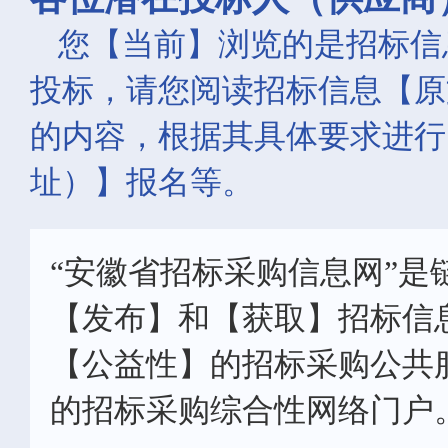
您【当前】浏览的是招标信
投标，请您阅读招标信息【原
的内容，根据其具体要求进行
址）】报名等。
“安徽省招标采购信息网”是
【发布】和【获取】招标信
【公益性】的招标采购公共
的招标采购综合性网络门户