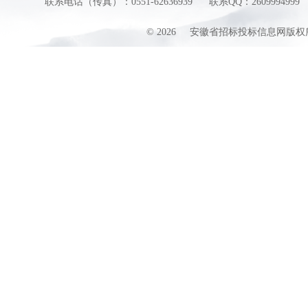
联系电话（传真）：0551-62636939
联系QQ：2609994999
©
2026
安徽省招标投标信息网版权