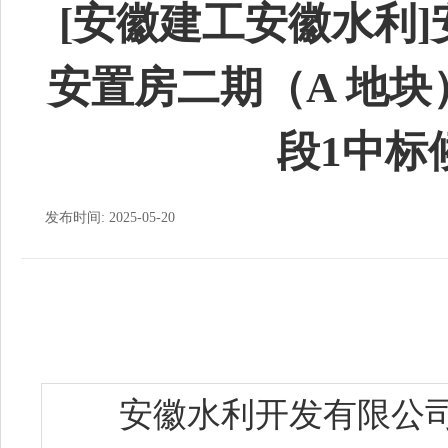
[安徽建工安徽水利
安置房二期（A 地块
段1中标
发布时间: 2025-05-20
安徽水利开发有限公