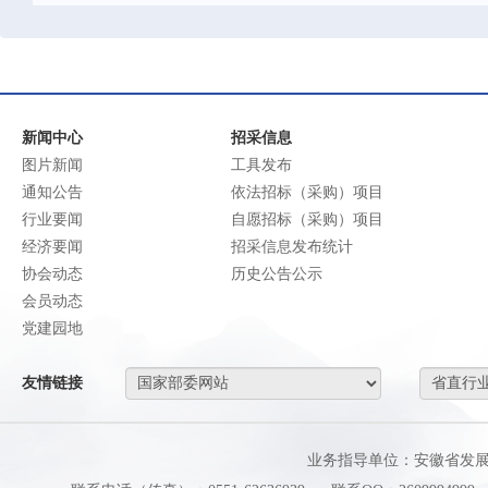
新闻中心
招采信息
图片新闻
工具发布
通知公告
依法招标（采购）项目
行业要闻
自愿招标（采购）项目
经济要闻
招采信息发布统计
协会动态
历史公告公示
会员动态
党建园地
友情链接
业务指导单位：安徽省发