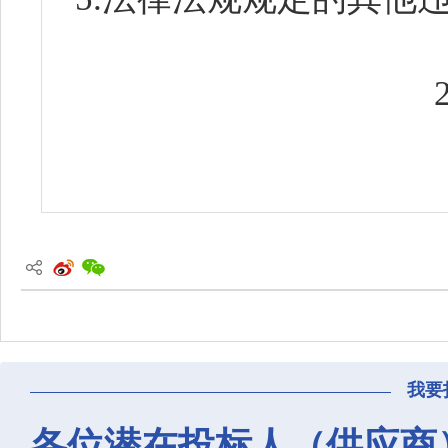
我要
各位潜在投标人（供应商