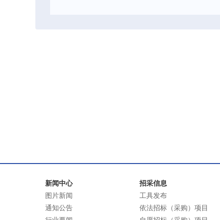
新闻中心
招采信息
图片新闻
工具发布
通知公告
依法招标（采购）项目