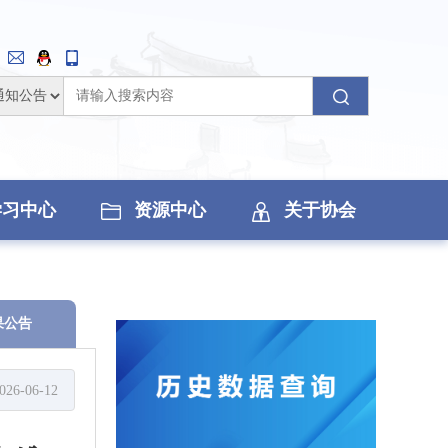
学习中心
资源中心
关于协会
果公告
026-06-12