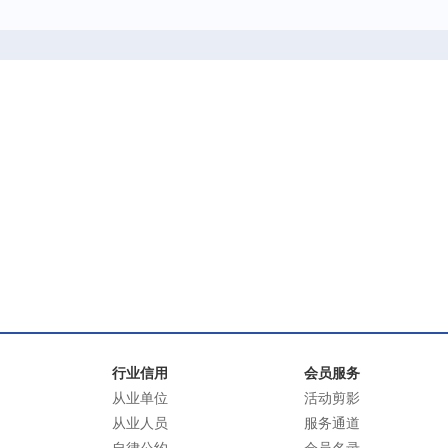
行业信用
会员服务
从业单位
活动剪影
从业人员
服务通道