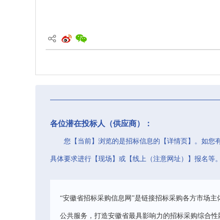
各位潜在投标人（供应商）：
您【当前】浏览的是招标信息的【详情页】。如您
具体要求进行【现场】或【线上（注意网址）】报名等
“安徽省招标采购信息网”是链接招标采购各方市场主
公共服务，打造安徽省最具影响力的招标采购综合性