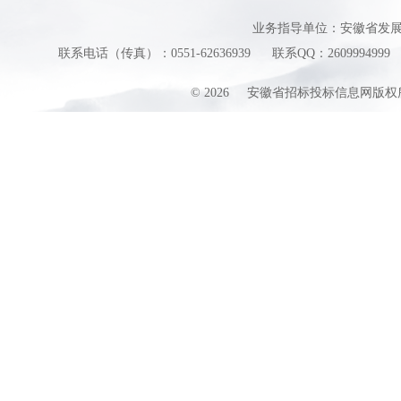
业务指导单位：安徽省发
联系电话（传真）：0551-62636939
联系QQ：2609994999
©
2026
安徽省招标投标信息网版权