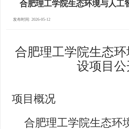
合肥理工学院生态环境与人工
发布时间: 2026-05-12
合肥理工学院生态环
设项目公
项目概况
合肥理工学院生态环