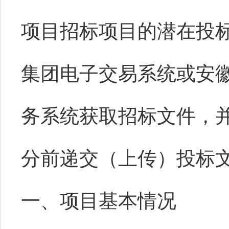
项目招标项目的潜在投
集团电子交易系统或安
务系统获取招标文件，并于2
分前递交（上传）投标
一、项目基本情况