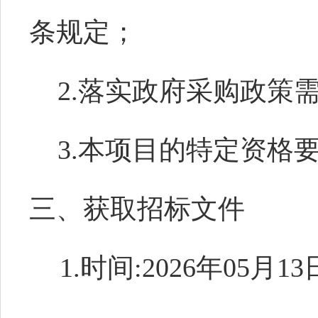
条规定；
2.落实政府采购政策
3.本项目的特定资格
三、获取招标文件
1.时间:2026年05月13