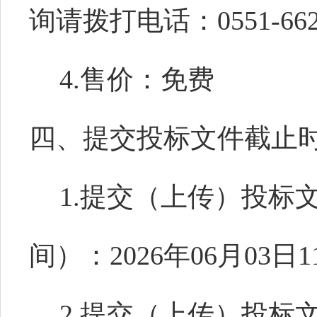
询请拨打电话：0551-662
4.售价：免费
四、提交投标文件截止
1.提交（上传）投标
间）：2026年06月03日1
2.提交（上传）投标