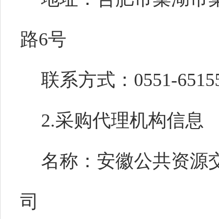
路6号
联系方式：0551-65155
2.采购代理机构信息
名称：安徽公共资源
司