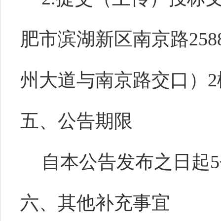
肥市滨湖新区南京路25
州大道与南京路交口）2
五、公告期限
自本公告发布之日起
六、其他补充事宜