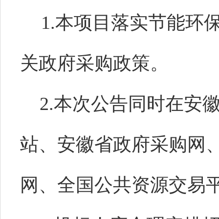
1.本项目落实节能环
关政府采购政策。
2.本次公告同时在安
站、安徽省政府采购网
网、全国公共资源交易