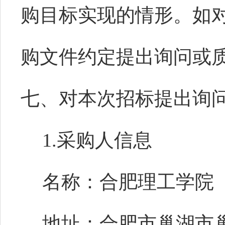
购目标实现的情形。如
购文件约定提出询问或
七、对本次招标提出询
1.采购人信息
名称：合肥理工学院
地址：合肥市巢湖市