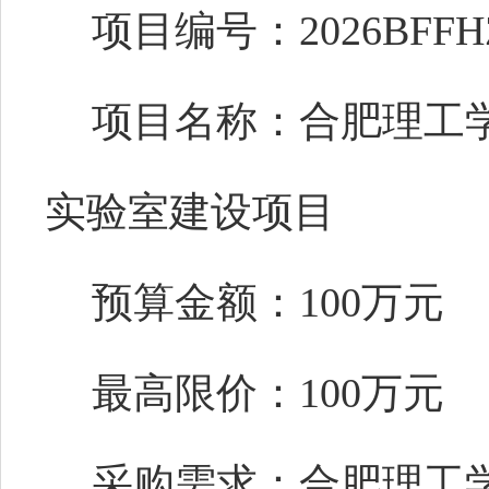
项目编号：2026BFFHZ
项目名称：合肥理工
实验室建设项目
预算金额：100万元
最高限价：100万元
采购需求：合肥理工