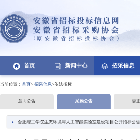
首页
新闻中心
招采信息
当前位置：
首页
>
招采信息
>依法招标
意向公告
采购公告
更
合肥理工学院生态环境与人工智能实验室建设项目公开招标公