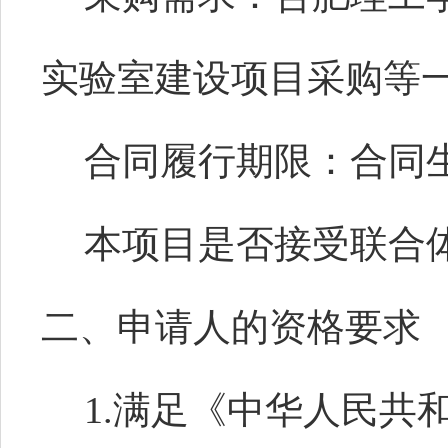
实验室建设项目采购等
合同履行期限：合同生
本项目是否接受联合
二、申请人的资格要求
1.满足《中华人民共