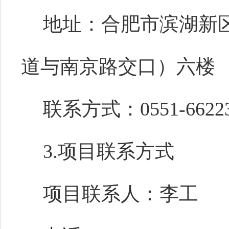
地址：合肥市滨湖新区
道与南京路交口）六楼
联系方式：0551-66223
3.项目联系方式
项目联系人：李工