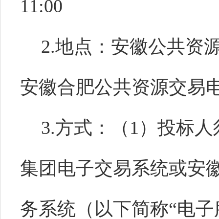
11:00
2.地点：安徽公共资
安徽合肥公共资源交易
3.方式：（1）投标
集团电子交易系统或安
务系统（以下简称“电子