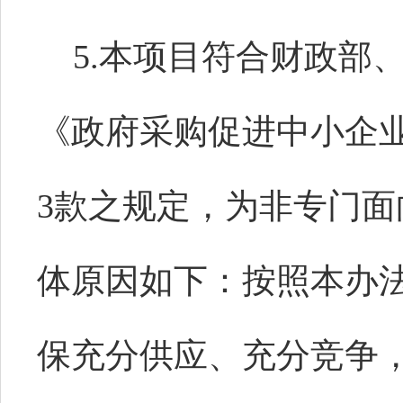
5.本项目符合财政部
《政府采购促进中小企
3款之规定，为非专门
体原因如下：按照本办
保充分供应、充分竞争