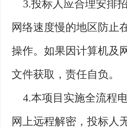
3.投标人应合理安排
网络速度慢的地区防止
操作。如果因计算机及
文件获取，责任自负。
4.本项目实施全流程
网上远程解密，投标人