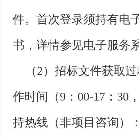
件。首次登录须持有电
书，详情参见电子服务
（2）招标文件获取过
作时间（9：00-17：
持热线（非项目咨询）：051