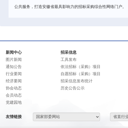
公共服务，打造安徽省最具影响力的招标采购综合性网络门户。
新闻中心
招采信息
图片新闻
工具发布
通知公告
依法招标（采购）项目
行业要闻
自愿招标（采购）项目
经济要闻
招采信息发布统计
协会动态
历史公告公示
会员动态
党建园地
友情链接