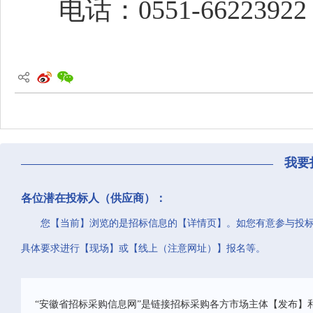
电话：0551-66223922
我要
各位潜在投标人（供应商）：
您【当前】浏览的是招标信息的【详情页】。如您有意参与投
具体要求进行【现场】或【线上（注意网址）】报名等。
“安徽省招标采购信息网”是链接招标采购各方市场主体【发布】