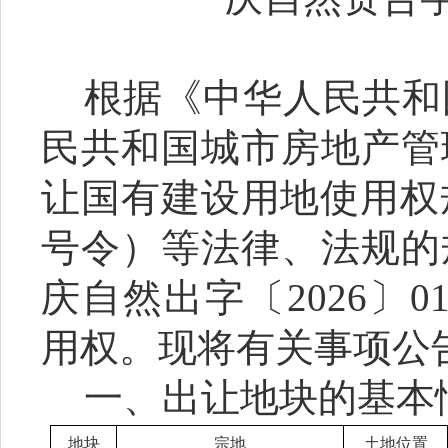
根据《中华人民共和
民共和国城市房地产管
让国有建设用地使用权
号令）等法律、法规的
庆自然出字〔
202
6
〕
0
用权。现将有关事项公
一、出让地块的基本
地块
宗地
土地位置