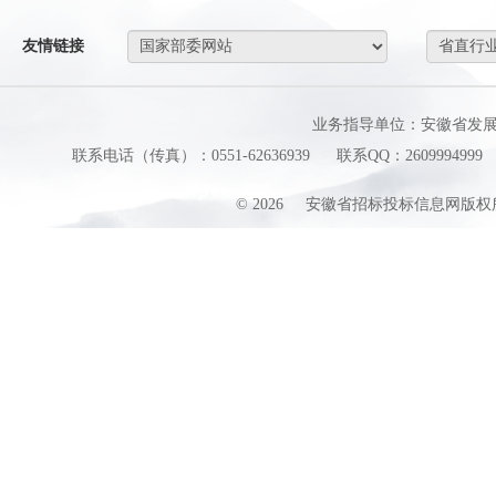
友情链接
业务指导单位：安徽省发
联系电话（传真）：0551-62636939
联系QQ：2609994999
©
2026
安徽省招标投标信息网版权