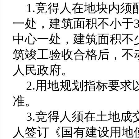
1.竞得人在地块内
一处，建筑面积不小于3
中心一处，建筑面积不少
筑竣工验收合格后，不
人民政府。
2.用地规划指标要
准。
3.竞得人须在土地成
人签订《国有建设用地