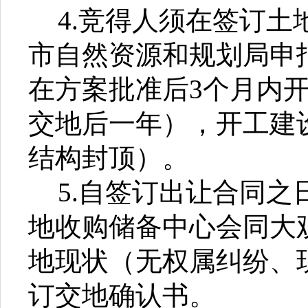
4.竞得人须在签订土
市自然资源和规划局申
在方案批准后3个月内
交地后一年），开工建
结构封顶）。
5.自签订出让合同之
地收购储备中心会同大
地现状（无权属纠纷、
订交地确认书。