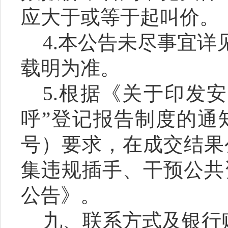
应大于或等于起叫价。
4
.本公告未尽事宜详
载明为准。
5.根据《关于印发
呼”登记报告制度的通知
号）要求，在成交结果
集违规插手、干预公共
公告》。
九、联系方式及银行