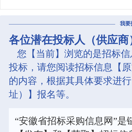
我要
各位潜在投标人（供应商
您【当前】浏览的是招标信
投标，请您阅读招标信息【原
的内容，根据其具体要求进行
址）】报名等。
“安徽省招标采购信息网”是