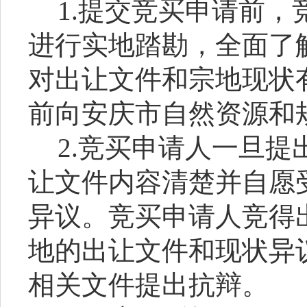
1
.提交竞买申请前，
进行实地踏勘，全面了
对出让文件和宗地现状
前向
安庆
市
自然资源和
2
.竞买申请人一旦提
让文件内容清楚并自愿
异议。竞买申请人竞得
地的出让文件和现状异
相关文件提出抗辩。