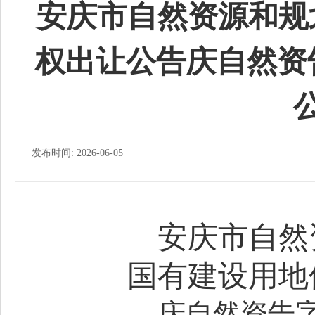
安庆市自然资源和规
权出让公告庆自然资告
发布时间: 2026-06-05
安庆市自然
国有建设用地
庆自然资告