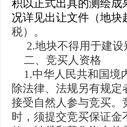
积以正式出具的测绘成
况详见出让文件（地块
税）。
2.地块不得用于建设
二、竞买人资格
1.中华人民共和国
除法律、法规另有规定
接受自然人参与竞买。
时，须提交竞买保证金