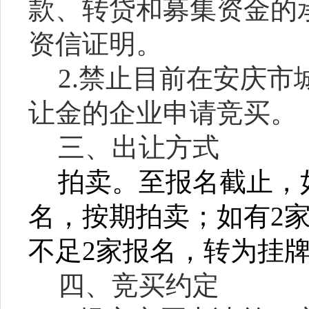
款、转贷和募集资金的
资信证明。
2.禁止目前在安庆
让金的企业
申请
竞买。
三、出让方式
拍卖。至报名截止，
名，按期拍卖；如有2
不足2家报名，转为挂
四、竞买约定