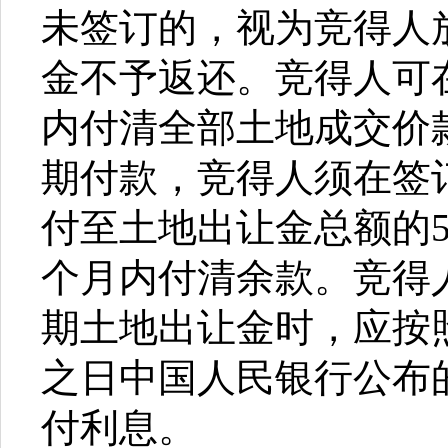
未签订的，视为竞得人
金不予返还。竞得人可
内付清全部土地成交价
期付款，竞得人须在签
付至土地出让金总额的5
个月内付清余款。竞得
期土地出让金时，应按
之日中国人民银行公布
付利息。