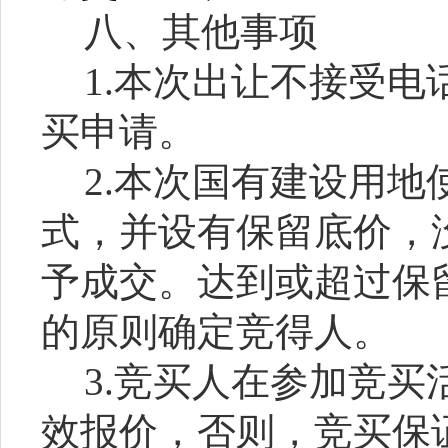
八、其他事项
1.本次出让不接受
买申请。
2.
本次国有建设用地
式，并设有保留底价，
予成交
。
达到或超过保
的原则确定竞得人。
3.
竞买人在参加竞买
效报价，否则，竞买保