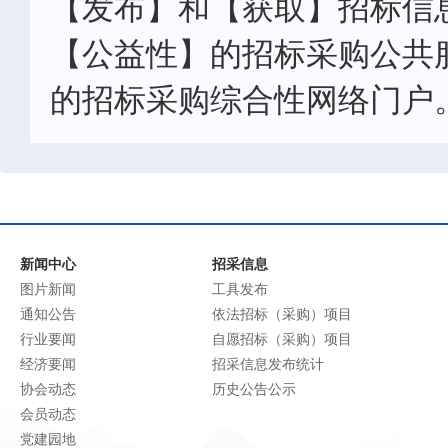
【发布】和【获取】招标信
【公益性】的招标采购公共
的招标采购综合性网络门户
新闻中心
招采信息
图片新闻
工具发布
通知公告
依法招标（采购）项目
行业要闻
自愿招标（采购）项目
经济要闻
招采信息发布统计
协会动态
历史公告公示
会员动态
党建园地