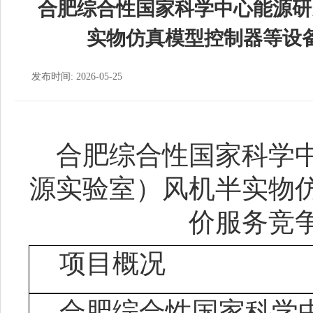
合肥综合性国家科学中心能源研
实物仿真模型控制器等设
发布时间: 2026-05-25
合肥综合性国家科学
源实验室）
风机半实物
价服务
竞
项目概况
合肥综合性国家科学