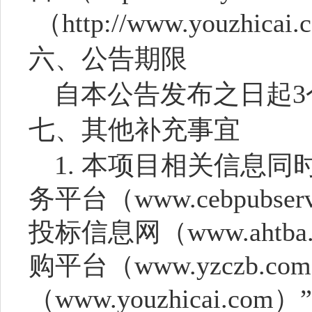
（http://www.youzhicai
六、公告期限
自本公告发布之日起
七、其他补充事宜
1. 本项目相关信息
务平台（www.cebpubse
投标信息网（www.ahtba
购平台（www.yzczb.
（www.youzhicai.c