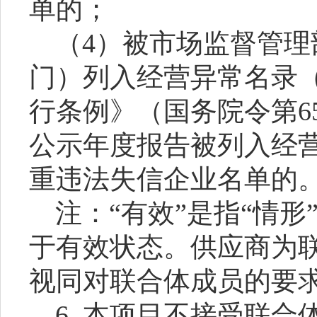
单的；
（
4）被市场监督管
门）列入经营异常名录
行条例》（国务院令第6
公示年度报告被列入经
重违法失信企业名单的
注：
“有效”是指“情
于有效状态。供应商为
视同对联合体成员的要
6. 本项目不接受联合