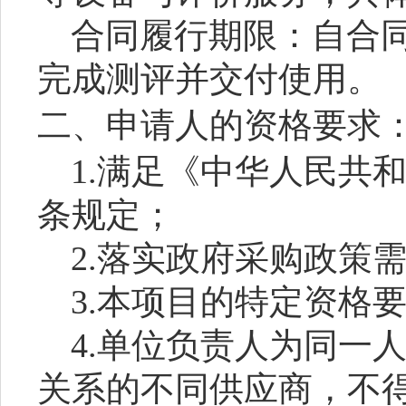
合同履行期限：
自合
完成测评并交付使用。
二、申请人的资格要求
1.满足《中华人民共
条规定；
2.落实政府采购政策
3.本项目的特定资格
4.单位负责人为同一
关系的不同供应商，不