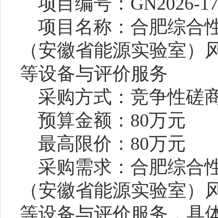
项目编号：
GN2026-17
项目名称：
合肥综合
（安徽省能源实验室）
等设备与评价服务
采购方式：竞争性磋
预算金额：
80
万元
最高限价：
80
万元
采购需求：合肥综合
（安徽省能源实验室）
等设备与评价服务
，具