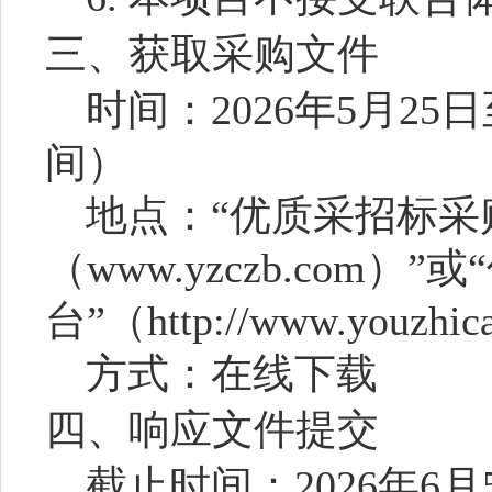
三、获取采购文件
时间：
2026年
5
月
25
日
间）
地点：
“优质采招标采
（www.yzczb.com）
台”（http://www.youzhi
方式：在线下载
四、
响应文件提交
截止时间：
2026年
6
月