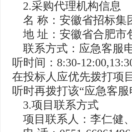
2.采购代理机构信息
名
称：安徽省招标集
地
址：安徽省合肥市
联系方式：
应急客服
听时间：8:30-12:00,1
在投标人应优先拨打项
听时再拨打该“应急客服
3.项目联系方式
项目联系人：李仁健