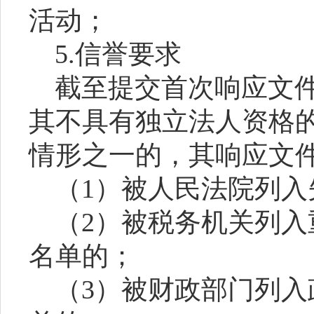
活动；
5.信誉要求
截至提交首次响应文
其不具有独立法人资格
情形之一的，其响应文
（
1）被人民法院列
（
2）被税务机关列
名单的；
（
3）被财政部门列