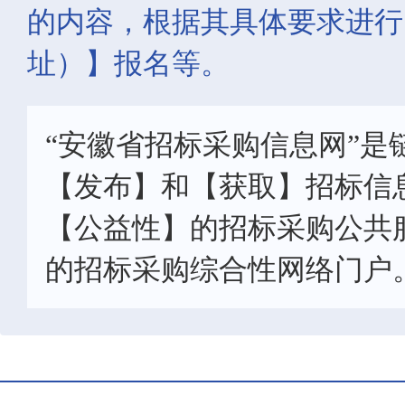
的内容，根据其具体要求进行
址）】报名等。
“安徽省招标采购信息网”是
【发布】和【获取】招标信
【公益性】的招标采购公共
的招标采购综合性网络门户