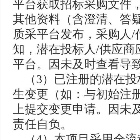
平台获取招标采购文件
其他资料（含澄清、答
质采平台发布，采购人/
知，潜在投标人/供应商
平台。因未及时查看导
（
3）已注册的潜在投
生变更（如：与初始注
上提交变更申请。因未
责任自负。
（
4）本项目采用全