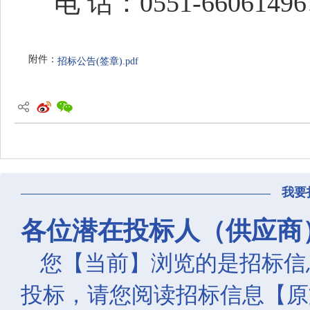
电
话：
0551
-660614
96
附件：
招标公告(签章).pdf
我要
各位潜在投标人（供应商
您【当前】浏览的是招标信
投标，请您阅读招标信息【原