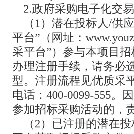
2.政府采购电子化交
（
1）潜在投标人/供
平台”（网址：
www.youz
采平台”）参与本项目
办理注册手续，请务必选
型。注册流程见优质采平
电话：400-0099-5
参加招标采购活动的，
（
2）已注册的潜在投