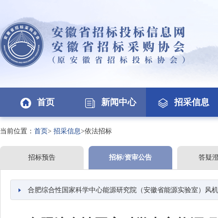
首页
新闻中心
招采信息
当前位置：
首页
>
招采信息
>依法招标
招标预告
招标/资审公告
答疑
合肥综合性国家科学中心能源研究院（安徽省能源实验室）风机半实物仿真