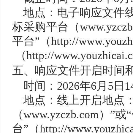
地点：电子响应文件
标采购平台（www.yzcz
平台”（http://www.youzh
（http://www.youzhicai
五、响应文件开启时间
时间：
2026年
6
月
5
日
1
地点：线上开启地点
（www.yzczb.com）
台”（http://www.youzhic