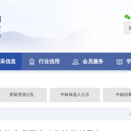
采信息
行业信用
会员服务
答疑澄清公告
中标候选人公示
中标结
2