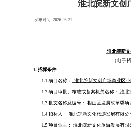
淮北皖新文创
发布时间: 2026-05-21
淮北皖新文
（电子
1. 招标条件
1.1 项目名称：
淮北皖新文创广场商业区小
1.2 项目审批、核准或备案机关名称：
淮北
1.3 批文名称及编号：
相山区发展改革委项
1.4 招标人：
淮北皖新文化旅游发展有限公
1.5 项目业主：
淮北皖新文化旅游发展有限