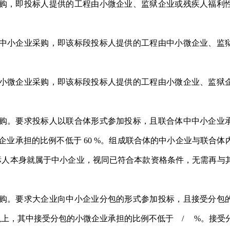
采购，即投标人提供的工程由小微企业、监狱企业或残疾人福利
向中小企业采购，即该标段投标人提供的工程由中小微企业、监
向小微企业采购，即该标段投标人提供的工程由小微企业、监狱
采购。要求投标人以联合体形式参加投标，且联合体中中小企业
微企业承担的比例不低于 60 %。组成联合体的中小企业与联合体
标人本身就属于中小企业，视同已符合本款资格条件，无需再与
采购。要求大企业向中小企业分包的形式参加投标，且接受分包
以上，其中接受分包的小微企业承担的比例不低于 / %。接受