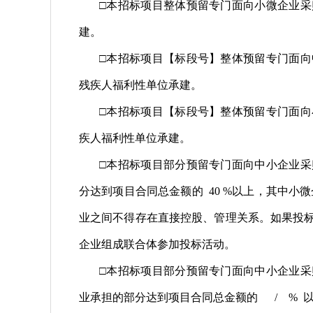
□本招标项目整体预留专门面向小微企业
建。
□本招标项目【标段号】整体预留专门面
残疾人福利性单位承建。
□本招标项目【标段号】整体预留专门面
疾人福利性单位承建。
□本招标项目部分预留专门面向中小企业
分达到项目合同总金额的 40 %以上，其中小
业之间不得存在直接控股、管理关系。如果投
企业组成联合体参加投标活动。
□本招标项目部分预留专门面向中小企业
业承担的部分达到项目合同总金额的 / % 