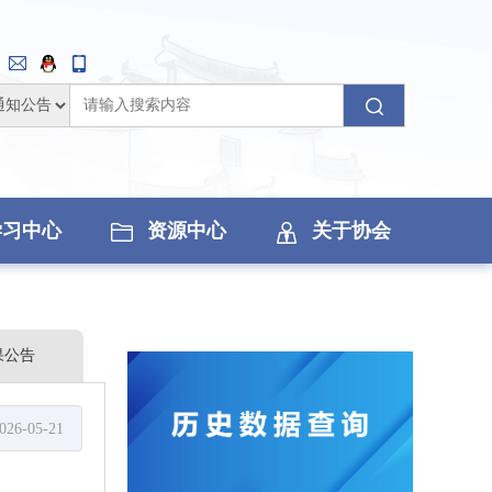
学习中心
资源中心
关于协会
果公告
026-05-21