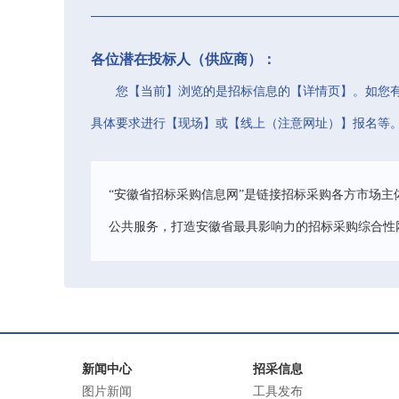
各位潜在投标人（供应商）：
您【当前】浏览的是招标信息的【详情页】。如您
具体要求进行【现场】或【线上（注意网址）】报名等
“安徽省招标采购信息网”是链接招标采购各方市场主
公共服务，打造安徽省最具影响力的招标采购综合性
新闻中心
招采信息
图片新闻
工具发布