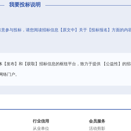
我要投标说明
有意参与投标，请您阅读招标信息【原文中】关于【投标报名】方面的内
。
体【发布】和【获取】招标信息的枢纽平台，致力于提供 【公益性】的招
网络门户。
行业信用
会员服务
从业单位
活动剪影