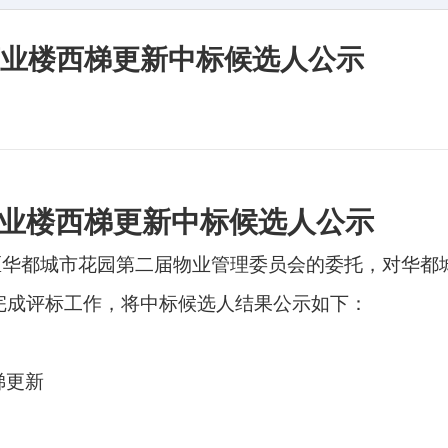
业楼西梯更新中标候选人公示
业楼西梯更新
中标候选人公示
区华都城市花园第二届物业管理委员会
的委托，对
华都
完成评标工作，将中标候选人
结果
公示如下：
梯更新