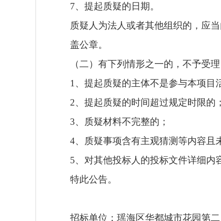
7、提起质疑的日期。
质疑人为法人或者其他组织的，应当
盖公章。
（二）有下列情形之一的，不予受理
1、提起质疑的主体不是参与本项目
2、提起质疑的时间超过规定时限的
3、质疑材料不完整的；
4、质疑事项含有主观猜测等内容且
5、对其他投标人的投标文件详细内
特此公告。
招标单位：
瑶海区华都城市花园第二