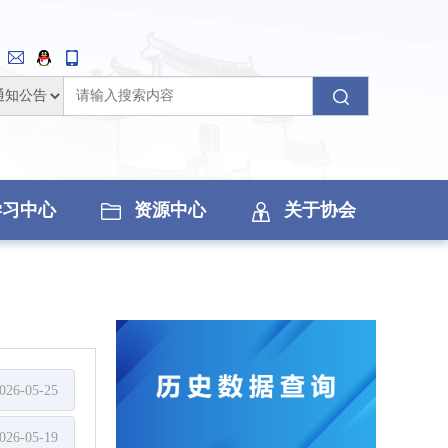
学习中心
资源中心
关于协会
026-05-25
026-05-19