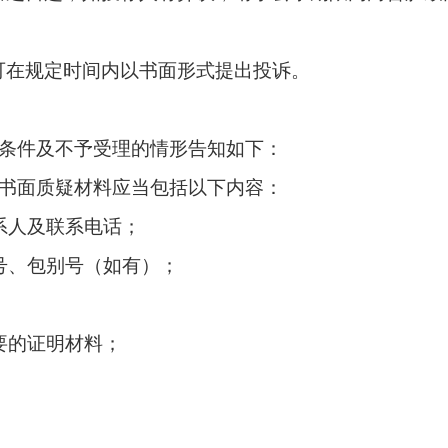
可在规定时间内以书面形式提出投诉。
条件及不予受理的情形告知如下：
书面质疑材料应当包括以下内容：
系人及联系电话；
号、包别号（如有）；
要的证明材料；