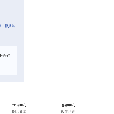
容，根据其
标采购
学习中心
资源中心
图片新闻
政策法规