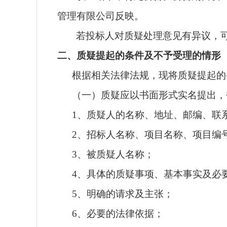
管理有限公司
反映。
若投标人对质疑处理意见有异议，
二、质疑提起的条件及不予受理的情形
根据相关法律法规，现将质疑提起的
（一）质疑应以书面形式实名提出，
1、质疑人的名称、地址、邮编、联
2、招标人名称、项目名称、项目编
3、被质疑人名称；
4、具体的质疑事项、基本事实及必
5、明确的请求及主张；
6、必要的法律依据；