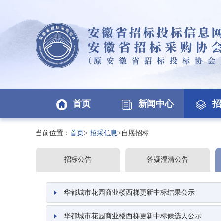
首页
新闻中心
招
当前位置：
首页
>
招采信息
>自愿招标
招标公告
答疑澄清公告
华都城市花园商业楼西梯更新中标结果公示
华都城市花园商业楼西梯更新中标候选人公示