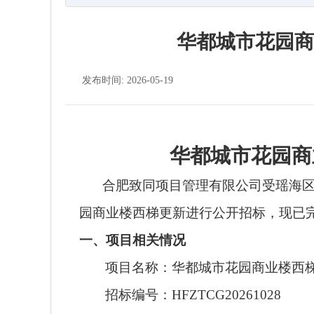
华都城市花园商
发布时间: 2026-05-19
华都城市花园商
合肥致同项目管理有限公司
受
瑶海
园商业楼西梯更新
进行公开招标，现已
一、项目相关情况
项目名称：
华都城市花园商业楼西
招标编号：
HFZTCG20261028