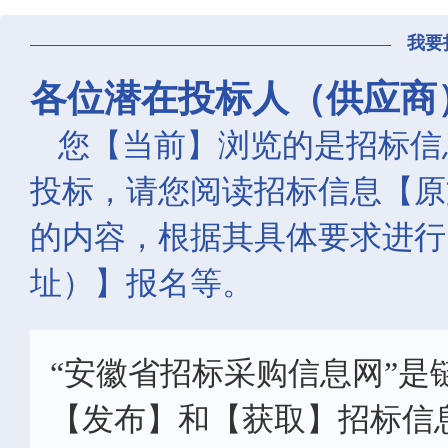
我要
各位潜在投标人（供应商
您【当前】浏览的是招标信
投标，请您阅读招标信息【原
的内容，根据其具体要求进行
址）】报名等。
“安徽省招标采购信息网”是
【发布】和【获取】招标信