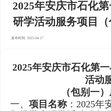
2025年安庆市石化
研学活动服务项目（
发布时间: 2025-04-17
2025年安庆市石化第
活动
（包别一）
一、
项目名称
：
2025