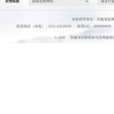
友情链接
业务指导单位：安徽省发
联系电话（传真）：0551-62636939
联系QQ：2609994999
©
2026
安徽省招标投标信息网版权