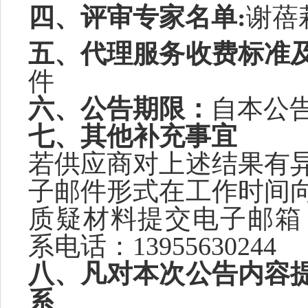
四、
评审专家名单
:
谢蓓
五、代理服务收费标准
件
六、公告期限：
自本公
七、其他补充事宜
若供应商对上述结果有
子邮件形式在工作时间
质疑材料提交电子邮箱
系电话：13955630244
八、凡对本次公告内容
系