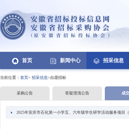
首页
新闻中心
招采信息
当前位置：
首页
>
招采信息
>自愿招标
采购公告
答疑澄清公告
成
2025年安庆市石化第一小学五、六年级学生研学活动服务项目