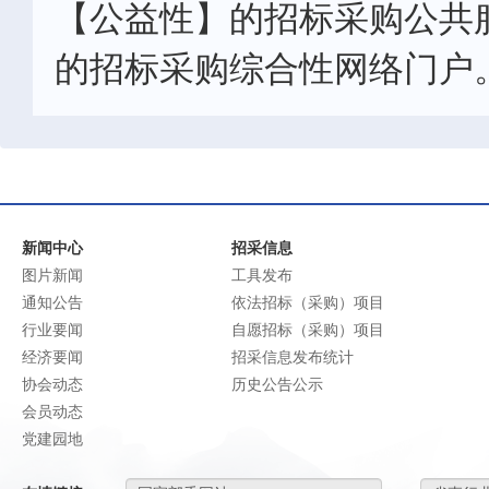
【公益性】的招标采购公共
的招标采购综合性网络门户
新闻中心
招采信息
图片新闻
工具发布
通知公告
依法招标（采购）项目
行业要闻
自愿招标（采购）项目
经济要闻
招采信息发布统计
协会动态
历史公告公示
会员动态
党建园地