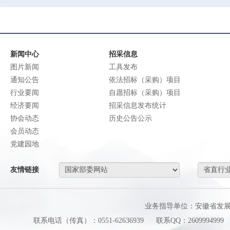
新闻中心
招采信息
图片新闻
工具发布
通知公告
依法招标（采购）项目
行业要闻
自愿招标（采购）项目
经济要闻
招采信息发布统计
协会动态
历史公告公示
会员动态
党建园地
友情链接
业务指导单位：安徽省发
联系电话（传真）：0551-62636939
联系QQ：2609994999