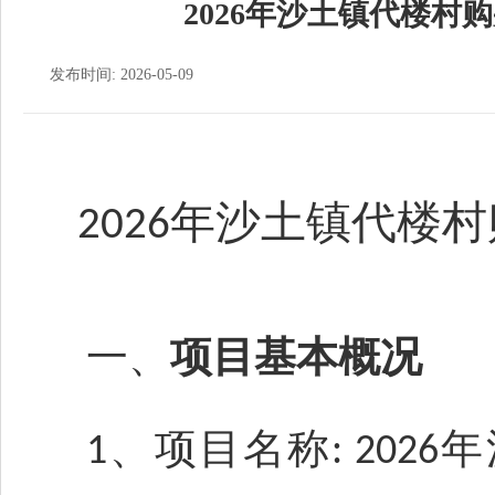
2026年沙土镇代楼村
发布时间: 2026-05-09
年沙土镇代楼村
2026
一、
项目基本概况
、项目名称
年
1
:
2026