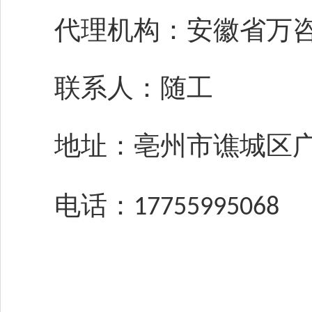
代理机构：安徽省万
联系人：随工
地址：亳州市谯城区
电话：
17755995068