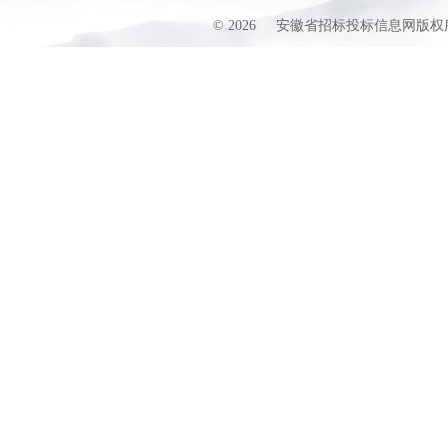
©
2026
安徽省招标投标信息网版权