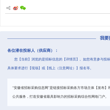
我要
各位潜在投标人（供应商）：
您【当前】浏览的是招标信息的【详情页】。如您有意参与投
具体要求进行【现场】或【线上（注意网址）】报名等。
“安徽省招标采购信息网”是链接招标采购各方市场主体【发布】
公共服务，打造安徽省最具影响力的招标采购综合性网络门户。