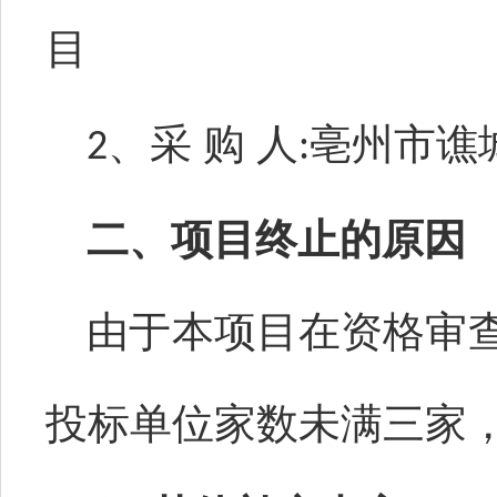
目
、采 购 人
亳州市谯
2
:
二、项目终止的原因
由于本项目在资格审
投标单位家数未满三家