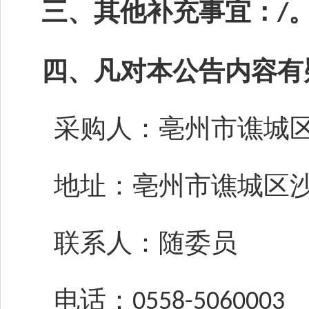
三、其他补充事宜：
/
四、凡对本公告内容有
采购人：亳州市谯城
地址：亳州市谯城区
联系人：随委员
电话：
0558-5060003