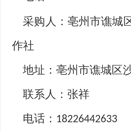
采购人：亳州市谯城
作社
地址：亳州市谯城区
联系人：张祥
电话：
18226442633