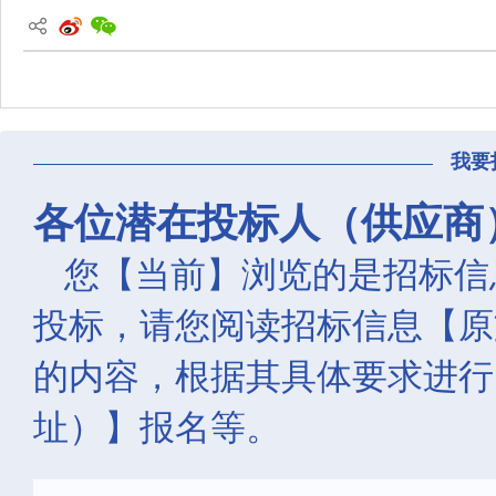
我要
各位潜在投标人（供应商
您【当前】浏览的是招标信
投标，请您阅读招标信息【原
的内容，根据其具体要求进行
址）】报名等。