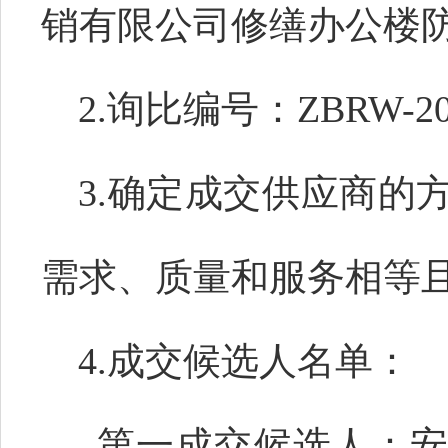
销有限公司修缮办公楼
2.询比编号：
ZBRW-20
3.确定成交供应商的
需求、质量和服务相等
4.成交候选人名单：
第一成交候选人：