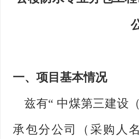
一、
项目基本情况
兹有
“
中煤第三建设
承包分公司
（
采购人