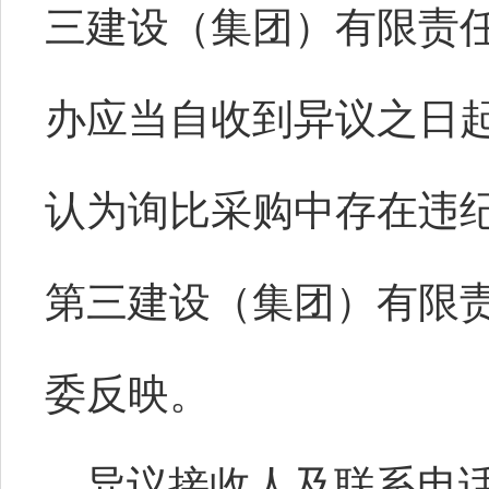
三建设（集团）有限责
办应当自收到异议之日
认为询比采购中存在违
第三建设（集团）有限
委反映。
异议接收人及联系电