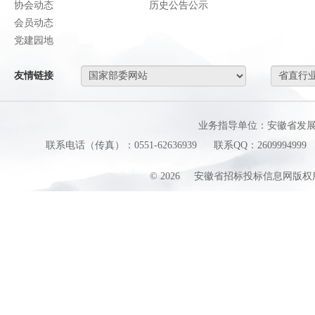
协会动态
历史公告公示
会员动态
党建园地
友情链接
业务指导单位：安徽省发
联系电话（传真）：0551-62636939
联系QQ：2609994999
©
2026
安徽省招标投标信息网版权