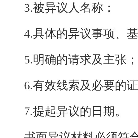
3.被异议人名称；
4.具体的异议事项、
5.明确的请求及主张
6.有效线索及必要的
7.提起异议的日期。
书面异议材料必须符