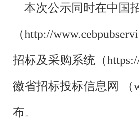
本次公示同时
在中国
（
http://www.cebpub
招标及采购系统（https://z
徽省招标投标信息网 （www.
布。