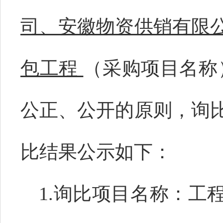
司、安徽物资供销有限
包工程
（采购项目名称
公正、公开的原则，询
比结果公示如下：
1.询比项目名称：
工