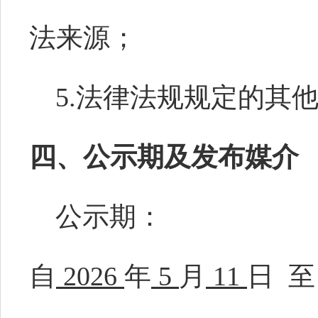
法来源；
5.法律法规规定的其
四、公示期及发布媒介
公示期：
自
2026
年
5
月
11
日