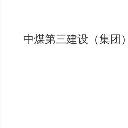
中煤第三建设（集团