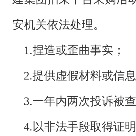
安机关依法处理。
1.捏造或歪曲事实；
2.提供虚假材料或信
3.一年内两次投诉被
4.以非法手段取得证