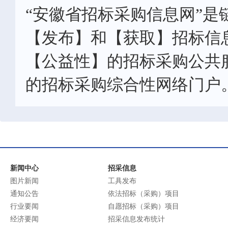
“安徽省招标采购信息网”是
【发布】和【获取】招标信
【公益性】的招标采购公共
的招标采购综合性网络门户
新闻中心
招采信息
图片新闻
工具发布
通知公告
依法招标（采购）项目
行业要闻
自愿招标（采购）项目
经济要闻
招采信息发布统计