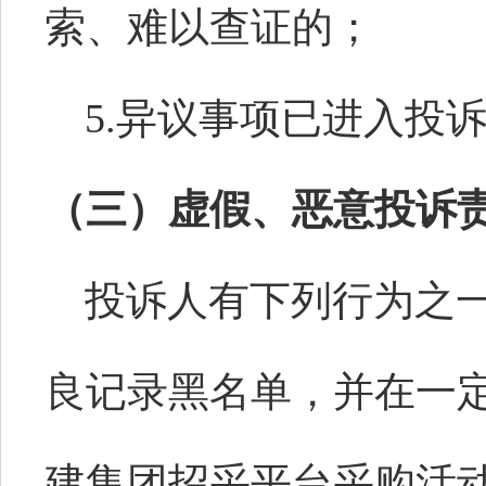
索、难以查证的；
5.异议事项已进入投
（三）
虚假、恶意投诉
投诉人有下列行为之
良记录黑名单，并在一
建集团招采平台采购活