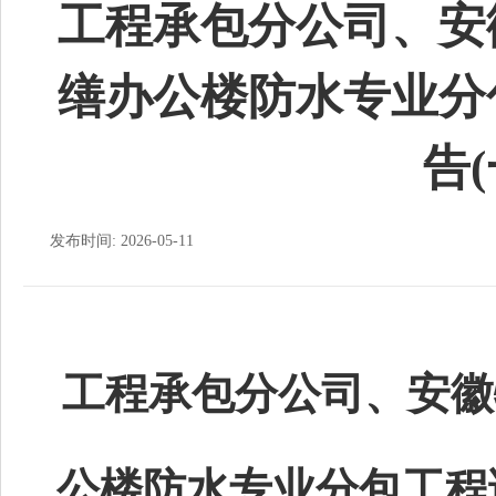
工程承包分公司、安
缮办公楼防水专业分
告(
发布时间: 2026-05-11
工程承包分公司、安徽
公楼防水专业分包工程