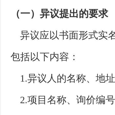
（一）异议提出的要求
异议应以书面形式实
包括以下内容：
1.异议人的名称、地
2.项目名称、询价编