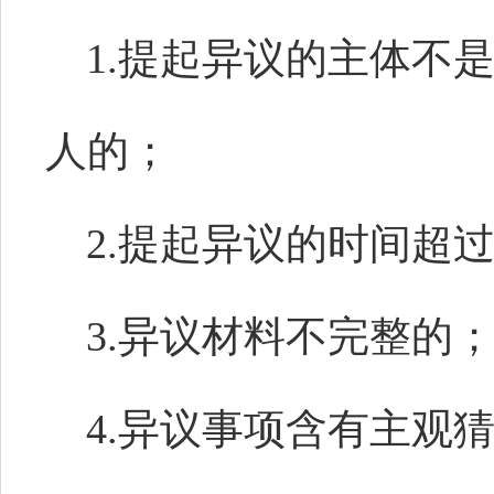
1.提起异议的主体不
人的；
2.提起异议的时间超
3.异议材料不完整的
4.异议事项含有主观