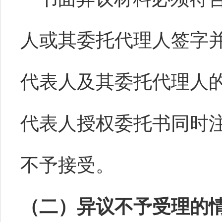
人或其委托代理人签字
代表人及其委托代理人
代表人授权委托书同时
不予接受。
（二）
异议不予受理的