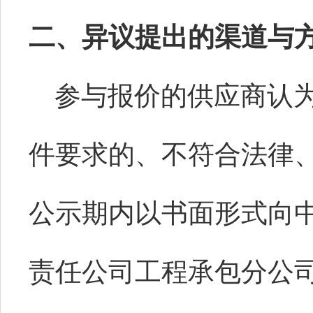
二、
异议提出的渠道与
参与报价的供应商认
件要求的、不符合法律
公示期内以书面形式向
责任公司工程承包分公