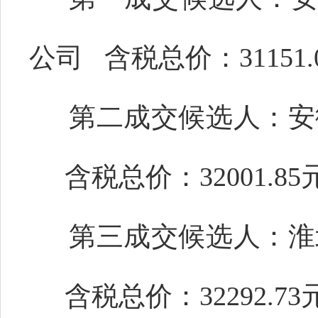
公司
含税总价：
31151.
第二成交候选人：
安
含税总价：
32001.85
第三成交候选人：
淮
含税总
价：
32292.73