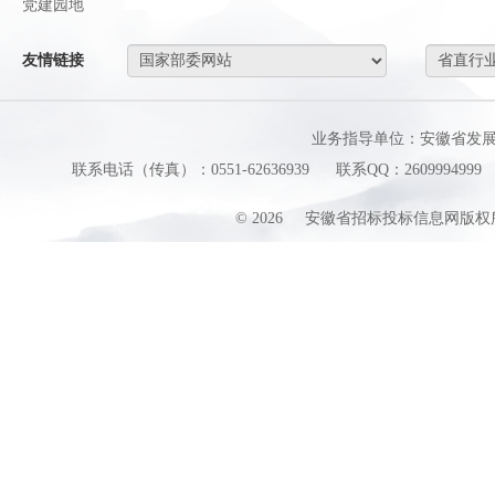
党建园地
友情链接
业务指导单位：安徽省发
联系电话（传真）：0551-62636939
联系QQ：2609994999
©
2026
安徽省招标投标信息网版权