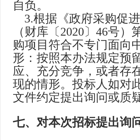
自负。
3.根据《政府采购促
（财库〔2020〕46号）
购项目符合不专门面向
形：按照本办法规定预
应、充分竞争，或者存
现的情形。投标人如对
文件约定提出询问或质
七、对本次招标提出询