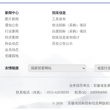
新闻中心
招采信息
图片新闻
工具发布
通知公告
依法招标（采购）项目
行业要闻
自愿招标（采购）项目
经济要闻
招采信息发布统计
协会动态
历史公告公示
会员动态
党建园地
友情链接
业务指导单位：安徽省发
联系电话（传真）：0551-62636939
联系QQ：2609994999
©
2026
安徽省招标投标信息网版权