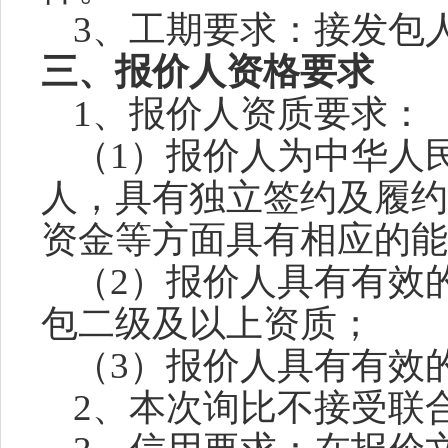
3、工期要求：接发包
三、报价人资格要求
1、报价人资质要求：
（
1）报价人为中华人
人，具有独立签约及履约
资金等方面具有相应的能
（
2）报价人具有有效
包二级及以上资质
；
（
3）报价人具有有效
2
、本次询比
不接受
联