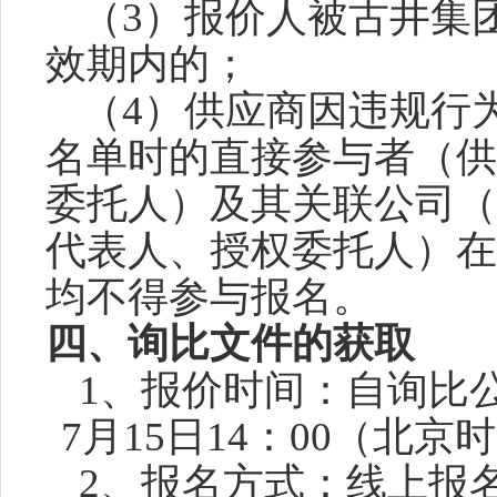
（
3）报价人被古井集
效期内的；
（
4）供应商因违规行
名单时的直接参与者（供
委托人）及其关联公司（
代表人、授权委托人）在
均不得参与报名。
四、询比文件的获取
1、报价时间：自询比
7月15日
14：00（北京
2、报名方式：线上报