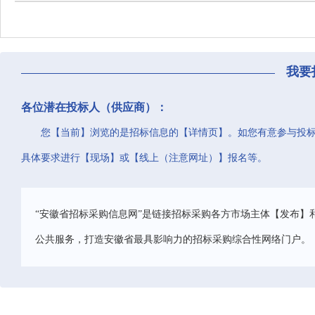
我要
各位潜在投标人（供应商）：
您【当前】浏览的是招标信息的【详情页】。如您有意参与投
具体要求进行【现场】或【线上（注意网址）】报名等。
“安徽省招标采购信息网”是链接招标采购各方市场主体【发布】
公共服务，打造安徽省最具影响力的招标采购综合性网络门户。