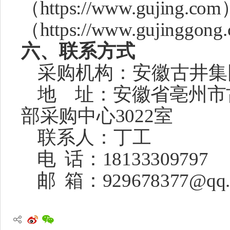
（https://www.guji
（https://www.gujingg
六、联系方式
采购机构：安徽古井集
地
址：
安徽省亳州市
部采购中心
3022室
联系人：
丁工
电
话：
18133309797
邮
箱：
929678377@qq