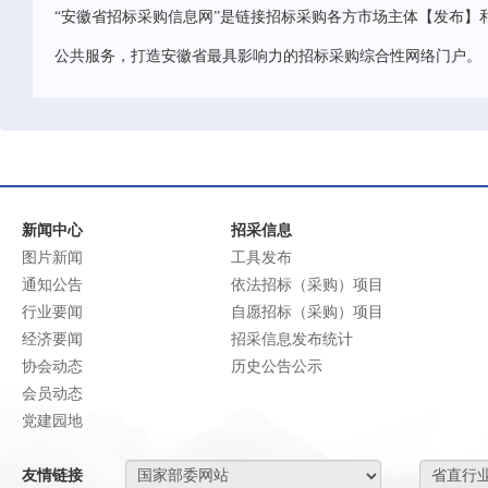
“安徽省招标采购信息网”是链接招标采购各方市场主体【发布】
公共服务，打造安徽省最具影响力的招标采购综合性网络门户。
新闻中心
招采信息
图片新闻
工具发布
通知公告
依法招标（采购）项目
行业要闻
自愿招标（采购）项目
经济要闻
招采信息发布统计
协会动态
历史公告公示
会员动态
党建园地
友情链接