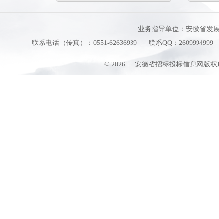
业务指导单位：安徽省发
联系电话（传真）：0551-62636939
联系QQ：2609994999
©
2026
安徽省招标投标信息网版权