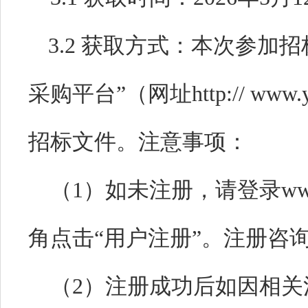
3
.
2
获取方式：本次参加招
采购平台”（网址
http:// www.
招标文件。注意事项：
（
1
）如未注册，请登录
ww
角点击“用户注册”。注册咨
（
2
）注册成功后如因相关