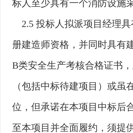
标人至少具有一个消防设施
2.
5
投标人拟派项目经理具
册建造师资格，并同时具有
B
类安全生产考核合格证书，
（包括中标待建项目）或虽
位，但承诺在本项目中标后
至本项目并全面履约，须提