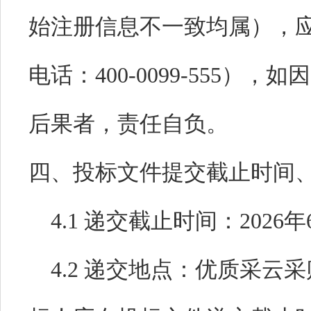
始注册信息不一致均属），
电话：
400-0099-555
），如因
后果者，责任自负。
四、投标文件提交截止时间
4
.1
递交截止时间：
2026
年
4
.
2
递交地点：优质采云采