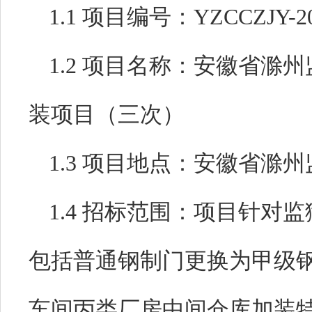
1
.1
项目编号：
YZCCZJY-2
1
.
2
项目名称：安徽省滁州
装项目（三次）
1
.
3
项目地点：安徽省滁州
1
.
4
招标范围：项目针对监
包括普通钢制门更换为甲级
车间丙类厂房中间仓库加装