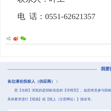
电
话：
0551-6262
1357
我要
各位潜在投标人（供应商）：
您【当前】浏览的是招标信息的【详情页】。如您有意参与投
具体要求进行【现场】或【线上（注意网址）】报名等。