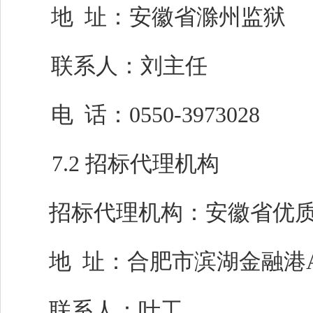
地
址：
安徽省滁州监狱
联系人：刘主任
电
话：
0550-3973028
7.2 招标代理机构
招标代理机构：安徽省优
地
址：合肥市滨湖金融港
联系人：叶工