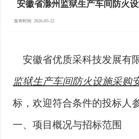
安徽省滁州监狱生产车间防火设
发布时间: 2026-05-12
安徽省优质采科技发展有
监狱生产车间防火设施采购
标，欢迎符合条件的投标人
一、项目概况与招标范围