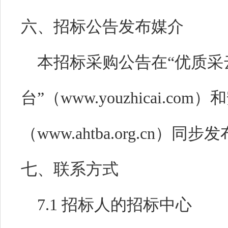
六
、
招标公告发布媒介
本招标采购公告在
“优质采
台”（
www.youzhicai.
（www.ahtba.org.cn）同步
七
、
联系方式
7.1
招标人的招标中心