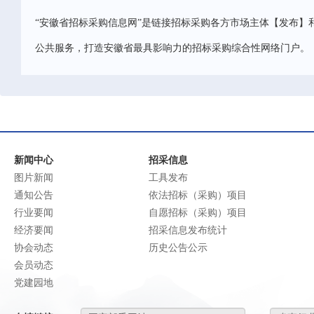
“安徽省招标采购信息网”是链接招标采购各方市场主体【发布】
公共服务，打造安徽省最具影响力的招标采购综合性网络门户。
新闻中心
招采信息
图片新闻
工具发布
通知公告
依法招标（采购）项目
行业要闻
自愿招标（采购）项目
经济要闻
招采信息发布统计
协会动态
历史公告公示
会员动态
党建园地