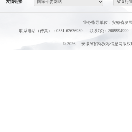
友情链接
业务指导单位：安徽省发
联系电话（传真）：0551-62636939
联系QQ：2609994999
©
2026
安徽省招标投标信息网版权