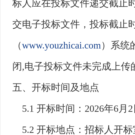
标人应在投标文件递交截止
交电子投标文件，投标截止
（
www.youzhicai.com
）系统
闭,电子投标文件未完成上传
五、开标时间及地点
5.1
开标时间：
2026
年
6
月
2
5.2
开标
地点：招标人开标