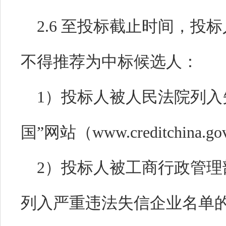
2.
6
至投标截止时间，投标
不得推荐为中标候选人：
1
）投标人被人民法院列入
国”网站（
www.creditchina.go
2
）投标人被工商行政管理
列入严重违法失信企业名单