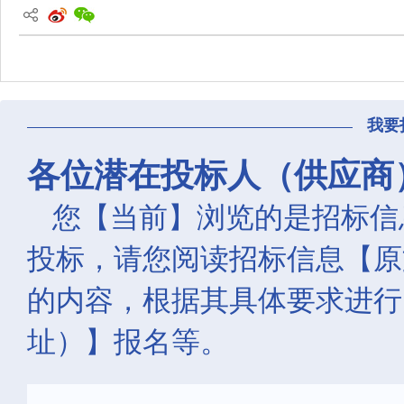
我要
各位潜在投标人（供应商
您【当前】浏览的是招标信
投标，请您阅读招标信息【原
的内容，根据其具体要求进行
址）】报名等。