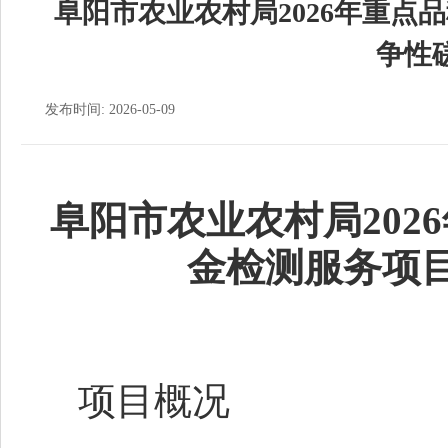
阜阳市农业农村局2026年重点
争性
发布时间: 2026-05-09
阜阳市农业农村局
20
金检测服务项
项目概况