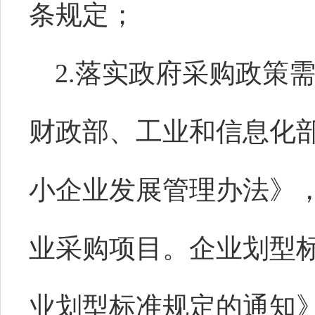
条规定；
2
.落实政府采购政策
财政部、工业和信息化
小企业发展管理办法》
业采购项目。企业划型
业划型标准规定的通知