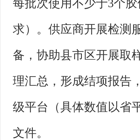
每批次使用不少于3个
求）。供应商开展检测
备，协助县市区开展取
理汇总，形成结项报告
级平台（具体数值以省
文件。