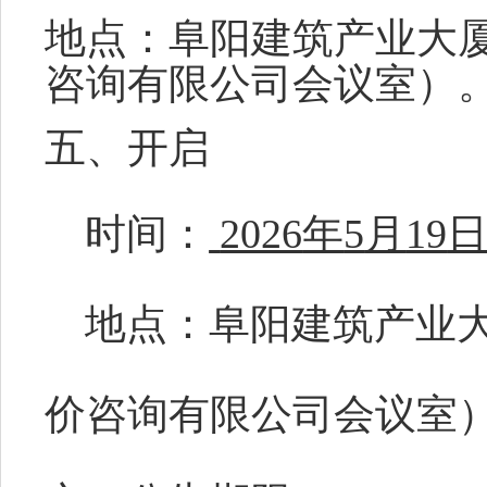
地点：
阜阳建筑产业大
咨询有限公司会议室）
五、开启
时间：
2026
年
5
月
19
地点：
阜阳建筑产业
价咨询有限公司会议室