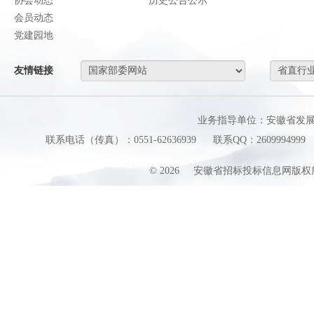
协会动态
历史公告公示
会员动态
党建园地
友情链接
业务指导单位：安徽省发
联系电话（传真）：0551-62636939
联系QQ：2609994999
©
2026
安徽省招标投标信息网版权