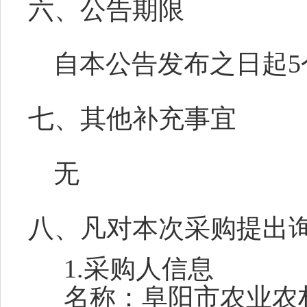
六、公告期限
自本公告发布之日起
5
七、
其他补充事宜
无
八、凡对本次采购提出
1.采购人信息
名称：
阜阳市农业农