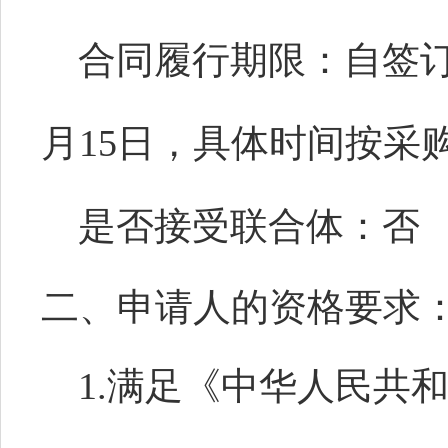
合同履行期限：
自签
月15日，具体时间按采
是否接受联合体：
否
二、申请人的资格要求
1.满足《中华人民共