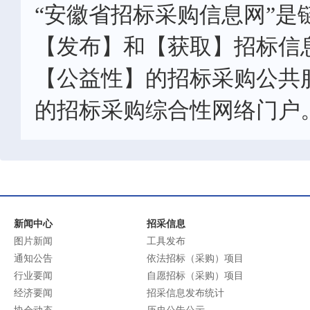
“安徽省招标采购信息网”是
【发布】和【获取】招标信
【公益性】的招标采购公共
的招标采购综合性网络门户
新闻中心
招采信息
图片新闻
工具发布
通知公告
依法招标（采购）项目
行业要闻
自愿招标（采购）项目
经济要闻
招采信息发布统计