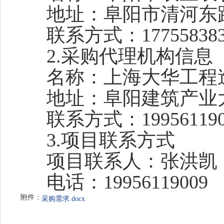
地址：
阜阳市清河东
联系方式：
17755838
2.采购代理机构信息
名称：
上海大华工程
地址：
阜阳建筑产业
联系方式：
19956119
3.项目
联系方式
项目联系人：
张洪凯
电话：
19956119009
附件：
采购需求.docx