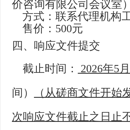
价咨询有限公司会议室
方式：
联系代理机构
售价：
500元
四、响应文件提交
截止时间：
2026
年
5
间）
（从磋商文件开始
次响应文件截止之日止