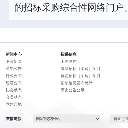
的招标采购综合性网络门户
新闻中心
招采信息
图片新闻
工具发布
通知公告
依法招标（采购）项目
行业要闻
自愿招标（采购）项目
经济要闻
招采信息发布统计
协会动态
历史公告公示
会员动态
党建园地
友情链接