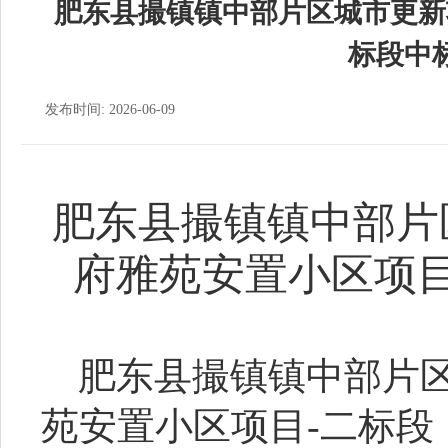
肥东县撮镇镇中部片区城市更新
标段中
发布时间: 2026-06-09
肥东县撮镇镇中部片
府雅苑安置小区项
肥东县撮镇镇中部片
苑安置小区项目-二标段