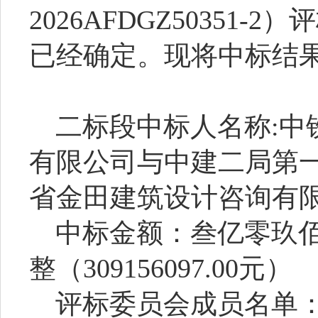
2026AFDGZ50351
已经确定。现将中标结
二标段中标人名称
:
有限公司与中建二局第
省金田建筑设计咨询有
中标金额：叁亿零玖
整（
309156097
评标委员会成员名单