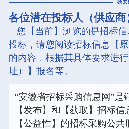
我要
各位潜在投标人（供应商
您【当前】浏览的是招标信
投标，请您阅读招标信息【原
的内容，根据其具体要求进行
址）】报名等。
“安徽省招标采购信息网”是
【发布】和【获取】招标信
【公益性】的招标采购公共