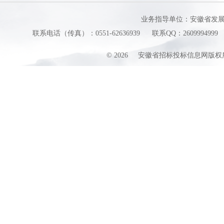
业务指导单位：安徽省发
联系电话（传真）：0551-62636939
联系QQ：2609994999
©
2026
安徽省招标投标信息网版权