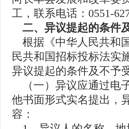
工，联系电话：
0551-62
二、异议提起的条件
根据《中华人民共和
民共和国招标投标法实
异议提起的条件及不予
（一）异议应通过电
他书面形式实名提出，
容：
1、异议人的名称、