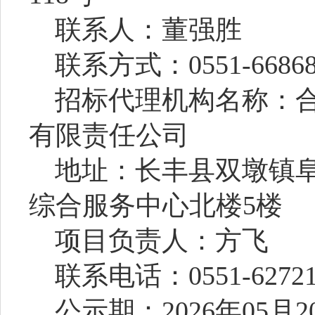
联系人：董强胜
联系方式：
0551-6686
招标代理机构名称：
有限责任公司
地址：长丰县双墩镇
综合服务中心北楼
5楼
项目负责人：方飞
联系电话：
0551-6272
公示期：
2026年05月