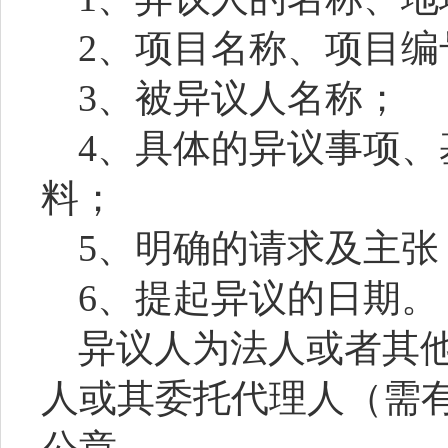
2、项目名称、项目
3、被异议人名称；
4、具体的异议事项
料；
5、明确的请求及主张
6、提起异议的日期。
异议人为法人或者其
人或其委托代理人（需