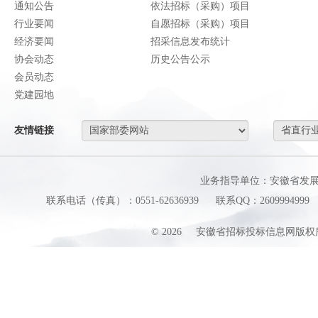
通知公告
依法招标（采购）项目
行业要闻
自愿招标（采购）项目
经济要闻
招采信息发布统计
协会动态
历史公告公示
会员动态
党建园地
友情链接
业务指导单位：安徽省发
联系电话（传真）：0551-62636939
联系QQ：2609994999
©
2026
安徽省招标投标信息网版权