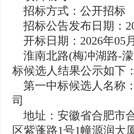
招标方式：公开招标
招标公告发布日期：
2
开标日期：
2026年05
淮南北路
(梅冲湖路-
标候选人结果公示如下
第一中标候选人名称
司
地址：安徽省合肥市
区紫蓬路
1号1幢源润大厦