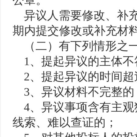
公章。
异议人需要修改、补
期内提交修改或补充材
（二）有下列情形之
1、提起异议的主体
2、提起异议的时间超
3、异议材料不完整的
4、异议事项含有主
线索、难以查证的；