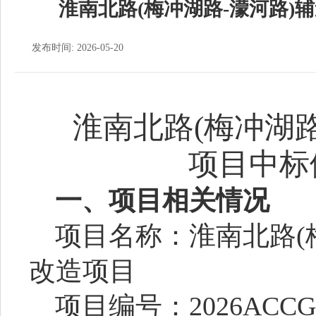
淮南北路(梅冲湖路-濛河路)
发布时间: 2026-05-20
淮南北路
(梅冲湖
项目中标
一、项目相关情况
项目名称：淮南北路
改造项目
项目编号：
2026ACCG