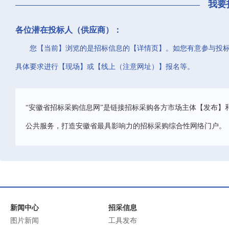
我要
各位潜在投标人（供应商）：
您【当前】浏览的是招标信息的【详情页】。如您有意参与投
具体要求进行【现场】或【线上（注意网址）】报名等。
“安徽省招标采购信息网”是链接招标采购各方市场主体【发布】
公共服务，打造安徽省最具影响力的招标采购综合性网络门户。
新闻中心
招采信息
图片新闻
工具发布