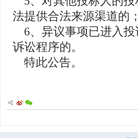
5、对其他投标人的
法提供合法来源渠道的
6、异议事项已进入
诉讼程序的。
特此公告。