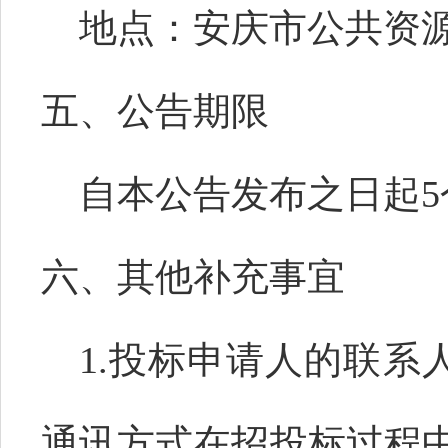
地点：安庆市公共资
五、公告期限
自本公告发布之日起
六、其他补充事宜
1.
投标申请人的联系
通讯方式在招投标过程