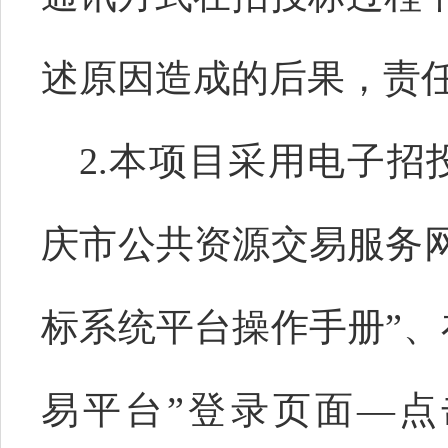
述原因造成的后果，责
2
.
本项目采用电子招
庆市公共资源交易服务网
标系统平台操作手册”、
易平台”
登录页面
—点