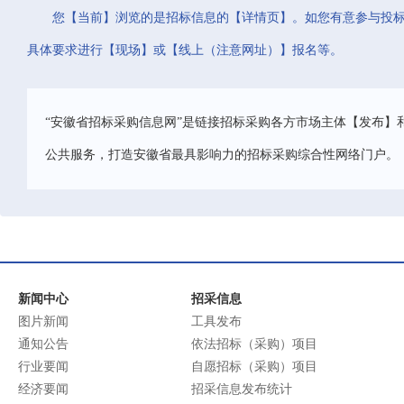
您【当前】浏览的是招标信息的【详情页】。如您有意参与投
具体要求进行【现场】或【线上（注意网址）】报名等。
“安徽省招标采购信息网”是链接招标采购各方市场主体【发布】
公共服务，打造安徽省最具影响力的招标采购综合性网络门户。
新闻中心
招采信息
图片新闻
工具发布
通知公告
依法招标（采购）项目
行业要闻
自愿招标（采购）项目
经济要闻
招采信息发布统计