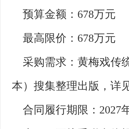
预算金额：
678万元
最高限价：
678万元
采购需求：
黄梅戏传
本）搜集整理出版
，详
合同履行期限：
202