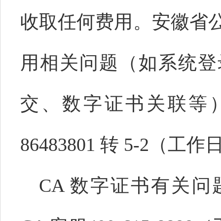
收取任何费用。安徽省
用相关问题（如系统登
交、数字证书关联等）
86483801 转 5-2（
CA 数字证书有关