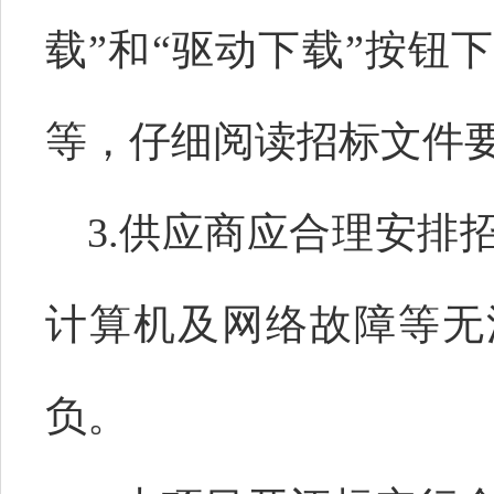
载”和“驱动下载”按钮
等，仔细阅读招标文件
3.供应商应合理安排
计算机及网络故障等无
负。