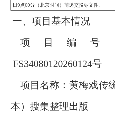
日
9
点
00
分（北京时间）前递交投标文件。
一、项目基本情况
项目编号
FS34080120260124号
项目名称：
黄梅戏传
本）搜集整理出版