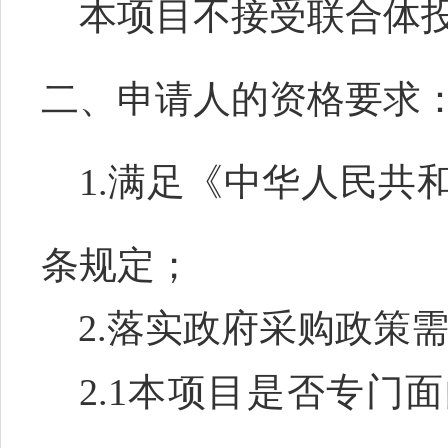
本项目不接受联合体
二、申请人的资格要求
1.满足《中华人民共
条规定；
2
.落实政府采购政策
2.1本项目是否专门