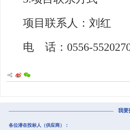
项目联系人：
刘红
电 话：
0556-552027
我要
各位潜在投标人（供应商）：