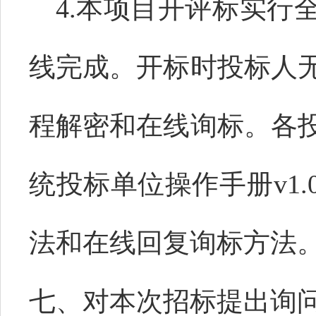
4
.
本项目开评标实行
线完成。开标时投标人
程解密和在线询标。各
统投标单位操作手册
v
法和在线回复询标方法
七、对本次招标提出询