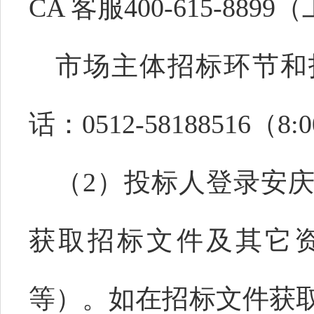
CA 客服400-
615
-
8899
（
市场主体招标环节和
话：
0512-58188516（8:
（
2）投标人登录安
获取招标文件及其它
等）。如在招标文件获