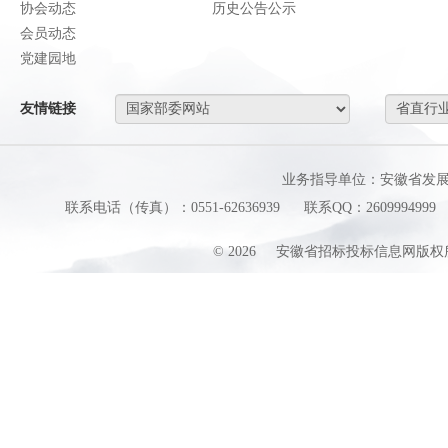
协会动态
历史公告公示
会员动态
党建园地
友情链接
业务指导单位：安徽省发
联系电话（传真）：0551-62636939
联系QQ：2609994999
©
2026
安徽省招标投标信息网版权