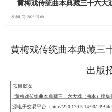
黄梅戏传统曲本典藏三十六大
发布时间: 2026-05-09
黄梅戏传统曲本典藏三
出版
项目概况
(
黄梅戏传统曲本典藏三十六大戏（曲本）搜集
源电子交易平台（
http://220.179.5.14:90