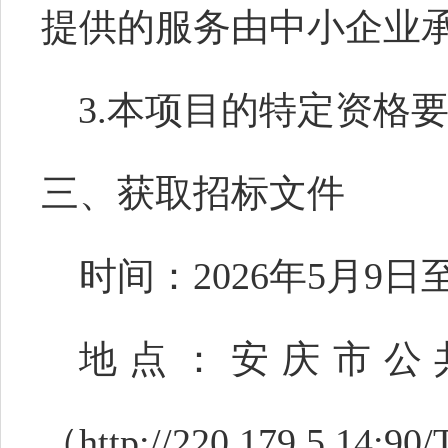
提供的服务由中小企业
3.
本项目的特定资格
三、获取招标文件
时间：
2026
年
5
月
9
日
地点：安庆市公
（
http://220.179.5.14:9