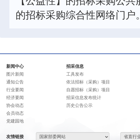
【公益性】的招标采购公共
的招标采购综合性网络门户
新闻中心
招采信息
图片新闻
工具发布
通知公告
依法招标（采购）项目
行业要闻
自愿招标（采购）项目
经济要闻
招采信息发布统计
协会动态
历史公告公示
会员动态
党建园地
友情链接