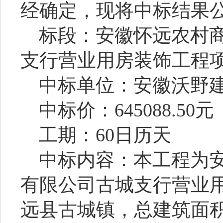
经确定，现将中标结果
标段：
安徽怀远农村
支行营业用房装饰工程
中标单位：安徽沃野
中标价：
645088.50元
工期：
60日历天
中标内容：
本工程为
有限公司古城支行营业
远县古城镇，总建筑面