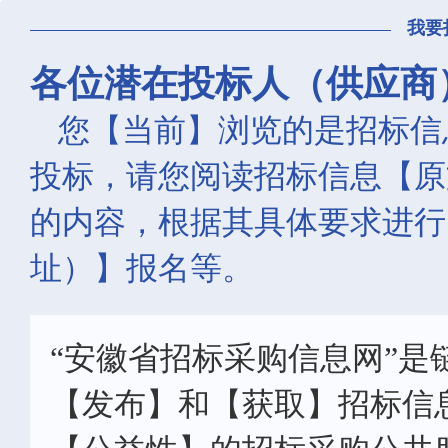
我要
各位潜在投标人（供应商
您【当前】浏览的是招标信
投标，请您阅读招标信息【原
的内容，根据其具体要求进行
址）】报名等。
“安徽省招标采购信息网”是
【发布】和【获取】招标信