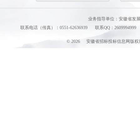
业务指导单位：安徽省发
联系电话（传真）：0551-62636939
联系QQ：2609994999
©
2026
安徽省招标投标信息网版权