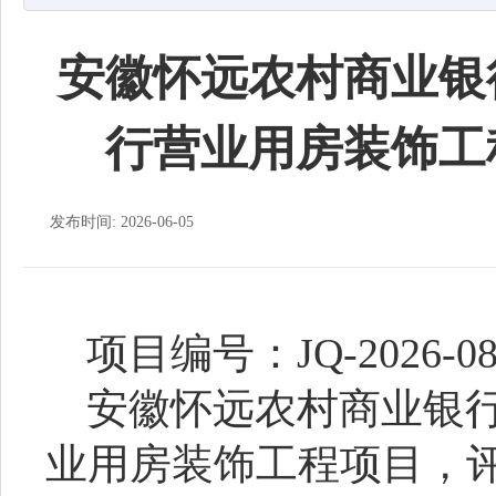
安徽怀远农村商业银
行营业用房装饰工
发布时间: 2026-06-05
项目编号：
JQ-2026-0
安徽怀远农村商业银
业用房装饰工程项目
，