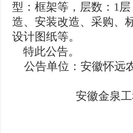
型：框架等，层数：1
造、安装改造、采购、
设计图纸等
。
特此公
告
。
公
告
单位：安徽怀远
安徽金泉工