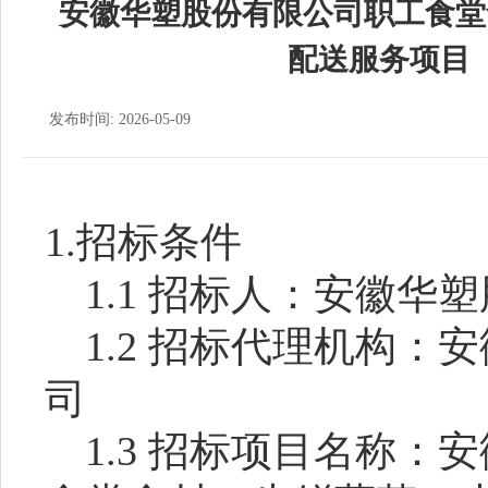
安徽华塑股份有限公司职工食堂
配送服务项目
发布时间: 2026-05-09
1.招标条件
1.1 招标人：安徽华
1.2 招标代理机构
司
1.3 招标项目名称：