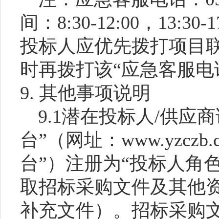
间：8:30-12:00，13:
投标人应优先拨打项目
时再拨打该“应急客服电
9. 其他事项说明
9.1潜在投标人/供应
台”（网址：www.yzcz
台”）注册为“投标人角
取招标采购文件及其他
补充文件）。招标采购