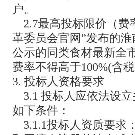
户
。
2.7
最高投标限价
（
费
革委员会官网”发布的淮
公示的同类食材最新全
费率不得高于
100%(含税
3. 投标人资格要求
3.1 投标人应依法
如下条件：
3.1.1
投标人资质要求