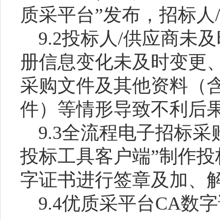
质采平台”发布，招标人
9.2投标人/供应商
册信息变化未及时变更
采购文件及其他资料（
件）等情形导致不利后
9.3全流程电子招标
投标工具客户端”制作投
字证书进行签章及加、
9.4优质采平台CA数