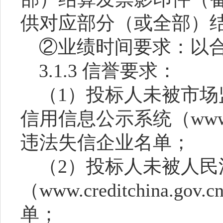
供对应部分（或全部）
②业绩时间要求：以
3.1.
3
信誉要求：
（
1）投标人未被市
信用信息公示系统（www.g
违法失信企业名单；
（
2）投标人未被人民
（www.creditchina
单；