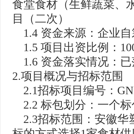
食堂食材（生鲜蔬菜、
目（
二次）
1.4 资金来源：企业自
1.5 项目出资比例：
10
1.6 资金落实情况：
已
2.项目概况与招标范围
2.1招标项目编号：GN2
2.2 标包划分：
一个标
2.3招标范围：安徽
标的方式选择
1家食材