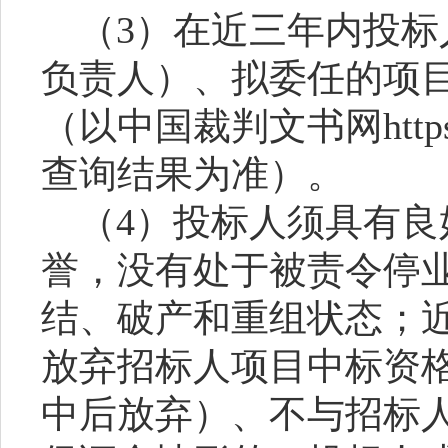
（
3）在近三年内投
负责人）、拟委任的项
（以中国裁判文书网https://w
查询结果为准）。
（
4）投标人须具有
誉，没有处于被责令停
结、破产和重组状态；
放弃招标人项目中标资
中后放弃）、不与招标