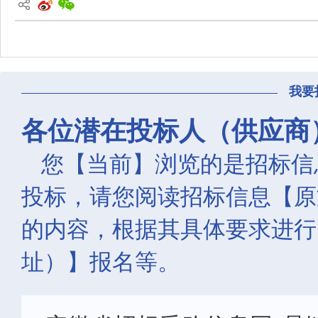
我要
各位潜在投标人（供应商
您【当前】浏览的是招标信
投标，请您阅读招标信息【原
的内容，根据其具体要求进行
址）】报名等。