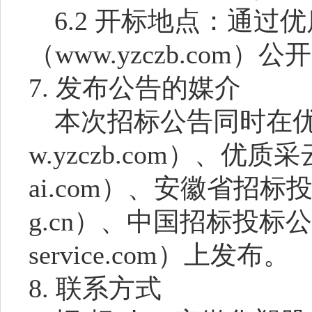
6.2 开标地点：通过
（www.yzczb.com）
7. 发布公告的媒介
本次招标公告同时在
w.yzczb.com）、优质采
ai.com）、安徽省招标投标
g.cn）、中国招标投标公共
service.com）上发布。
8. 联系方式