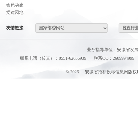
会员动态
党建园地
友情链接
业务指导单位：安徽省发
联系电话（传真）：0551-62636939
联系QQ：2609994999
©
2026
安徽省招标投标信息网版权