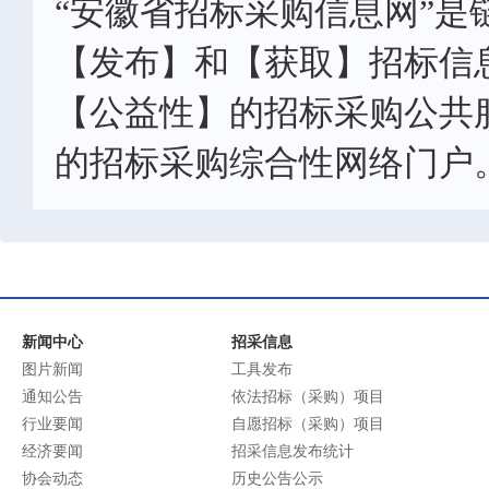
“安徽省招标采购信息网”是
【发布】和【获取】招标信
【公益性】的招标采购公共
的招标采购综合性网络门户
新闻中心
招采信息
图片新闻
工具发布
通知公告
依法招标（采购）项目
行业要闻
自愿招标（采购）项目
经济要闻
招采信息发布统计
协会动态
历史公告公示